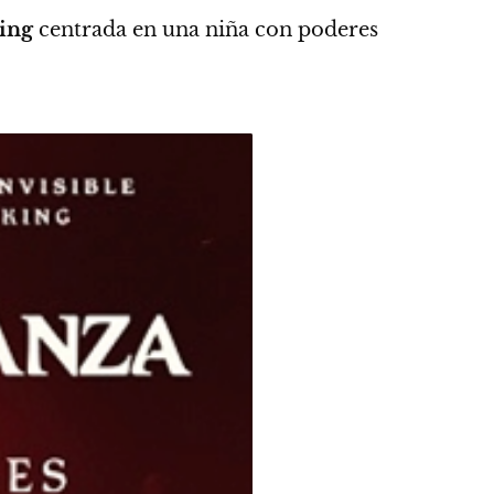
ing
centrada en una niña con poderes