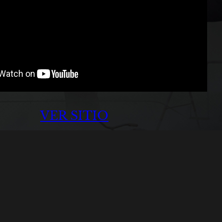
VER SITIO