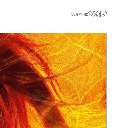
COMPARTIR