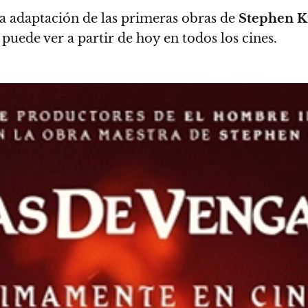
a adaptación de las primeras obras de
Stephen K
e puede ver a partir de hoy en todos los cines.