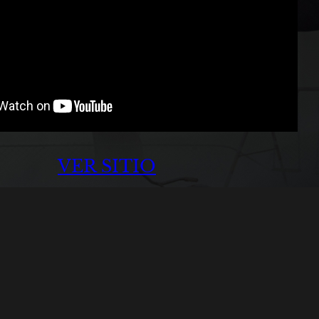
VER SITIO