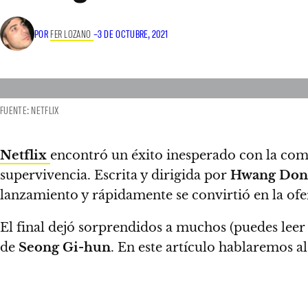
POR
FER LOZANO
–
3 DE OCTUBRE, 2021
FUENTE: NETFLIX
Netflix
encontró un éxito inesperado con la com
supervivencia. Escrita y dirigida por
Hwang Don
lanzamiento y rápidamente se convirtió en la ofe
El final dejó sorprendidos a muchos (puedes leer
de
Seong Gi-hun
. En este artículo hablaremos