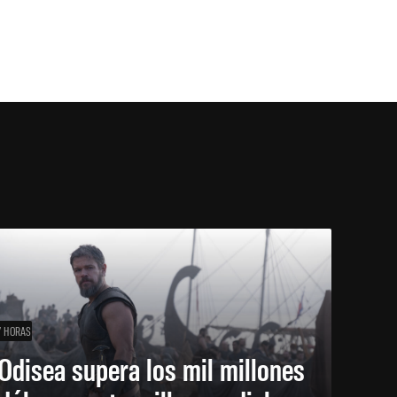
7 HORAS
Odisea supera los mil millones