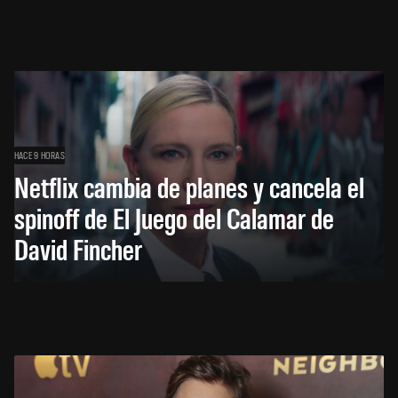
HACE 9 HORAS
Netflix cambia de planes y cancela el
spinoff de El Juego del Calamar de
David Fincher