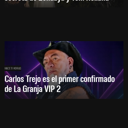
HACE 11 HORAS
Carlos Trejo es el primer confirmado
de La Granja VIP 2