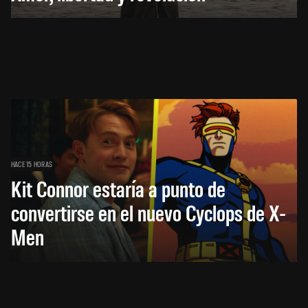
HACE 15 HORAS
Kit Connor estaría a punto de
convertirse en el nuevo Cyclops de X-
Men