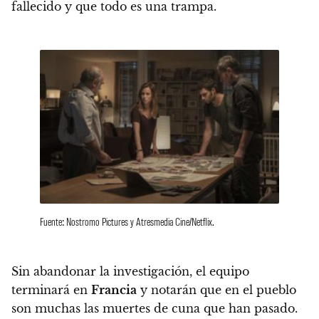
fallecido y que todo es una trampa.
Fuente: Nostromo Pictures y Atresmedia Cine/Netflix.
Sin abandonar la investigación, el equipo
terminará en
Francia
y notarán que en el pueblo
son muchas las muertes de cuna que han pasado.