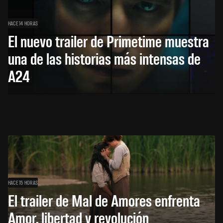
HACE 14 HORAS
El nuevo trailer de Primetime muestra
una de las historias más intensas de
A24
HACE 15 HORAS
El trailer de Mal de Amores enfrenta
Amor, libertad y revolución