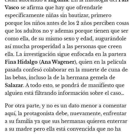
Vasco
se afirma que hay que ofrendarle
específicamente niñas sin bautizar, primero
porque los niños antes de los 2 años perciben cosas
que los adultos no y ademas porque tienen que ser
como ella, de su mismo sexo y edad, augurándole
así mucha prosperidad a las personas que creen
ella. La investigación sigue enfocada en la partera
Fina Hidalgo
(
Ana Wagener
), quien en la película
pasada confesó colaborar en la muerte de cuna de
las bebas, incluso la de la hermana gemela de
Salazar
. A todo esto,
se pondrá de manifiesto que
alguien está filtrando información sobre el caso…
Por otra parte, y no es un dato menor a comentar
aquí,
la protagonista debe, nuevamente, enfrentar
a su familia ya que sus hermanas quieren enterrar
a su madre pero ella está convencida que no ha