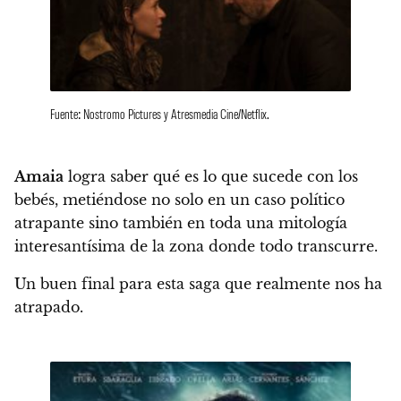
Fuente: Nostromo Pictures y Atresmedia Cine/Netflix.
Amaia
logra saber qué es lo que sucede con los
bebés, metiéndose no solo en un caso político
atrapante sino también en toda una mitología
interesantísima de la zona donde todo transcurre.
Un buen final para esta saga que realmente nos ha
atrapado.