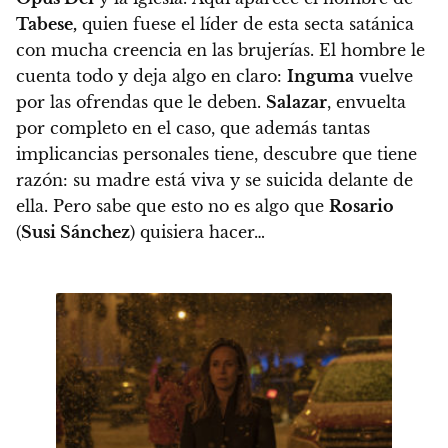
Tabese,
quien fuese el líder de esta secta satánica
con mucha creencia en las brujerías. El hombre le
cuenta todo y deja algo en claro:
Inguma
vuelve
por las ofrendas que le deben.
Salazar
, envuelta
por completo en el caso, que además tantas
implicancias personales tiene, descubre que tiene
razón: su madre está viva y se suicida delante de
ella
. Pero sabe que esto no es algo que
Rosario
(
Susi Sánchez
) quisiera hacer…