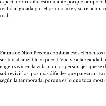
espectador resulta estimulante porque tampoco l
realidad guiada por el propio arte y su relación c
mal.
Fauna
de
Nico Pereda
combina esos elementos te
ser tan alcanzable ni pueril
. Vuelve a la realida
eligen vivir en la vida, con los personajes que 
sobrevivirlos, por más difíciles que parezcan.
En
según la temporada, porque es lo que toca mostra