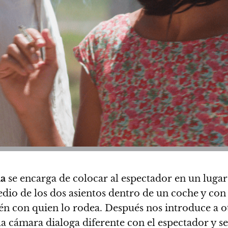
a
se encarga de colocar al espectador en un lugar
edio de los dos asientos dentro de un coche y con
n con quien lo rodea. Después nos introduce a ot
a cámara dialoga diferente con el espectador y 