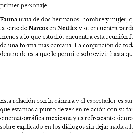
primer personaje.
Fauna
trata de dos hermanos, hombre y mujer, que 
la serie de
Narcos
en
Netflix
y se encuentra perd
menos a lo que estudió, encuentra esta reunión 
de una forma más cercana. La conjunción de toda 
dentro de esta que le permite sobrevivir hasta que
Esta relación con la cámara y el espectador es s
que estamos a punto de ver en relación con su f
cinematográfica mexicana y es refrescante siem
sobre explicado en los diálogos sin dejar nada a la