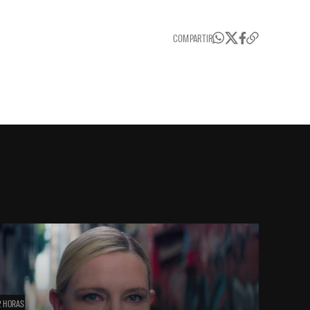
COMPARTIR
2 HORAS