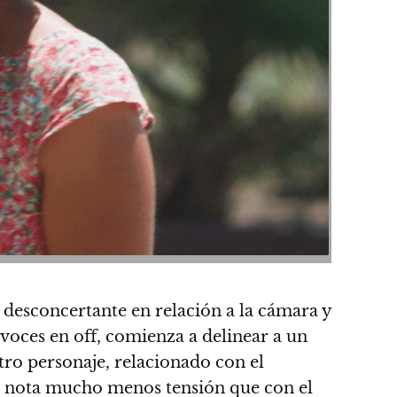
 desconcertante en relación a la cámara y
 voces en off, comienza a delinear a un
ro personaje, relacionado con el
se nota mucho menos tensión que con el