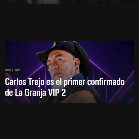
HACE 1 HORA
Carlos Trejo es el primer confirmado
de La Granja VIP 2