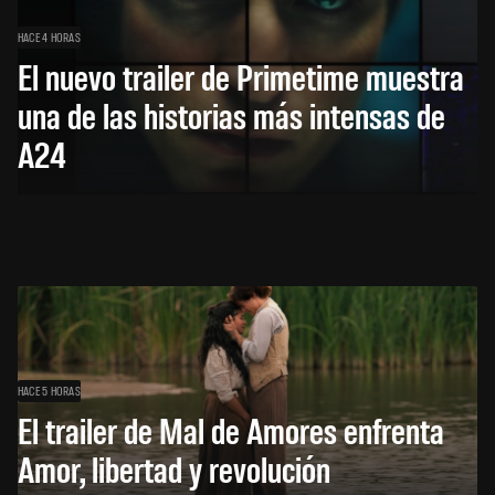
HACE 4 HORAS
El nuevo trailer de Primetime muestra
una de las historias más intensas de
A24
HACE 5 HORAS
El trailer de Mal de Amores enfrenta
Amor, libertad y revolución