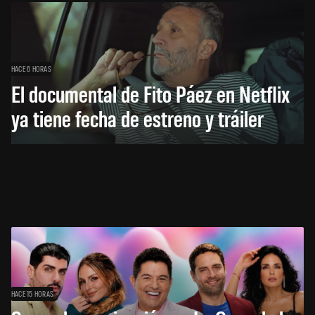
HACE 6 HORAS
El documental de Fito Páez en Netflix
ya tiene fecha de estreno y tráiler
HACE 15 HORAS