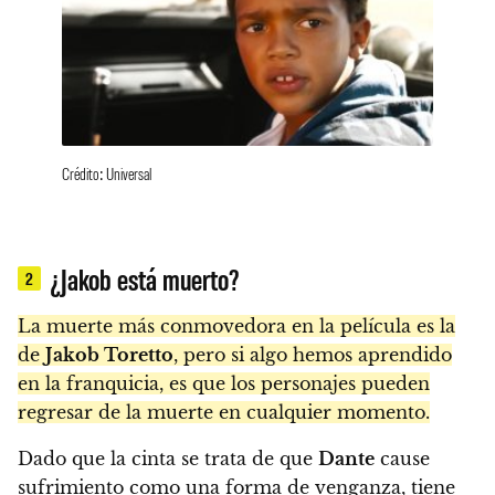
Crédito: Universal
¿Jakob está muerto?
2
La muerte más conmovedora en la película es la
de
Jakob Toretto
, pero si algo hemos aprendido
en la franquicia, es que los personajes pueden
regresar de la muerte en cualquier momento.
Dado que la cinta se trata de que
Dante
cause
sufrimiento como una forma de venganza, tiene