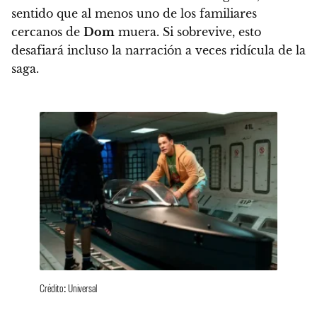
sentido que al menos uno de los familiares
cercanos de
Dom
muera. Si sobrevive, esto
desafiará incluso la narración a veces ridícula de la
saga.
Crédito: Universal