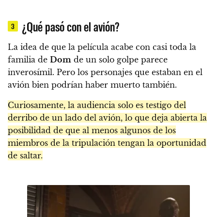
¿Qué pasó con el avión?
3
La idea de que la película acabe con casi toda la
familia de
Dom
de un solo golpe parece
inverosímil. Pero los personajes que estaban en el
avión bien podrían haber muerto también.
Curiosamente, la audiencia solo es testigo del
derribo de un lado del avión, lo que deja abierta la
posibilidad de que al menos algunos de los
miembros de la tripulación tengan la oportunidad
de saltar.