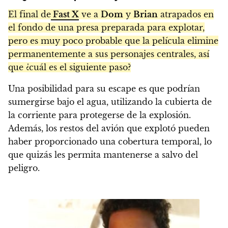
El final de
Fast X
ve a
Dom
y
Brian
atrapados en
el fondo de una presa preparada para explotar,
pero es muy poco probable que la película elimine
permanentemente a sus personajes centrales, así
que ¿cuál es el siguiente paso?
Una posibilidad para su escape es que podrían
sumergirse bajo el agua, utilizando la cubierta de
la corriente para protegerse de la explosión.
Además, los restos del avión que explotó pueden
haber proporcionado una cobertura temporal, lo
que quizás les permita mantenerse a salvo del
peligro.