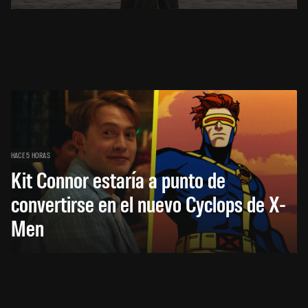
HACE 5 HORAS
Kit Connor estaría a punto de
convertirse en el nuevo Cyclops de X-
Men