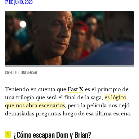
17 DE JUNIO, 2023
CRÉDITO: UNIVERSAL
Teniendo en cuenta que
Fast X
es el principio de
una trilogía que será el final de la saga,
es lógico
que nos abra escenarios
, pero la película nos dejó
demasiadas preguntas luego de esa última escena.
¿Cómo escapan Dom y Brian?
1