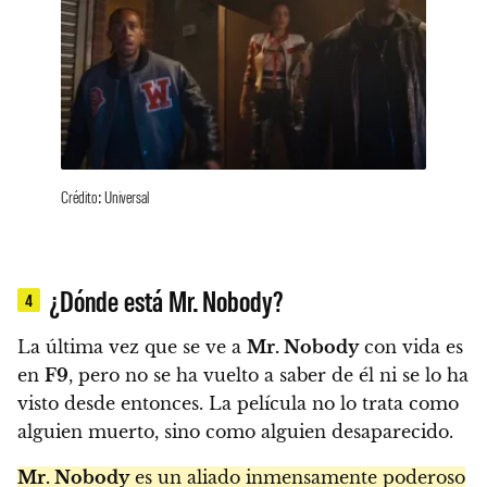
Crédito: Universal
¿Dónde está Mr. Nobody?
4
La última vez que se ve a
Mr. Nobody
con vida es
en
F9
, pero no se ha vuelto a saber de él ni se lo ha
visto desde entonces. La película no lo trata como
alguien muerto, sino como alguien desaparecido.
Mr. Nobody
es un aliado inmensamente poderoso