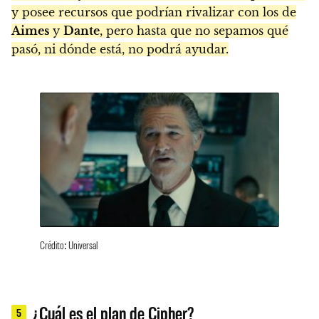
y posee recursos que podrían rivalizar con los de
Aimes
y
Dante
, pero hasta que no sepamos qué
pasó, ni dónde está, no podrá ayudar.
Crédito: Universal
¿Cuál es el plan de Cipher?
5