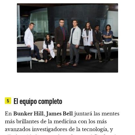
El equipo completo
5
En
Bunker Hill
,
James Bell
juntará las mentes
más brillantes de la medicina con los más
avanzados investigadores de la tecnología, y