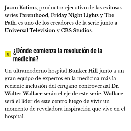
Jason Katims
, productor ejecutivo de las exitosas
series
Parenthood
,
Friday Night Lights
y
The
Path
, es uno de los creadores de la serie junto a
Universal Television
y
CBS Studios
.
¿Dónde comienza la revolución de la
4
medicina?
Un ultramoderno hospital
Bunker Hill
junto a un
gran equipo de expertos en la medicina más la
reciente inclusión del cirujano controversial
Dr.
Walter
Wallace
serán el eje de este serie.
Wallace
será el líder de este centro luego de vivir un
momento de reveladora inspiración que vive en el
hospital.