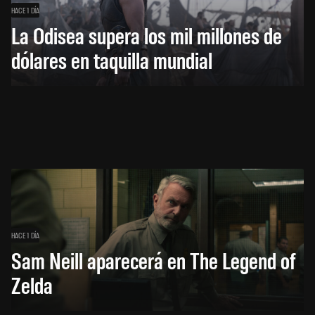
HACE 1 DÍA
La Odisea supera los mil millones de
dólares en taquilla mundial
HACE 1 DÍA
Sam Neill aparecerá en The Legend of
Zelda