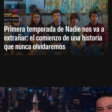
HACE 19 HORAS
Primera temporada de Nadie nos va a
extrañar: el comienzo de una historia
que nunca olvidaremos