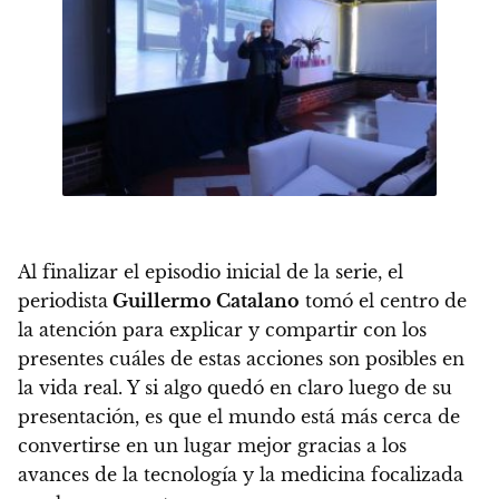
Al finalizar el episodio inicial de la serie, el
periodista
Guillermo Catalano
tomó el centro de
la atención para explicar y compartir con los
presentes cuáles de estas acciones son posibles en
la vida real.
Y si algo quedó en claro luego de su
presentación, es que
el mundo está más cerca de
convertirse en un lugar mejor gracias a los
avances de la tecnología y la medicina focalizada