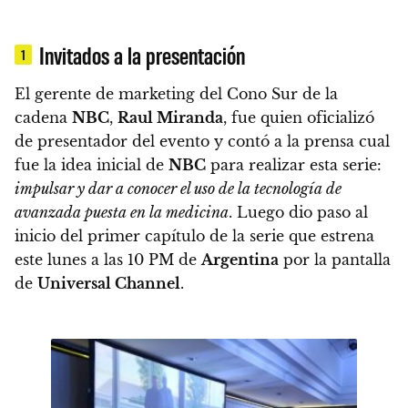
Invitados a la presentación
1
El gerente de marketing del Cono Sur de la
cadena
NBC
,
Raul Miranda
, fue quien oficializó
de presentador del evento y contó a la prensa cual
fue la idea inicial de
NBC
para realizar esta serie:
impulsar y dar a conocer el uso de la tecnología de
avanzada puesta en la medicina
. Luego dio paso al
inicio del primer capítulo de la serie que estrena
este lunes a las 10 PM de
Argentina
por la pantalla
de
Universal Channel
.