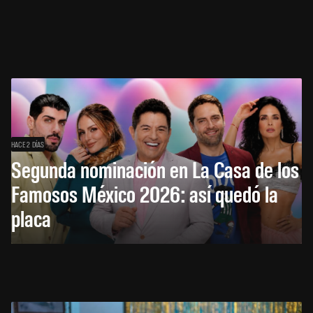
HACE 2 DÍAS
Segunda nominación en La Casa de los
Famosos México 2026: así quedó la
placa