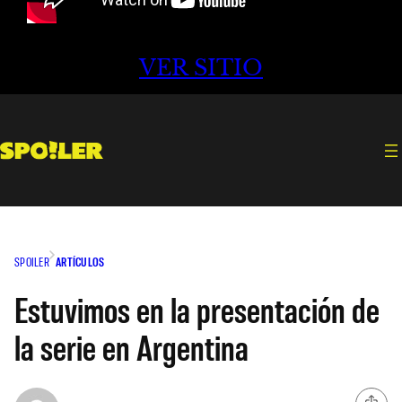
VER SITIO
SPOILER
ARTÍCULOS
Estuvimos en la presentación de
la serie en Argentina