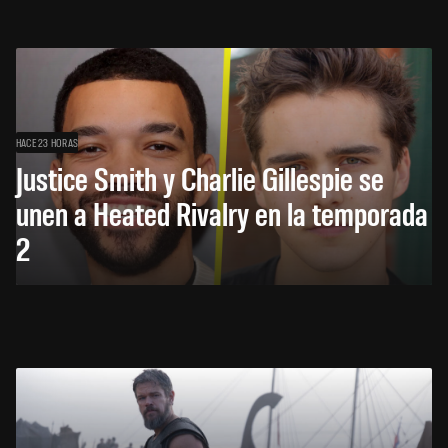
HACE 23 HORAS
Justice Smith y Charlie Gillespie se
unen a Heated Rivalry en la temporada
2