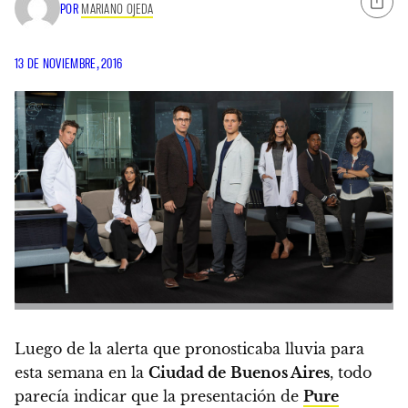
POR
MARIANO OJEDA
13 DE NOVIEMBRE, 2016
Luego de la alerta que pronosticaba lluvia para
esta semana en la
Ciudad de
Buenos Aires
, todo
parecía indicar que la presentación de
Pure