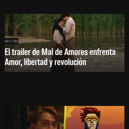
HACE 2 DÍAS
El trailer de Mal de Amores enfrenta
Amor, libertad y revolución