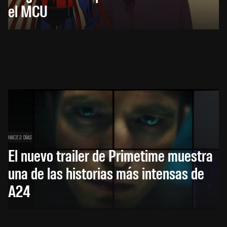
el MCU
HACE 2 DÍAS
El nuevo trailer de Primetime muestra
una de las historias más intensas de
A24