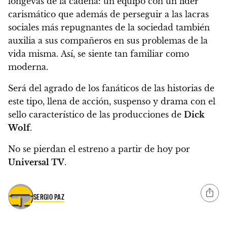
longevas de la cadena
: un equipo con un líder
carismático que además de perseguir a las lacras
sociales más repugnantes de la sociedad también
auxilia a sus compañeros en sus problemas de la
vida misma.
Así, se siente tan familiar como
moderna
.
Será del agrado de los fanáticos de las historias de
este tipo, llena de acción, suspenso y drama con el
sello característico de las producciones de
Dick
Wolf
.
No se pierdan el estreno a partir de hoy por
Universal TV
.
SERGIO PAZ