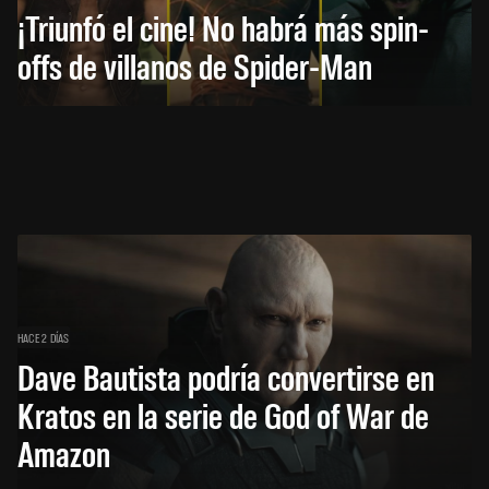
¡Triunfó el cine! No habrá más spin-
offs de villanos de Spider-Man
HACE 2 DÍAS
Dave Bautista podría convertirse en
Kratos en la serie de God of War de
Amazon