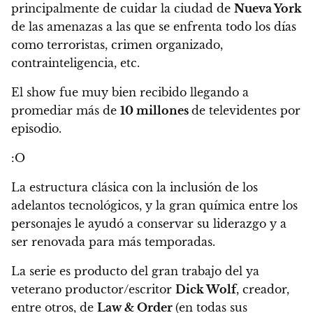
principalmente de cuidar la ciudad de
Nueva York
de las amenazas a las que se enfrenta todo los días
como terroristas, crimen organizado,
contrainteligencia, etc.
El show fue muy bien recibido llegando a
promediar más de
10 millones
de televidentes por
episodio.
:O
La estructura clásica con la inclusión de los
adelantos tecnológicos, y la gran química entre los
personajes le ayudó a conservar su liderazgo y a
ser renovada para más temporadas.
La serie es producto del gran trabajo del ya
veterano productor/escritor
Dick Wolf
, creador,
entre otros, de
Law & Order
(en todas sus