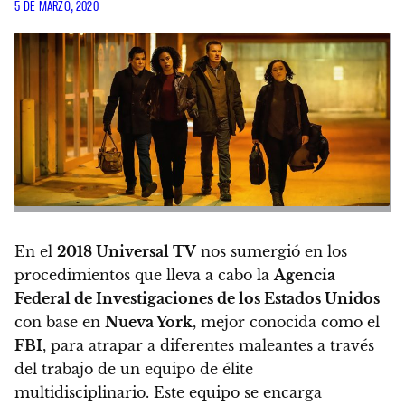
5 DE MARZO, 2020
En el
2018 Universal TV
nos sumergió en los
procedimientos que lleva a cabo la
Agencia
Federal de Investigaciones de los Estados Unidos
con base en
Nueva York
, mejor conocida como el
FBI
, para atrapar a diferentes maleantes a través
del trabajo de un equipo de élite
multidisciplinario
. Este equipo se encarga