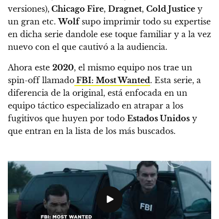
versiones),
Chicago Fire
,
Dragnet
,
Cold Justice
y
un gran etc.
Wolf
supo imprimir todo su expertise
en dicha serie dandole ese toque familiar y a la vez
nuevo con el que cautivó a la audiencia.
Ahora este
2020
, el mismo equipo nos trae un
spin-off llamado
FBI: Most Wanted
.
Esta serie, a
diferencia de la original, está enfocada en un
equipo táctico especializado en atrapar a los
fugitivos que huyen por todo
Estados Unidos
y
que entran en la lista de los más buscados.