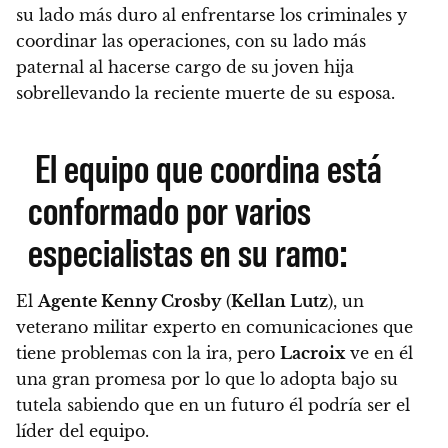
su lado más duro al enfrentarse los criminales y
coordinar las operaciones, con su lado más
paternal al hacerse cargo de su joven hija
sobrellevando la reciente muerte de su esposa.
El equipo que coordina está
conformado por varios
especialistas en su ramo:
El
Agente Kenny Crosby
(
Kellan Lutz
), un
veterano militar
experto en comunicaciones
que
tiene problemas con la ira, pero
Lacroix
ve en él
una gran promesa por lo que lo adopta bajo su
tutela sabiendo que en un futuro él podría ser el
líder del equipo.