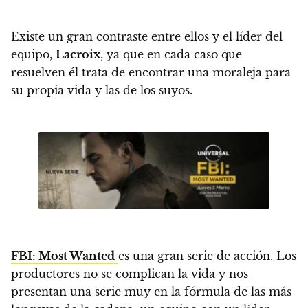
Existe un gran contraste entre ellos y el líder del
equipo,
Lacroix
, ya que en cada caso que
resuelven él trata de encontrar una moraleja para
su propia vida y las de los suyos.
FBI: Most Wanted
es una gran serie de acción
. Los
productores no se complican la vida y nos
presentan una serie muy en
la fórmula de las más