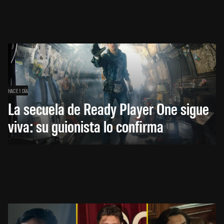
HACE 1 DÍA
La secuela de Ready Player One sigue
viva: su guionista lo confirma