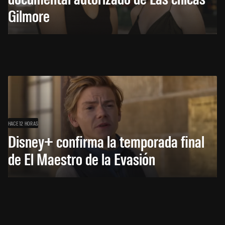
Gilmore
HACE 12 HORAS
Disney+ confirma la temporada final
de El Maestro de la Evasión