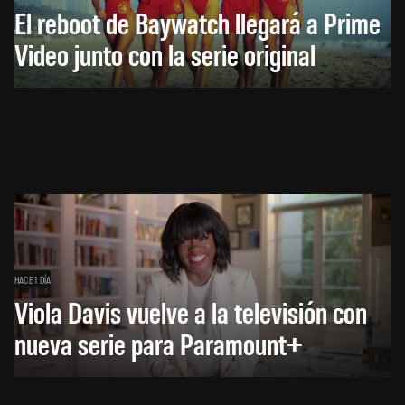
El reboot de Baywatch llegará a Prime
Video junto con la serie original
HACE 1 DÍA
Viola Davis vuelve a la televisión con
nueva serie para Paramount+