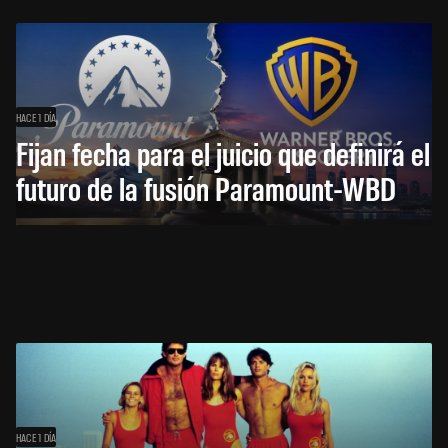
HACE 1 DÍA
Fijan fecha para el juicio que definirá el
futuro de la fusión Paramount-WBD
HACE 1 DÍA