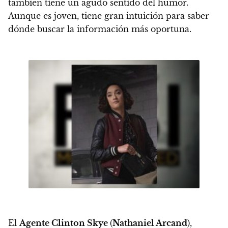
también tiene un agudo sentido del humor.
Aunque es joven, tiene gran intuición para saber
dónde buscar la información más oportuna.
El
Agente Clinton Skye
(
Nathaniel Arcand
)
,