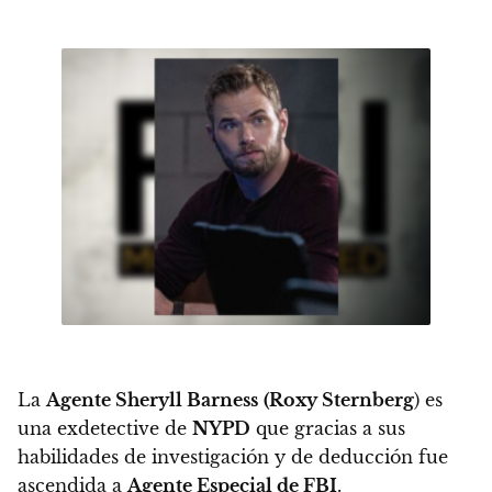
La
Agente Sheryll Barness
(Roxy Sternberg
)
es
una exdetective de
NYPD
que gracias a sus
habilidades de investigación y de deducción
fue
ascendida a
Agente Especial de FBI
.