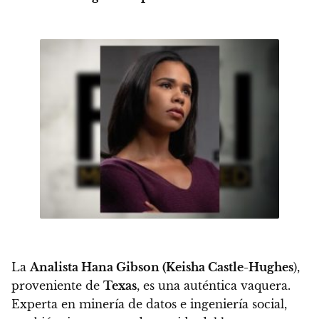
La
Analista Hana Gibson (Keisha Castle-Hughes
)
,
proveniente de
Texas
, es una auténtica vaquera.
Experta en minería de datos e ingeniería social
,