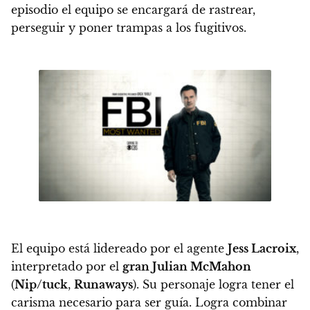
episodio el equipo se encargará de rastrear,
perseguir y poner trampas a los fugitivos.
El equipo está lidereado por el agente
Jess Lacroix
,
interpretado por el
gran Julian McMahon
(
Nip/tuck
,
Runaways
).
Su personaje logra tener el
carisma necesario para ser guía. Logra combinar