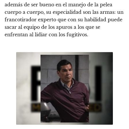
además de ser bueno en el manejo de la pelea
cuerpo a cuerpo,
su especialidad son las armas: un
francotirador experto
que con su habilidad puede
sacar al equipo de los apuros a los que se
enfrentan al lidiar con los fugitivos.