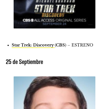
Star Trek: Discovery
(
CBS
) –
ESTRENO
25 de Septiembre