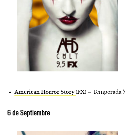
American Horror Story
(
FX
) – Temporada 7
6 de Septiembre