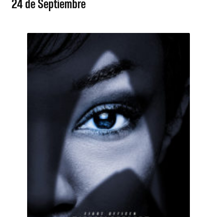
24 de Septiembre