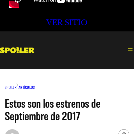
VER SITIO
SPOILER
ARTÍCULOS
Estos son los estrenos de
Septiembre de 2017