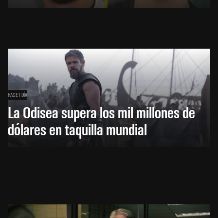
HACE 1 DÍA
La Odisea supera los mil millones de
dólares en taquilla mundial