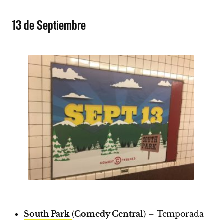
13 de Septiembre
South Park
(
Comedy Central
) – Temporada