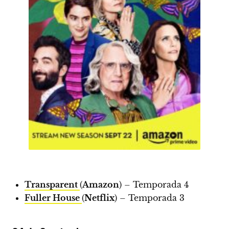
Transparent
(
Amazon
) – Temporada 4
Fuller House
(
Netflix
) – Temporada 3