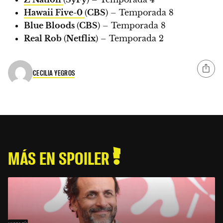
Hawaii Five-0
(
CBS
) – Temporada 8
Blue Bloods
(
CBS
) – Temporada 8
Real Rob
(
Netflix
) – Temporada 2
CECILIA YEGROS
MÁS EN SPOILER