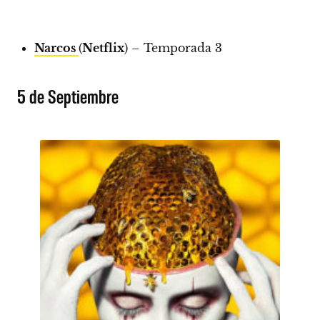
Narcos
(
Netflix
) – Temporada 3
5 de Septiembre