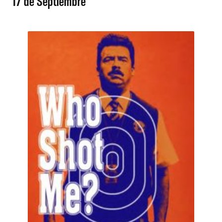
17 de Septiembre