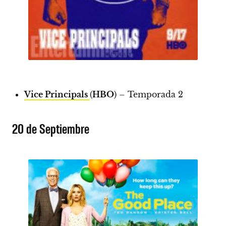
Vice Principals
(
HBO
) – Temporada 2
20 de Septiembre