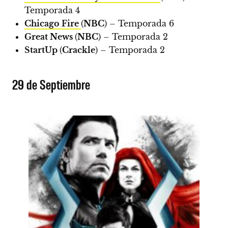
Temporada 4
Chicago Fire
(
NBC
) – Temporada 6
Great News
(
NBC
) – Temporada 2
StartUp
(
Crackle
) – Temporada 2
29 de Septiembre