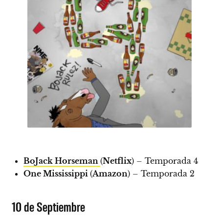
BoJack Horseman
(
Netflix
) – Temporada 4
One Mississippi
(
Amazon
) – Temporada 2
10 de Septiembre