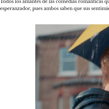
Todos los amantes de las comedias románticas q
esperanzador, pues ambos saben que sus sentimi