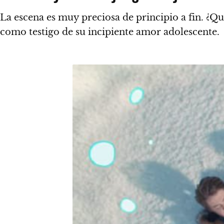
La escena es muy preciosa de principio a fin.
¿Qui
como testigo de su incipiente amor adolescente.