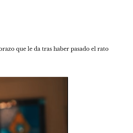
razo que le da tras haber pasado el rato