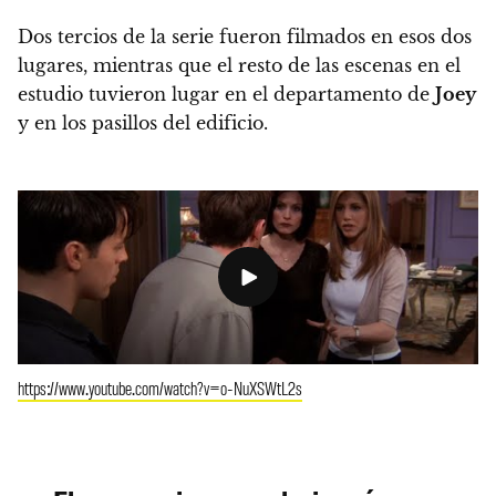
Dos tercios de la serie fueron filmados en esos dos
lugares, mientras que el resto de las escenas en el
estudio tuvieron lugar en el departamento de
Joey
y en los pasillos del edificio.
https://www.youtube.com/watch?v=o-NuXSWtL2s