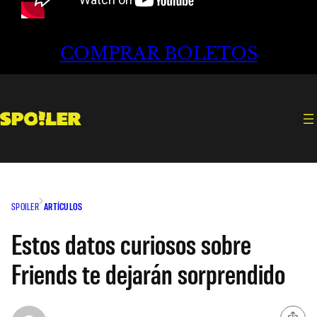
COMPRAR BOLETOS
SPOILER
ARTÍCULOS
Estos datos curiosos sobre
Friends te dejarán sorprendido