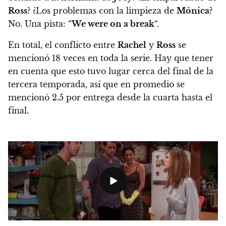
Ross
? ¿Los problemas con la limpieza de
Mónica
?
No. Una pista: “
We were on a break
“.
En total, el conflicto entre
Rachel
y
Ross
se
mencionó 18 veces en toda la serie. Hay que tener
en cuenta que esto tuvo lugar cerca del final de la
tercera temporada, así que en promedio se
mencionó 2.5 por entrega desde la cuarta hasta el
final.