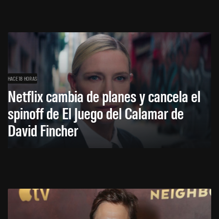
HACE 18 HORAS
Netflix cambia de planes y cancela el
spinoff de El Juego del Calamar de
David Fincher