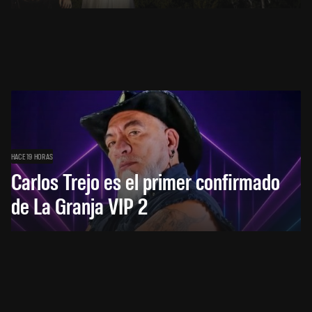
HACE 19 HORAS
Carlos Trejo es el primer confirmado
de La Granja VIP 2