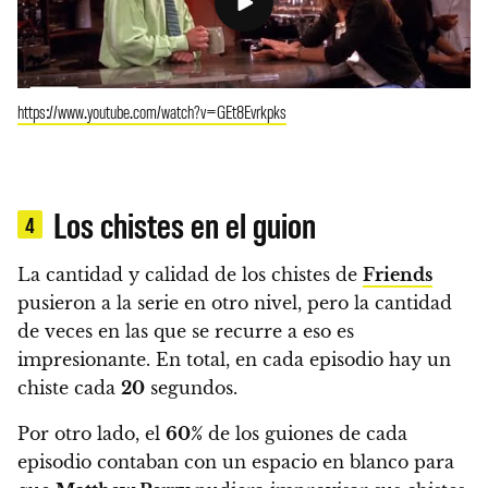
https://www.youtube.com/watch?v=GEt8Evrkpks
Los chistes en el guion
4
La cantidad y calidad de los chistes de
Friends
pusieron a la serie en otro nivel, pero la cantidad
de veces en las que se recurre a eso es
impresionante. En total, en cada episodio hay un
chiste cada
20
segundos.
Por otro lado, el
60%
de los guiones de cada
episodio contaban con un espacio en blanco para