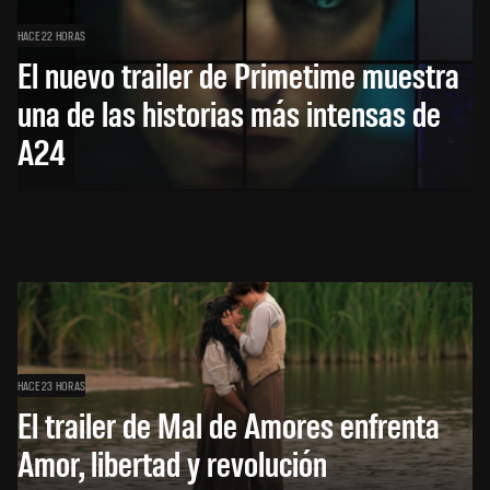
HACE 22 HORAS
El nuevo trailer de Primetime muestra
una de las historias más intensas de
A24
HACE 23 HORAS
El trailer de Mal de Amores enfrenta
Amor, libertad y revolución