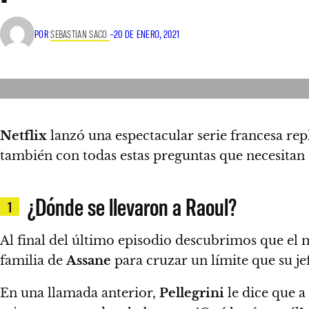
POR
SEBASTIAN SACO
–
20 DE ENERO, 2021
Netflix
lanzó una espectacular serie francesa rep
también con todas estas preguntas que necesitan 
¿Dónde se llevaron a Raoul?
1
Al final del último episodio descubrimos que el
familia de
Assane
para cruzar un límite que su je
En una llamada anterior,
Pellegrini
le dice que a