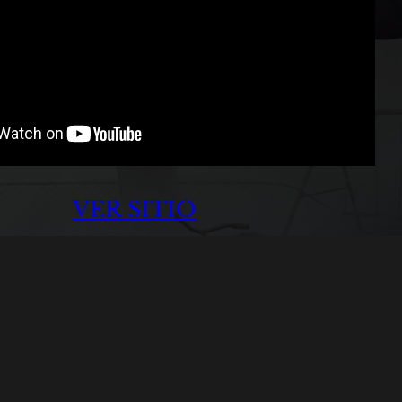
VER SITIO