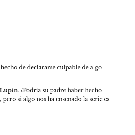
 hecho de declararse culpable de algo
Lupin
. ¿Podría su padre haber hecho
pero si algo nos ha enseñado la serie es