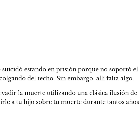
 suicidó estando en prisión porque no soportó el
olgando del techo. Sin embargo, allí falta algo.
evadir la muerte utilizando una clásica ilusión de
le a tu hijo sobre tu muerte durante tantos años, 