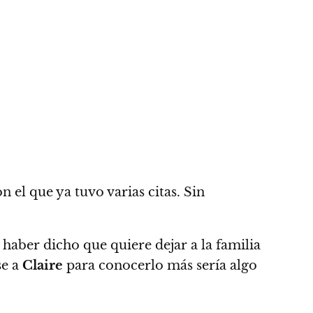
 el que ya tuvo varias citas. Sin
haber dicho que quiere dejar a la familia
se a
Claire
para conocerlo más sería algo