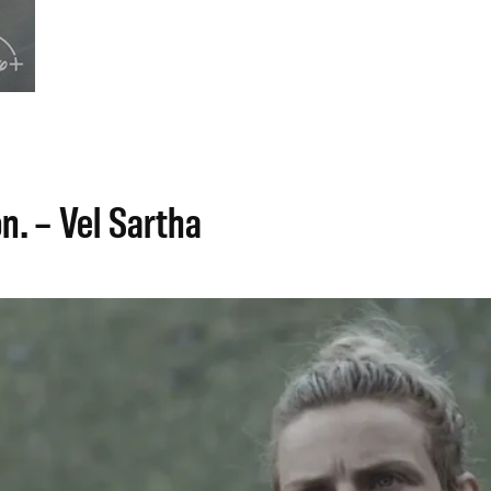
n. – Vel Sartha