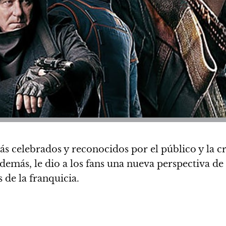
s celebrados y reconocidos por el público y la c
Además, le dio a los fans una nueva perspectiva de 
 de la franquicia.