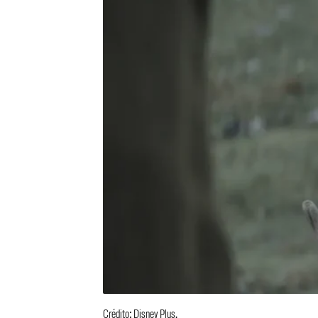
Crédito: Disney Plus.