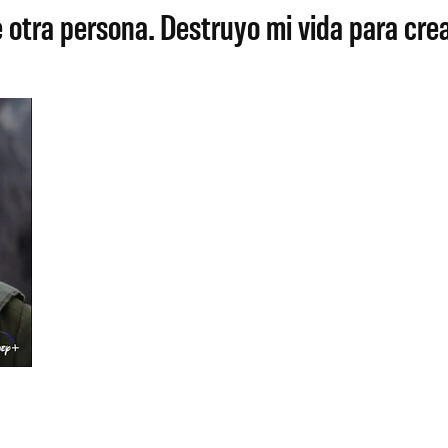
e otra persona. Destruyo mi vida para cr