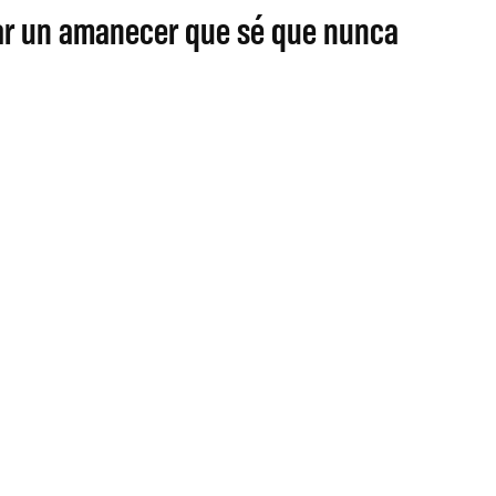
ear un amanecer que sé que nunca