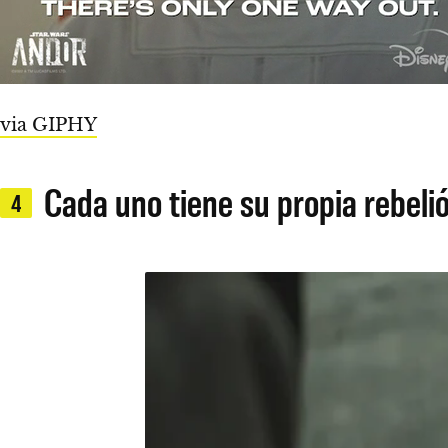
via GIPHY
Cada uno tiene su propia rebelió
4