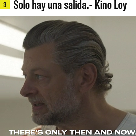
Solo hay una salida.- Kino Loy
3