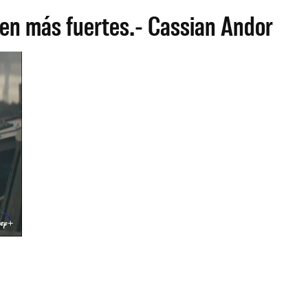
en más fuertes.- Cassian Andor