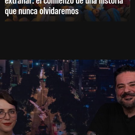
que nunca olvidaremos