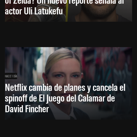
actor Uli Latukefu
HACE 1 DÍA
Netflix cambia de planes y cancela el
spinoff de El Juego del Calamar de
David Fincher