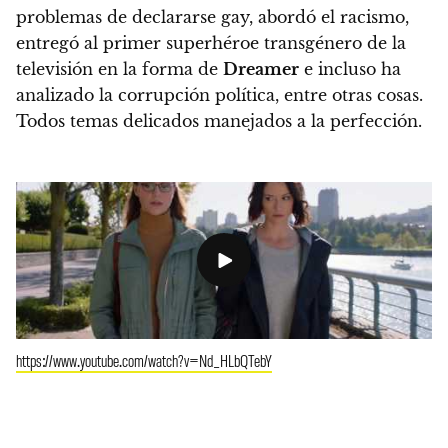
problemas de declararse gay, abordó el racismo,
entregó al primer superhéroe transgénero de la
televisión en la forma de
Dreamer
e incluso ha
analizado la corrupción política, entre otras cosas.
Todos temas delicados manejados a la perfección.
https://www.youtube.com/watch?v=Nd_HLbQTebY