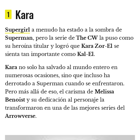
Kara
1
Supergirl
a menudo ha estado a la sombra de
Superman
, pero la serie de
The CW
la puso como
su heroína titular y logró que
Kara Zor-El
se
sienta tan importante como
Kal-El
.
Kara
no solo ha salvado al mundo entero en
numerosas ocasiones, sino que incluso ha
derrotado a Superman cuando se enfrentaron.
Pero más allá de eso, el carisma de
Melissa
Benoist
y su dedicación al personaje la
transformaron en una de las mejores series del
Arrowverse
.