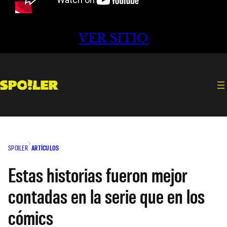
VER SITIO
SPOILER
ARTÍCULOS
Estas historias fueron mejor
contadas en la serie que en los
cómics