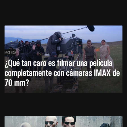
HACE 1 DÍA
¿Qué tan caro es filmar una película
completamente con cámaras IMAX de
70 mm?