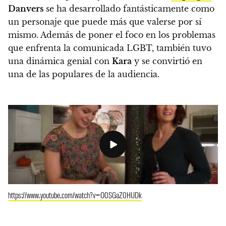
Danvers
se ha desarrollado fantásticamente como
un personaje que puede más que valerse por sí
mismo. Además de poner el foco en los problemas
que enfrenta la comunicada LGBT, también tuvo
una dinámica genial con
Kara
y se convirtió en
una de las populares de la audiencia.
https://www.youtube.com/watch?v=O0SGaZ0HUDk