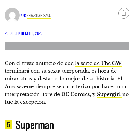
POR
SEBASTIAN SACO
25 DE SEPTIEMBRE, 2020
Con el triste anuncio de que
la serie de
The CW
terminará con su sexta temporada
, es hora de
mirar atrás y destacar lo mejor de su historia.
El
Arrowverse
siempre se caracterizó por hacer una
interpretación libre de
DC Comics
, y
Supergirl
no
fue la excepción.
Superman
5