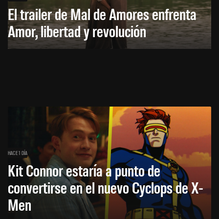
El trailer de Mal de Amores enfrenta
Amor, libertad y revolución
HACE 1 DÍA
Kit Connor estaría a punto de
convertirse en el nuevo Cyclops de X-
Men