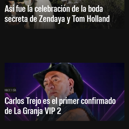
Así fue la celebración de la boda
secreta de Zendaya y Tom Holland
HACE 1 DÍA
Carlos Trejo es el primer confirmado
de La Granja VIP 2