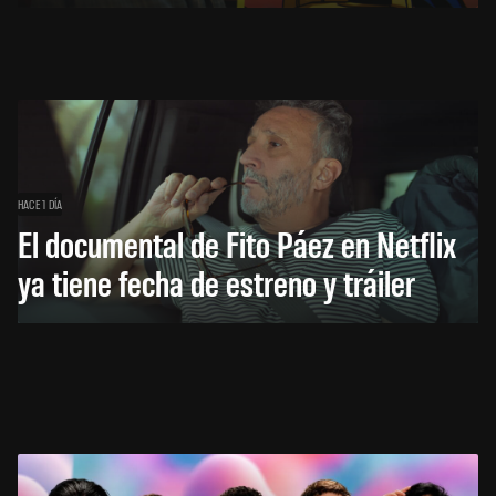
HACE 1 DÍA
El documental de Fito Páez en Netflix
ya tiene fecha de estreno y tráiler