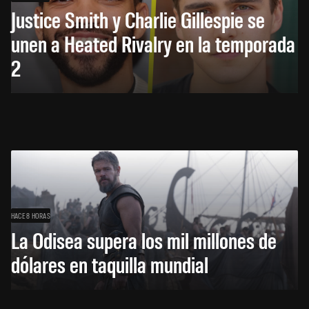
Justice Smith y Charlie Gillespie se
unen a Heated Rivalry en la temporada
2
HACE 8 HORAS
La Odisea supera los mil millones de
dólares en taquilla mundial