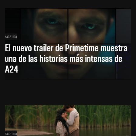
HACE 1 DÍA
El nuevo trailer de Primetime muestra
una de las historias más intensas de
A24
HACE 1 DÍA