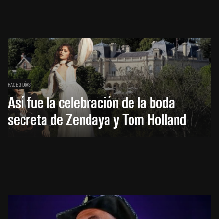
HACE 3 DÍAS
Así fue la celebración de la boda
secreta de Zendaya y Tom Holland