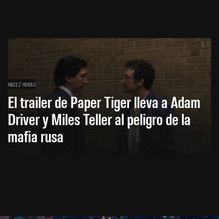
HACE 2 HORAS
El trailer de Paper Tiger lleva a Adam
Driver y Miles Teller al peligro de la
mafia rusa