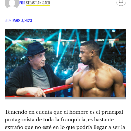
POR
SEBASTIAN SACO
6 DE MARZO, 2023
Teniendo en cuenta que el hombre es el principal
protagonista de toda la franquicia, es bastante
extraño que no esté en lo que podría llegar a ser la