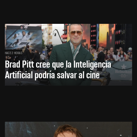
HACE 2 HORAS
Brad Pitt cree que la Inteligencia
Artificial podría salvar al cine