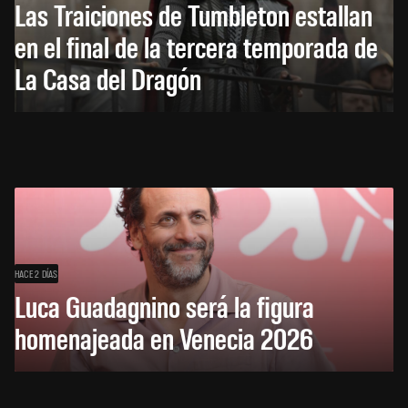
Las Traiciones de Tumbleton estallan
en el final de la tercera temporada de
La Casa del Dragón
HACE 2 DÍAS
Luca Guadagnino será la figura
homenajeada en Venecia 2026