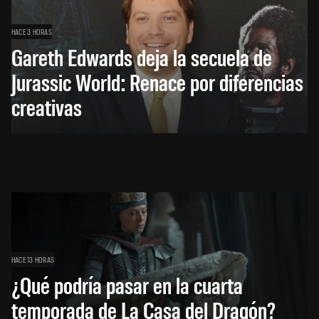
HACE 3 HORAS
Gareth Edwards deja la secuela de
Jurassic World: Renace por diferencias
creativas
HACE 13 HORAS
¿Qué podría pasar en la cuarta
temporada de La Casa del Dragón?