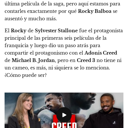
última película de la saga, pero aquí estamos para
contarles exactamente por qué
Rocky Balboa
se
ausentó y mucho más.
El
Rocky
de
Sylvester Stallone
fue el protagonista
principal de las primeras seis películas de la
franquicia y luego dio un paso atrás para
compartir el protagonismo con el
Adonis Creed
de
Michael B. Jordan
, pero en
Creed 3
no tiene ni
un cameo, es más, ni siquiera se lo menciona.
¿Cómo puede ser?