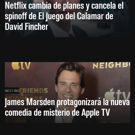
Netflix cambia de planes y cancela el
spinoff de El Juego del Calamar de
David Fincher
HACE 3 DÍAS
James Marsden protagonizará la nueva
comedia de misterio de Apple TV