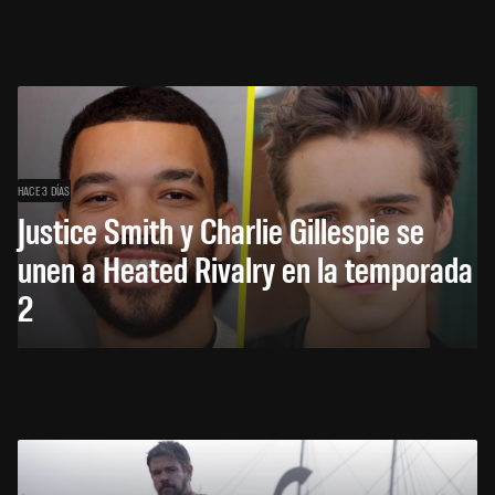
HACE 3 DÍAS
Justice Smith y Charlie Gillespie se
unen a Heated Rivalry en la temporada
2