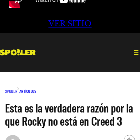
VER SITIO
SPOILER
ARTÍCULOS
Esta es la verdadera razón por la
que Rocky no está en Creed 3