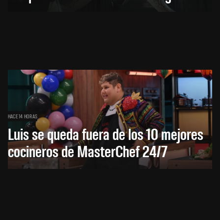
HACE 14 HORAS
Luis se queda fuera de los 10 mejores
cocineros de MasterChef 24/7