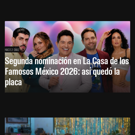
HACE 2 DÍAS
Segunda nominación en La Casa de los
Famosos México 2026: así quedó la
placa