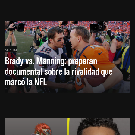
HACE 1 DÍA
Brady vs. Manning: preparan
documental sobre la rivalidad que
marcó la NFL