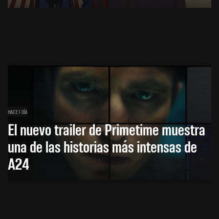
HACE 1 DÍA
El nuevo trailer de Primetime muestra
una de las historias más intensas de
A24