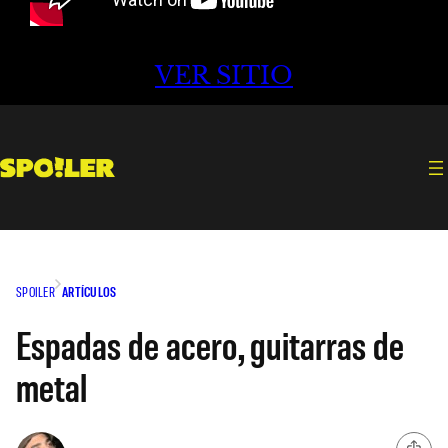
VER SITIO
SPOILER
ARTÍCULOS
Espadas de acero, guitarras de
metal