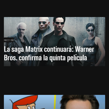
HACE 1 DÍA
La saga Matrix continuará: Warner
Bros. confirma la quinta película