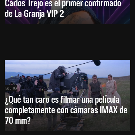
Carlos Trejo es el primer confirmado
de La Granja VIP 2
HACE 1 DÍA
¿Qué tan caro es filmar una película
completamente con cámaras IMAX de
70 mm?