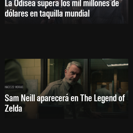
La Odisea supera los mil millones de
dólares en taquilla mundial
HACE 22 HORAS
Sam Neill aparecerá en The Legend of
Zelda