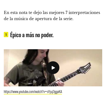
En esta nota te dejo las mejores 7 interpretaciones
de la música de apertura de la serie.
Épico a más no poder.
1
https://www.youtube.com/watch?v=sYjuj3ggaKA