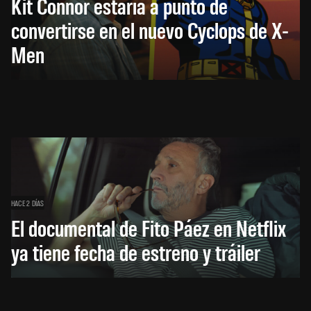
Kit Connor estaría a punto de
convertirse en el nuevo Cyclops de X-
Men
HACE 2 DÍAS
El documental de Fito Páez en Netflix
ya tiene fecha de estreno y tráiler