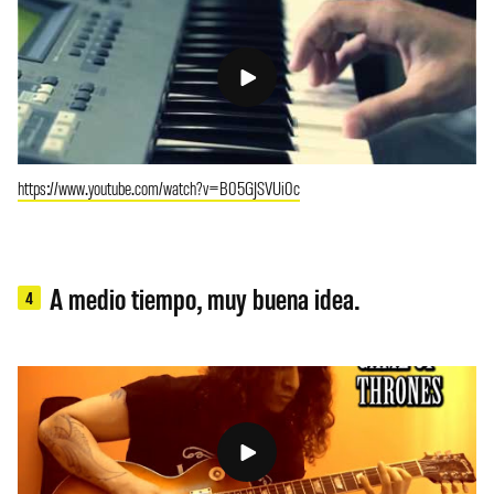
https://www.youtube.com/watch?v=B05GJSVUi0c
A medio tiempo, muy buena idea.
4