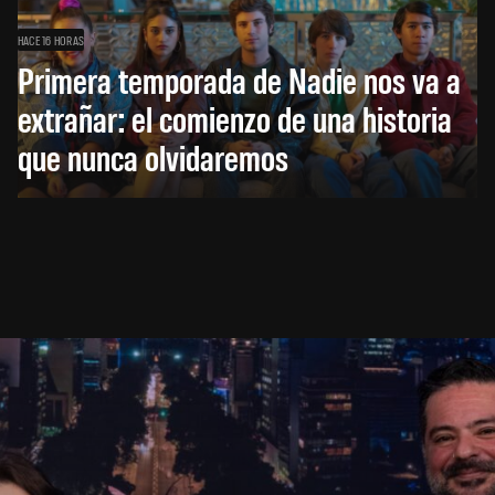
HACE 16 HORAS
Primera temporada de Nadie nos va a
extrañar: el comienzo de una historia
que nunca olvidaremos