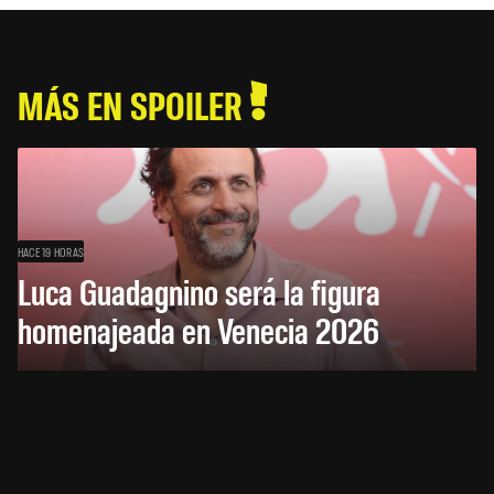
MÁS EN SPOILER
HACE 19 HORAS
Luca Guadagnino será la figura
homenajeada en Venecia 2026