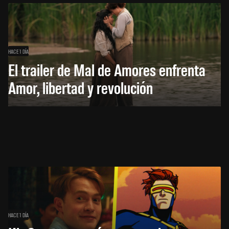
HACE 1 DÍA
El trailer de Mal de Amores enfrenta
Amor, libertad y revolución
HACE 1 DÍA