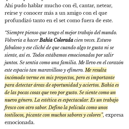
Ahí pudo hablar mucho con él, cantar, netear,
reírse y conocer más a un amigo con el que
profundizó tanto en el set como fuera de este.
“Siempre pienso que tengo el mejor trabajo del mundo.
Volvería a hacer
Bahía Colorada
cien veces. Estuvo
fabuloso y ese cliché de que cuando algo te gusta ni se
siente, así es. Todos estábamos emocionados por salir
juntos. Se sentía como una familia. Me llevo en el corazón
este espacio tan maravilloso y efímero.
Me resulta
incómodo verme en mis proyectos, pero es importante
para detectar áreas de oportunidad y aciertos. Bahía es
de las pocas cosas que veo por gusto. Se siente como un
nuevo género. La estética es espectacular. Es un trabajo
fresco con otro sabor. Defino la película como unos
tostilocos, picante con muchos sabores y colores”
, expresa
emocionada.