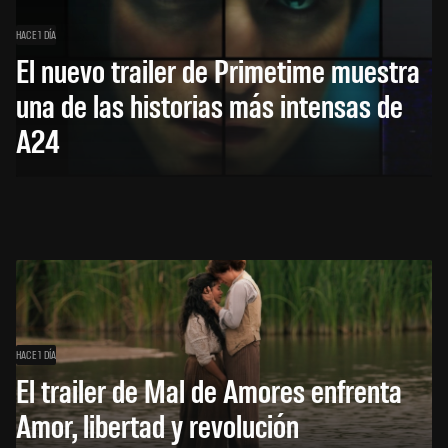
HACE 1 DÍA
El nuevo trailer de Primetime muestra
una de las historias más intensas de
A24
HACE 1 DÍA
El trailer de Mal de Amores enfrenta
Amor, libertad y revolución