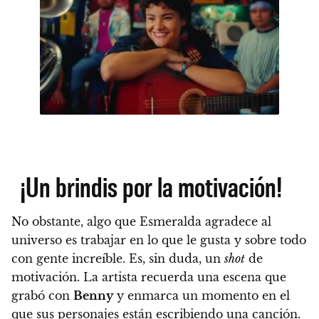
¡Un brindis por la motivación!
No obstante, algo que Esmeralda agradece al
universo es trabajar en lo que le gusta y sobre todo
con gente increíble. Es, sin duda, un
shot
de
motivación. La artista recuerda una escena que
grabó con
Benny
y enmarca un momento en el
que sus personajes están escribiendo una canción.