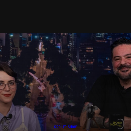
SPOILER SHOW