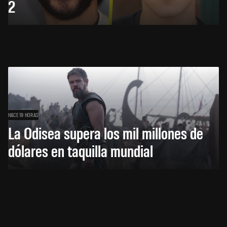
2
HACE 19 HORAS
La Odisea supera los mil millones de
dólares en taquilla mundial