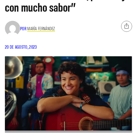
con mucho sabor”
POR
MARÍA FERNÁNDEZ
20 DE AGOSTO, 2023