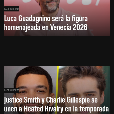
HACE 16 HORAS
Luca Guadagnino será la figura
homenajeada en Venecia 2026
HACE 18 HORAS
Justice Smith y Charlie Gillespie se
unen a Heated Rivalry en la temporada