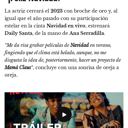
La actriz cerrará el
2023
con broche de oro y, al
igual que el año pasado con su participación
estelar en la cinta
Navidad en vivo
, estrenará
Daily Santa
, de la mano de
Ana Serradilla
.
“Me da risa grabar películas de
Navidad
en verano,
fingiendo que el clima está helado, aunque, no me
disgusta la idea de, posteriormente, hacer un proyecto de
Mamá Claus
“
, concluye con una sonrisa de oreja a
oreja.