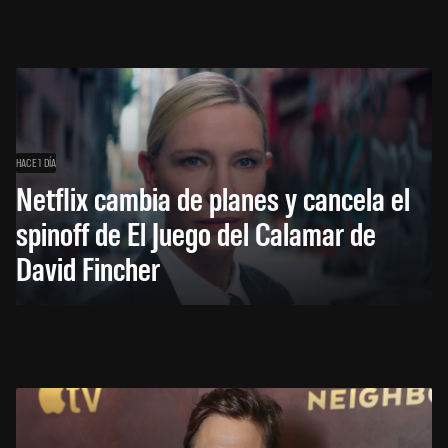
HACE 1 DÍA
Netflix cambia de planes y cancela el
spinoff de El Juego del Calamar de
David Fincher