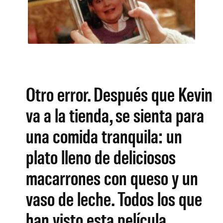
Otro error. Después que Kevin
va a la tienda, se sienta para
una comida tranquila: un
plato lleno de deliciosos
macarrones con queso y un
vaso de leche. Todos los que
han visto esta película