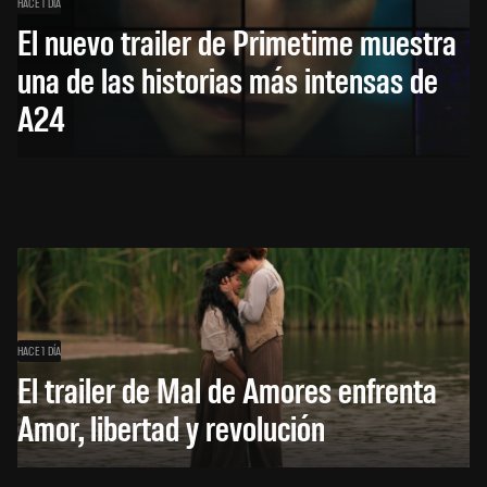
HACE 1 DÍA
El nuevo trailer de Primetime muestra
una de las historias más intensas de
A24
HACE 1 DÍA
El trailer de Mal de Amores enfrenta
Amor, libertad y revolución