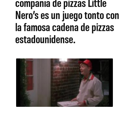
compañía de pizzas Little
Nero’s es un juego tonto con
la famosa cadena de pizzas
estadounidense.