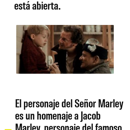
está abierta.
El personaje del Señor Marley
es un homenaje a Jacob
Marley, personaje del famoso