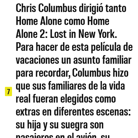
Chris Columbus dirigió tanto
Home Alone como Home
Alone 2: Lost in New York.
Para hacer de esta película de
vacaciones un asunto familiar
para recordar, Columbus hizo
que sus familiares de la vida
7
real fueran elegidos como
extras en diferentes escenas:
su hija y su suegra son
pasajeros en el avión, su