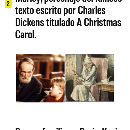
2
texto escrito por Charles
Dickens titulado A Christmas
Carol.