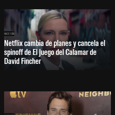
HACE 1 DÍA
Netflix cambia de planes y cancela el
spinoff de El Juego del Calamar de
David Fincher