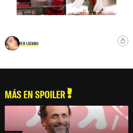
FER LOZANO
MÁS EN SPOILER