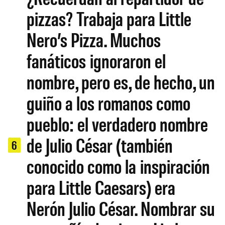
pizzas? Trabaja para Little
Nero’s Pizza. Muchos
fanáticos ignoraron el
nombre, pero es, de hecho, un
guiño a los romanos como
pueblo: el verdadero nombre
de Julio César (también
6
conocido como la inspiración
para Little Caesars) era
Nerón Julio César. Nombrar su