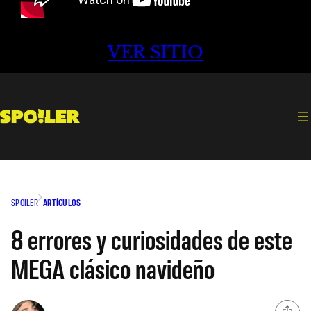
VER SITIO
SPOILER
ARTÍCULOS
8 errores y curiosidades de este
MEGA clásico navideño