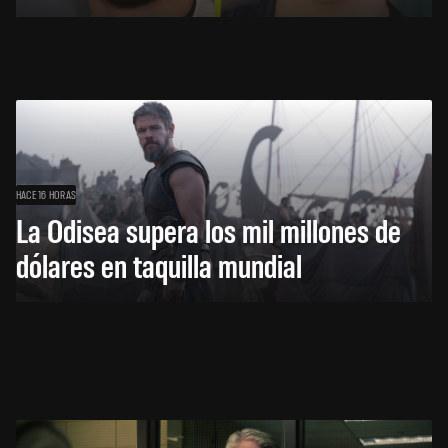
HACE 16 HORAS
La Odisea supera los mil millones de
dólares en taquilla mundial