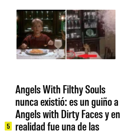
Angels With Filthy Souls
nunca existió: es un guiño a
Angels with Dirty Faces y en
realidad fue una de las
5