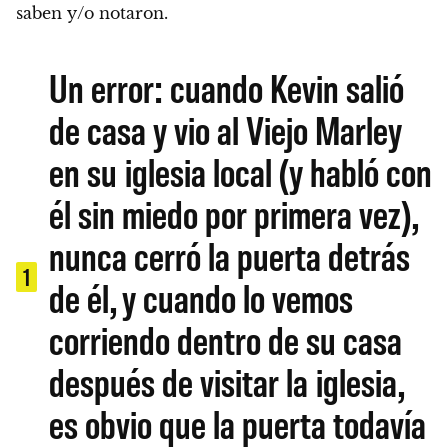
saben y/o notaron.
Un error: cuando Kevin salió
de casa y vio al Viejo Marley
en su iglesia local (y habló con
él sin miedo por primera vez),
nunca cerró la puerta detrás
1
de él, y cuando lo vemos
corriendo dentro de su casa
después de visitar la iglesia,
es obvio que la puerta todavía