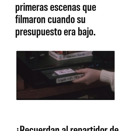
primeras escenas que
filmaron cuando su
presupuesto era bajo.
¿Recuerdan al repartidor de