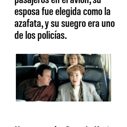
esposa fue elegida como la
azafata, y su suegro era uno
de los policías.