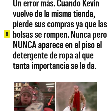
Un error más. Cuando Kevin
vuelve de la misma tienda,
pierde sus compras ya que las
bolsas se rompen. Nunca pero
8
NUNCA aparece en el piso el
detergente de ropa al que
tanta importancia se le da.