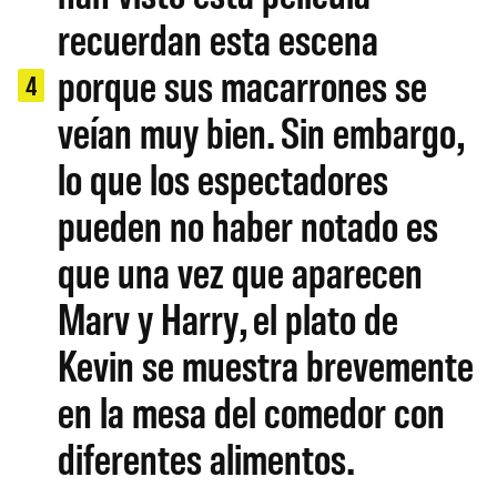
recuerdan esta escena
porque sus macarrones se
4
veían muy bien. Sin embargo,
lo que los espectadores
pueden no haber notado es
que una vez que aparecen
Marv y Harry, el plato de
Kevin se muestra brevemente
en la mesa del comedor con
diferentes alimentos.