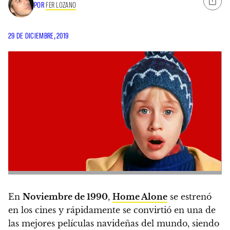
POR
FER LOZANO
29 DE DICIEMBRE, 2019
En
Noviembre de 1990
,
Home Alone
se estrenó
en los cines y rápidamente se convirtió en una de
las mejores películas navideñas del mundo
, siendo