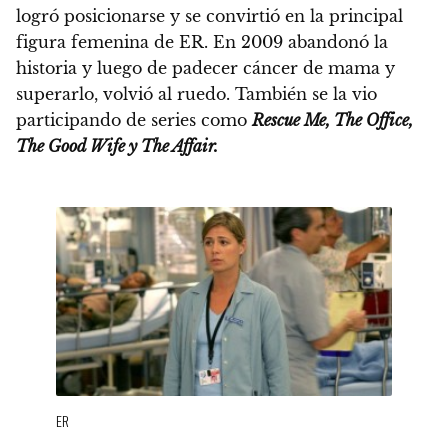
logró posicionarse y se convirtió en la principal
figura femenina de ER. En 2009 abandonó la
historia y luego de padecer cáncer de mama y
superarlo, volvió al ruedo.
También se la vio
participando de series como
Rescue Me, The Office,
The Good Wife y The Affair.
ER