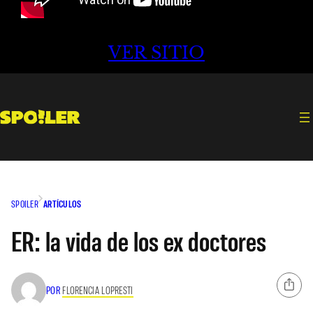
VER SITIO
SPOILER
ARTÍCULOS
ER: la vida de los ex doctores
POR
FLORENCIA LOPRESTI