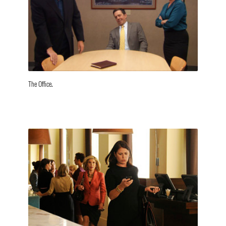
The Office.