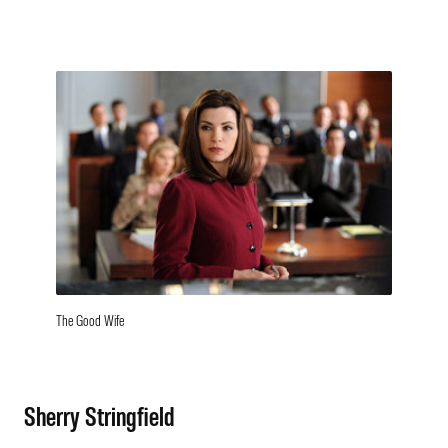
The Good Wife
Sherry Stringfield