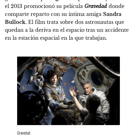
el 2013 promocionó su película
Gravedad
donde
comparte reparto con su íntima amiga
Sandra
Bullock.
El film trata sobre dos astronautas que
quedan a la deriva en el espacio tras un accidente
en la estación espacial en la que trabajan.
Gravedad