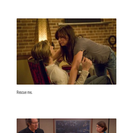
Rescue me.