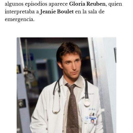
algunos episodios aparece
Gloria Reuben
, quien
interpretaba a
Jeanie Boulet
en la sala de
emergencia.