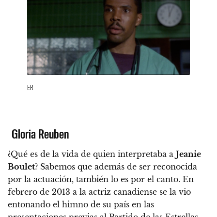
ER
Gloria Reuben
¿Qué es de la vida de quien interpretaba a
Jeanie
Boulet
? Sabemos que además de ser reconocida
por la actuación, también lo es por el canto. En
febrero de 2013 a la actriz canadiense se la vio
entonando el himno de su país en las