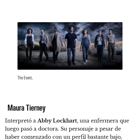
The Event.
Maura Tierney
Interpretó a
Abby Lockhart
, una enfermera que
luego pasó a doctora. Su personaje a pesar de
haber comenzado con un perfil bastante bajo,