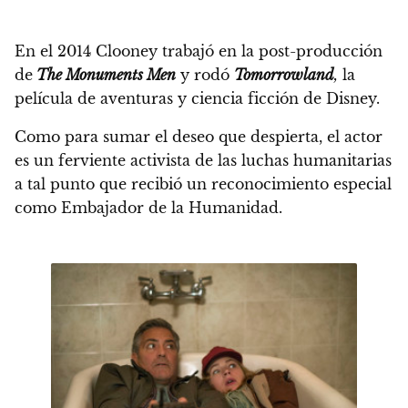
En el 2014 Clooney trabajó en la post-producción
de
The Monuments Men
y rodó
Tomorrowland
,
la
película de aventuras y ciencia ficción de Disney.
Como para sumar el deseo que despierta, el actor
es un ferviente activista de las luchas humanitarias
a tal punto que recibió un reconocimiento especial
como Embajador de la Humanidad.