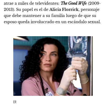
atrae a miles de televidentes:
The Good Wif
e
(2009-
2013). Su papel es el de
Alicia Florrick
, personaje
que debe mantener a su familia luego de que su
esposo queda involucrado en un escándalo sexual.
ER