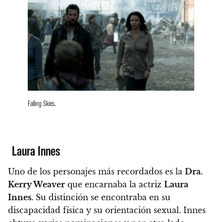
Falling Skies.
Laura Innes
Uno de los personajes más recordados es la
Dra.
Kerry Weaver
que encarnaba la actriz
Laura
Innes.
Su distinción se encontraba en su
discapacidad física y su orientación sexual. Innes