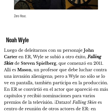
Zero Hour.
Noah Wyle
Luego de deleitarnos con su personaje
John
Carter
en ER,
Wyle se subió a otro éxito,
Falling
Skies
de
Steven Spielberg
, que comenzó en 2011.
Allí es
Mason
, un profesor que debe luchar contra
una invasión alienígena; pero a Wyle no sólo se lo
ve en pantalla, también participa en la producción.
En ER se convirtió en el actor que apareció en más
capítulos y recibió nominaciones para varios
premios de la televisión. ¡Datazo!
Falling Skies
es
centro de reunión de otros actores de ER: en