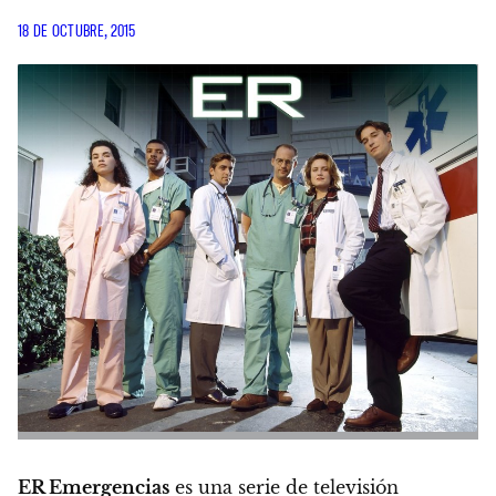
18 DE OCTUBRE, 2015
ER Emergencias
es una serie de televisión