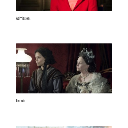
Admission.
Lincoln.