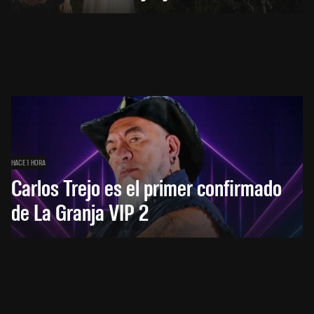
HACE 1 HORA
Carlos Trejo es el primer confirmado
de La Granja VIP 2