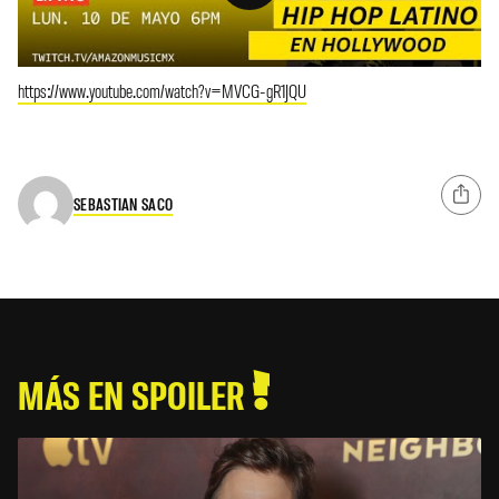
https://www.youtube.com/watch?v=MVCG-gR1JQU
SEBASTIAN SACO
MÁS EN SPOILER