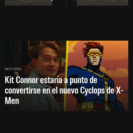
HACE 5 HORAS
Kit Connor estaría a punto de
convertirse en el nuevo Cyclops de X-
Men