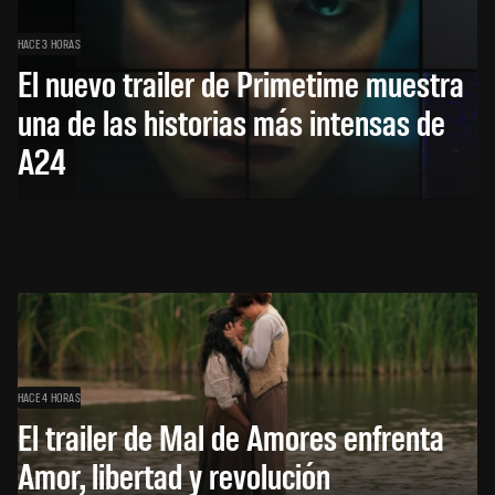
HACE 3 HORAS
El nuevo trailer de Primetime muestra
una de las historias más intensas de
A24
HACE 4 HORAS
El trailer de Mal de Amores enfrenta
Amor, libertad y revolución