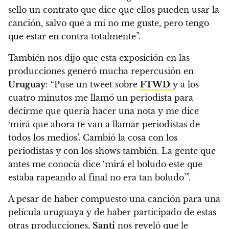
sello un contrato que dice que ellos pueden usar la
canción, salvo que a mí no me guste, pero tengo
que estar en contra totalmente”.
También nos dijo que esta exposición en las
producciones generó mucha repercusión en
Uruguay
: “Puse un tweet sobre
FTWD
y a los
cuatro minutos me llamó un periodista para
decirme que quería hacer una nota y me dice
‘mirá que ahora te van a llamar periodistas de
todos los medios’. Cambió la cosa con los
periodistas y con los shows también. La gente que
antes me conocía dice ‘mirá el boludo este que
estaba rapeando al final no era tan boludo’”.
A pesar de haber compuesto una canción para una
película uruguaya y de haber participado de estas
otras producciones,
Santi
nos reveló que le