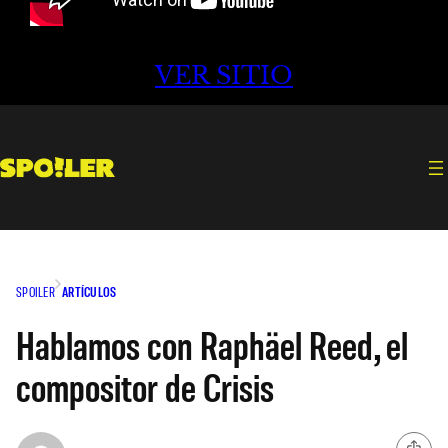
VER SITIO
SPOILER
ARTÍCULOS
Hablamos con Raphäel Reed, el
compositor de Crisis