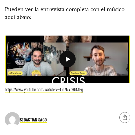
Pueden ver la entrevista completa con el músico
aquí abajo:
https://www.youtube.com/watch?v=Oo7NYtHbMEg
SEBASTIAN SACO