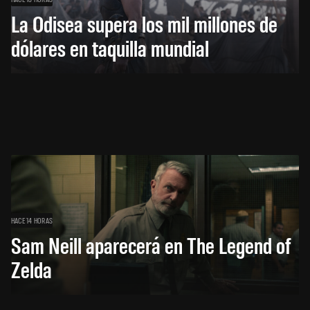
La Odisea supera los mil millones de
dólares en taquilla mundial
HACE 14 HORAS
Sam Neill aparecerá en The Legend of
Zelda