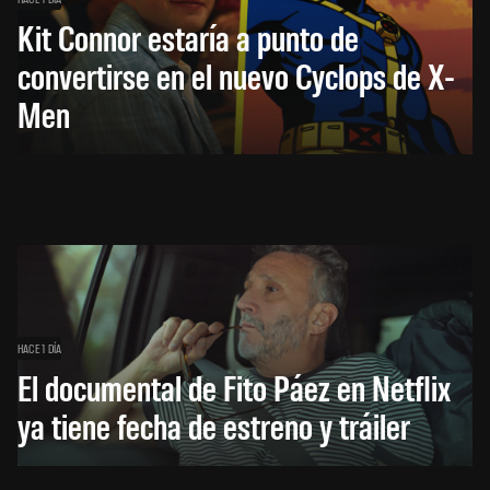
Kit Connor estaría a punto de
convertirse en el nuevo Cyclops de X-
Men
HACE 1 DÍA
El documental de Fito Páez en Netflix
ya tiene fecha de estreno y tráiler