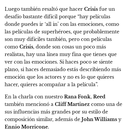
Luego también resaltó que hacer
Crisis
fue un
desafío bastante difícil porque “hay películas
donde puedes ir ‘all in’ con las emociones, como
las películas de superhéroes, que probablemente
son muy difíciles también, pero con películas
como
Crisis
, donde son cosas un poco más
realistas, hay una línea muy fina que tienes que
ver con las emociones. Si haces poco se siente
plano, si haces demasiado estás describiendo más
emoción que los actores y no es lo que quieres
hacer, quieres acompañar a la película”.
En la charla con nuestro
Rana Fonk
,
Reed
también mencionó a
Cliff Martinez
como una de
sus influencias más grandes por su estilo de
composición similar, además de
John Williams
y
Ennio Morricone
.