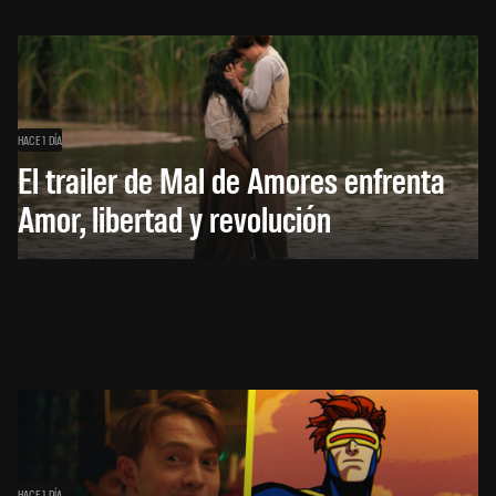
HACE 1 DÍA
El trailer de Mal de Amores enfrenta
Amor, libertad y revolución
HACE 1 DÍA