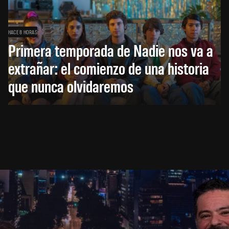
HACE 8 HORAS
Primera temporada de Nadie nos va a
extrañar: el comienzo de una historia
que nunca olvidaremos