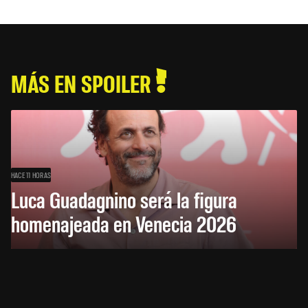
MÁS EN SPOILER
HACE 11 HORAS
Luca Guadagnino será la figura
homenajeada en Venecia 2026