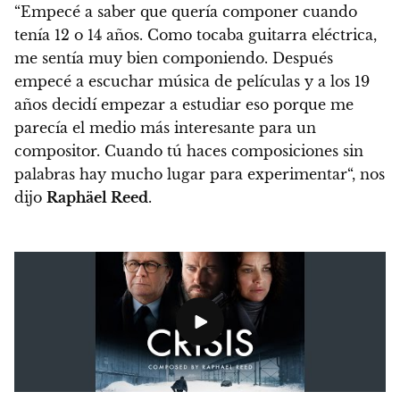
“Empecé a saber que quería componer cuando
tenía 12 o 14 años. Como tocaba guitarra eléctrica,
me sentía muy bien componiendo. Después
empecé a escuchar música de películas y a los 19
años
decidí empezar a estudiar eso porque me
parecía el medio más interesante para un
compositor. Cuando tú haces composiciones sin
palabras hay mucho lugar para experimentar
“, nos
dijo
Raphäel Reed
.