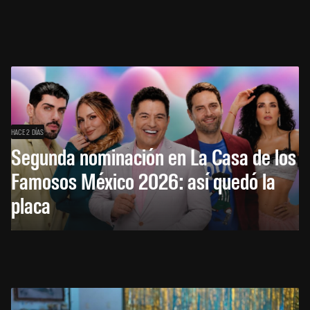
HACE 2 DÍAS
Segunda nominación en La Casa de los
Famosos México 2026: así quedó la
placa