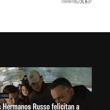
COMPARTIR
4 HORAS
 Hermanos Russo felicitan a