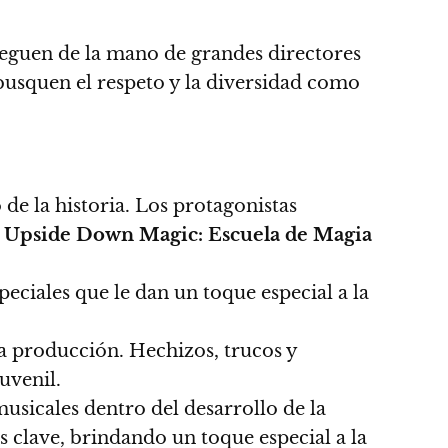
eguen de la mano de grandes directores
usquen el respeto y la diversidad como
 de la historia. Los protagonistas
.
Upside Down Magic: Escuela de Magia
peciales que le dan un toque especial a la
ta producción. Hechizos, trucos y
juvenil.
usicales dentro del desarrollo de la
 clave, brindando un toque especial a la