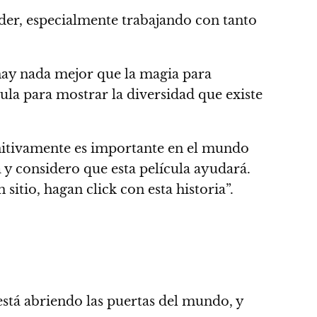
der, especialmente trabajando con tanto
hay nada mejor que la magia para
ula para mostrar la diversidad que existe
initivamente es importante en el mundo
y considero que esta película ayudará.
sitio, hagan click con esta historia”.
está abriendo las puertas del mundo,
y