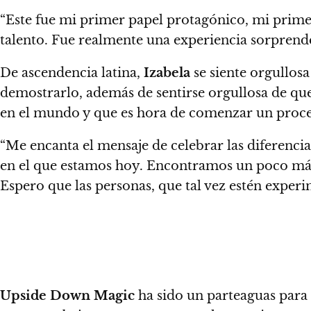
“Este fue mi primer papel protagónico, mi primer
talento. Fue realmente una experiencia sorpren
De ascendencia latina,
Izabela
se siente orgullos
demostrarlo, además de sentirse orgullosa de que 
en el mundo y que es hora de comenzar un proce
“Me encanta el mensaje de celebrar las diferenci
en el que estamos hoy. Encontramos un poco más 
Espero que las personas, que tal vez estén experim
Upside Down Magic
ha sido un parteaguas para