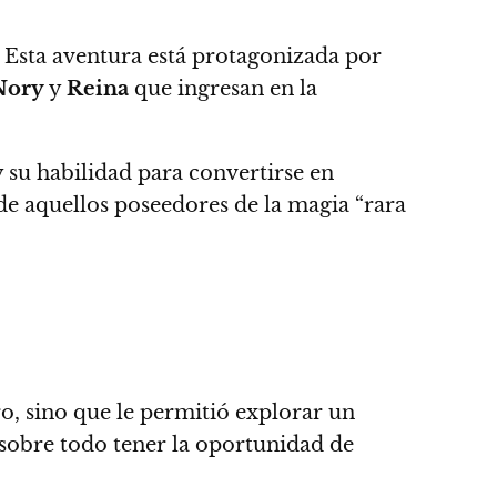
Esta aventura está protagonizada por
Nory
y
Reina
que ingresan en la
 su habilidad para convertirse en
de aquellos poseedores de la magia “rara
ro, sino que le permitió explorar un
 sobre todo tener la oportunidad de