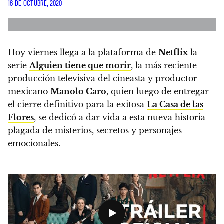
16 DE OCTUBRE, 2020
Hoy viernes llega a la plataforma de
Netflix
la
serie
Alguien tiene que morir
, la más reciente
producción televisiva del cineasta y productor
mexicano
Manolo Caro
, quien luego de entregar
el cierre definitivo para la exitosa
La Casa de las
Flores
, se dedicó a dar vida a esta nueva historia
plagada de misterios, secretos y personajes
emocionales.