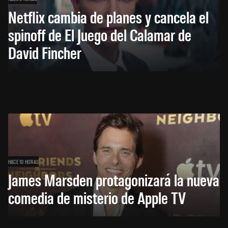
Netflix cambia de planes y cancela el
spinoff de El Juego del Calamar de
David Fincher
HACE 10 HORAS
James Marsden protagonizará la nueva
comedia de misterio de Apple TV