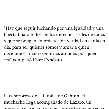
“Hay que seguir luchando por una igualdad y una
libertad para todos, en los derechos reales de todos
y que se pongan en práctica de verdad en el día en
día, para ser quienes somos y amar a quien
decidamos amar o sentirnos atraídos por quien
sea” completó
Ester Expósito
.
Para sorpresa de la familia de
Gabino
, el
muchacho llega acompañado de
Lázaro
, un
apuesto bailarín con el que comparte una estrecha