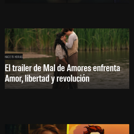
HACE 15 HORAS
El trailer de Mal de Amores enfrenta
Amor, libertad y revolución