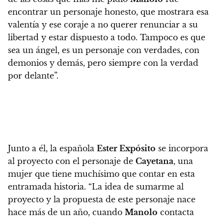
encontrar un personaje honesto, que mostrara esa
valentía y ese coraje a no querer renunciar a su
libertad y estar dispuesto a todo. Tampoco es que
sea un ángel, es un personaje con verdades, con
demonios y demás, pero siempre con la verdad
por delante”.
Junto a él, la española
Ester Expósito
se incorpora
al proyecto con el personaje de
Cayetana
, una
mujer que tiene muchísimo que contar en esta
entramada historia.
“La idea de sumarme al
proyecto y la propuesta de este personaje nace
hace más de un año, cuando
Manolo
contacta