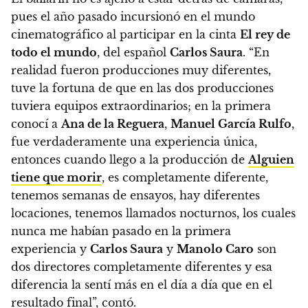
pues el año pasado incursionó en el mundo
cinematográfico al participar en la cinta
El rey de
todo el mundo
, del español
Carlos Saura
. “En
realidad fueron producciones muy diferentes,
tuve la fortuna de que en las dos producciones
tuviera equipos extraordinarios; en la primera
conocí a
Ana de la Reguera
,
Manuel García Rulfo
,
fue verdaderamente una experiencia única,
entonces cuando llego a la producción de
Alguien
tiene que morir
, es completamente diferente,
tenemos semanas de ensayos, hay diferentes
locaciones, tenemos llamados nocturnos, los cuales
nunca me habían pasado en la primera
experiencia y
Carlos Saura
y
Manolo Caro
son
dos directores completamente diferentes y esa
diferencia la sentí más en el día a día que en el
resultado final”, contó.