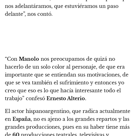
nos adelantáramos, que estuviéramos un paso
delante”, nos contó.
“Con
Manolo
nos preocupamos de quizá no
hacerlo de un solo color al personaje, de que era
importante que se entiendan sus motivaciones, de
que se vea también el sufrimiento y entonces yo
creo que eso es lo que hacía interesante todo el
trabajo” confesó
Ernesto Alterio
.
El actor hispanoargentino, que radica actualmente
en
España
, no es ajeno a los grandes repartos y las
grandes producciones, pues en su haber tiene más
de
60
producciones teatrales, televisivas y