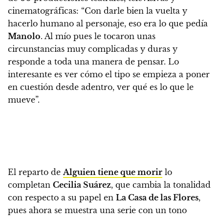
cinematográficas:
“Con darle bien la vuelta y
hacerlo humano al personaje, eso era lo que pedía
Manolo
. Al mío pues le tocaron unas
circunstancias muy complicadas y duras y
responde a toda una manera de pensar. Lo
interesante es ver cómo el tipo se empieza a poner
en cuestión desde adentro, ver qué es lo que le
mueve”.
El reparto de
Alguien tiene que morir
lo
completan
Cecilia Suárez
, que cambia la tonalidad
con respecto a su papel en
La Casa de las Flores
,
pues ahora se muestra una serie con un tono