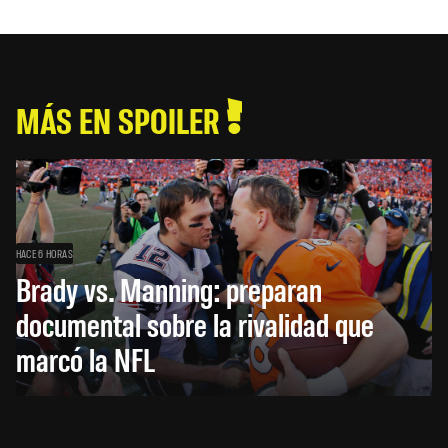
MÁS EN SPOILER
HACE 6 HORAS
Brady vs. Manning: preparan
documental sobre la rivalidad que
marcó la NFL