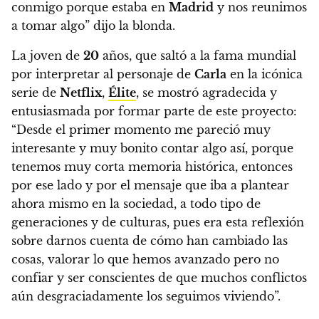
conmigo porque estaba en
Madrid
y nos reunimos
a tomar algo” dijo la blonda.
La joven de
20
años, que saltó a la fama mundial
por interpretar al personaje de
Carla
en la icónica
serie de
Netflix
,
Élite
, se mostró agradecida y
entusiasmada por formar parte de este proyecto:
“Desde el primer momento me pareció muy
interesante y muy bonito contar algo así, porque
tenemos muy corta memoria histórica, entonces
por ese lado y por el mensaje que iba a plantear
ahora mismo en la sociedad, a todo tipo de
generaciones y de culturas, pues era esta reflexión
sobre darnos cuenta de cómo han cambiado las
cosas, valorar lo que hemos avanzado pero no
confiar y ser conscientes de que muchos conflictos
aún desgraciadamente los seguimos viviendo”.