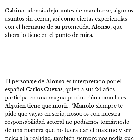
Gabino
además dejó, antes de marcharse, algunos
asuntos sin cerrar, así como ciertas experiencias
con el hermano de su prometida,
Alonso
, que
ahora lo tiene en el punto de mira.
El personaje de
Alonso
es interpretado por el
español
Carlos Cuevas
, quien a sus
24
años
participa en una magna producción como lo es
Alguien tiene que morir
.
“
Manolo
siempre te
pide que vayas en serio, nosotros con nuestra
responsabilidad actoral no podíamos tomárnoslo
de una manera que no fuera dar el máximo y ser
fieles a la realidad, también siempre nos pedía que