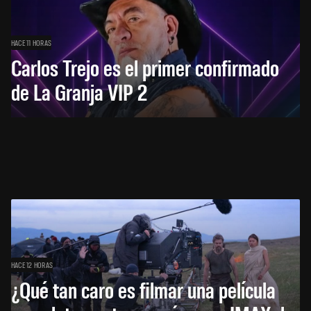
HACE 11 HORAS
Carlos Trejo es el primer confirmado
de La Granja VIP 2
HACE 12 HORAS
¿Qué tan caro es filmar una película