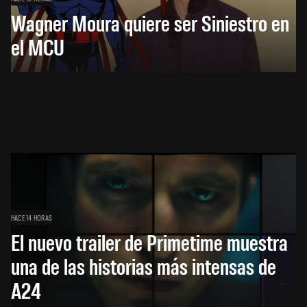
Wagner Moura quiere ser Siniestro en
el MCU
HACE 14 HORAS
El nuevo trailer de Primetime muestra
una de las historias más intensas de
A24