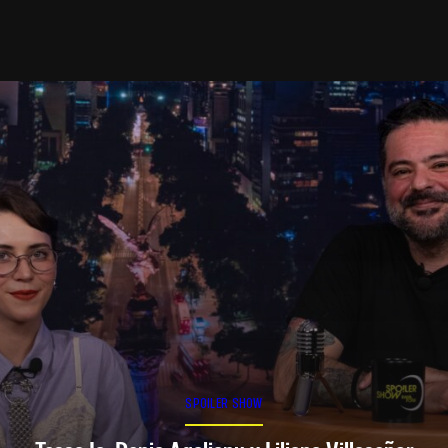
SPOILER SHOW