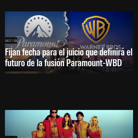
HACE 1 DÍA
Fijan fecha para el juicio que definirá el
futuro de la fusión Paramount-WBD