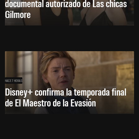
documental autorizado de Las chicas
Gilmore
HACE 7 HORAS
Disney+ confirma la temporada final
de El Maestro de la Evasión