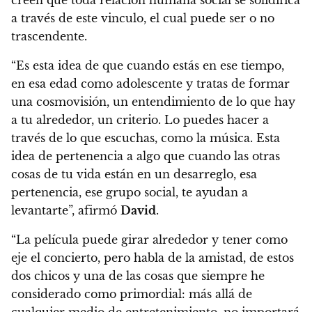
a través de este vinculo, el cual puede ser o no
trascendente.
“Es esta idea de que cuando estás en ese tiempo,
en esa edad como adolescente y tratas de formar
una cosmovisión, un entendimiento de lo que hay
a tu alrededor, un criterio. Lo puedes hacer a
través de lo que escuchas, como la música. Esta
idea de pertenencia a algo que cuando las otras
cosas de tu vida están en un desarreglo, esa
pertenencia, ese grupo social, te ayudan a
levantarte”, afirmó
David
.
“La película puede girar alrededor y tener como
eje el concierto, pero habla de la amistad, de estos
dos chicos y una de las cosas que siempre he
considerado como primordial: más allá de
cualquier medio de entretenimiento, no importará