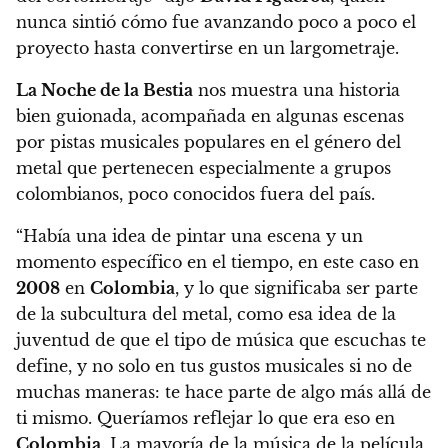
nunca sintió cómo fue avanzando poco a poco el
proyecto hasta convertirse en un largometraje.
La Noche de la Bestia
nos muestra una historia
bien guionada, acompañada en algunas escenas
por pistas musicales populares en el género del
metal que pertenecen especialmente a grupos
colombianos, poco conocidos fuera del país.
“Había una idea de pintar una escena y un
momento específico en el tiempo, en este caso en
2008
en
Colombia
, y lo que significaba ser parte
de la subcultura del metal, como esa idea de la
juventud de que el tipo de música que escuchas te
define, y no solo en tus gustos musicales si no de
muchas maneras: te hace parte de algo más allá de
ti mismo. Queríamos reflejar lo que era eso en
Colombia
. La mayoría de la música de la película