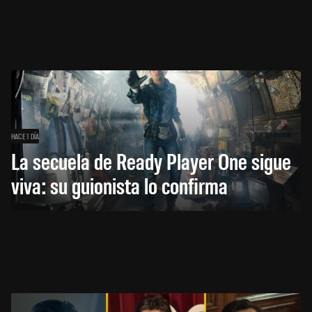
HACE 1 DÍA
La secuela de Ready Player One sigue
viva: su guionista lo confirma