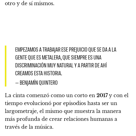
otro y de sí mismos.
EMPEZAMOS A TRABAJAR ESE PREJUICIO QUE SE DA A LA
GENTE QUE ES METALERA, QUE SIEMPRE ES UNA
DISCRIMINACIÓN MUY NATURAL Y A PARTIR DE AHÍ
CREAMOS ESTA HISTORIA.
— BENJAMÍN QUINTERO
La cinta comenzó como un corto en
2017
y con el
tiempo evolucionó por episodios hasta ser un
largometraje, el mismo que muestra la manera
más profunda de crear relaciones humanas a
través de la música.