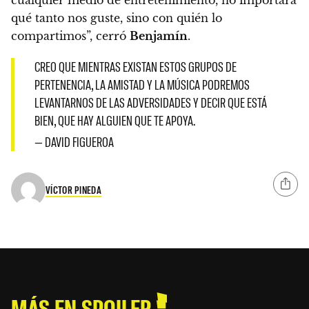
qué tanto nos guste, sino con quién lo
compartimos”, cerró
Benjamín
.
CREO QUE MIENTRAS EXISTAN ESTOS GRUPOS DE
PERTENENCIA, LA AMISTAD Y LA MÚSICA PODREMOS
LEVANTARNOS DE LAS ADVERSIDADES Y DECIR QUE ESTÁ
BIEN, QUE HAY ALGUIEN QUE TE APOYA.
— DAVID FIGUEROA
VÍCTOR PINEDA
MÁS EN SPOILER