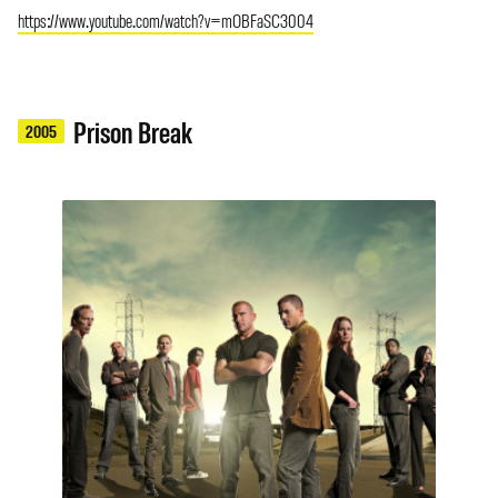
https://www.youtube.com/watch?v=mOBFaSC3004
Prison Break
2005