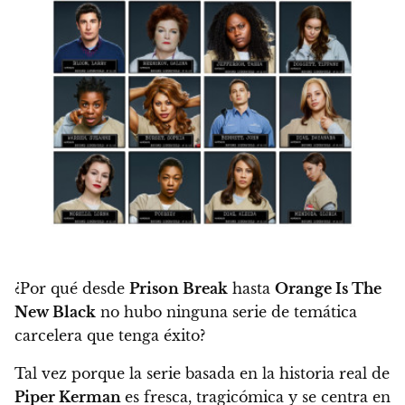
¿Por qué desde
Prison Break
hasta
Orange Is The
New Black
no hubo ninguna serie de temática
carcelera que tenga éxito?
Tal vez porque la serie basada en la historia real de
Piper Kerman
es fresca, tragicómica y se centra en