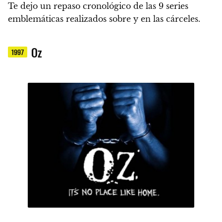
Te dejo un repaso cronológico de las 9 series
emblemáticas realizados sobre y en las cárceles.
Oz
1997