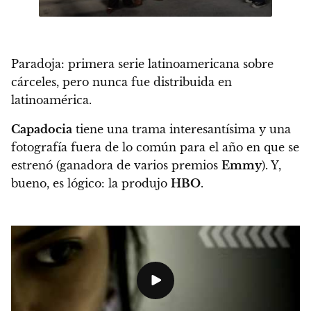
Paradoja: primera serie latinoamericana sobre
cárceles, pero nunca fue distribuida en
latinoamérica.
Capadocia
tiene una trama interesantísima y una
fotografía fuera de lo común para el año en que se
estrenó (ganadora de varios premios
Emmy
). Y,
bueno, es lógico: la produjo
HBO
.