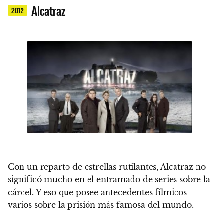
Alcatraz
2012
Con un reparto de estrellas rutilantes, Alcatraz no
significó mucho en el entramado de series sobre la
cárcel. Y eso que posee antecedentes fílmicos
varios sobre la prisión más famosa del mundo.