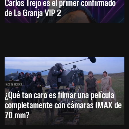
Carlos Trejo es el primer confirmado
de La Granja VIP 2
HACE 19 HORAS
¿Qué tan caro es filmar una película
completamente con cámaras IMAX de
70 mm?