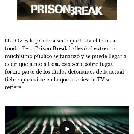
Ok,
Oz
es la primera serie que trata el tema a
fondo. Pero
Prison Break
lo llevó al extremo:
muchísimo público se fanatizó y se puede llegar a
decir que junto a
Lost
, esta serie sobre fugas
forma parte de los títulos detonantes de la actual
fiebre que existe en lo que a series de TV se
refiere.