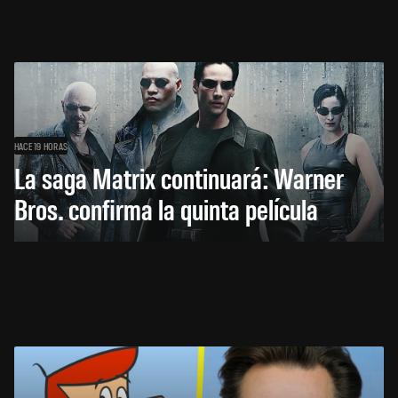
HACE 19 HORAS
La saga Matrix continuará: Warner
Bros. confirma la quinta película