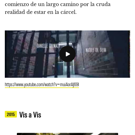
comienzo de un largo camino por la cruda
realidad de estar en la cárcel.
https://www.youtube.com/watch?v=muiAorAJ69I
Vis a Vis
2015