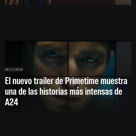
HACE 21 HORAS
El nuevo trailer de Primetime muestra
una de las historias más intensas de
A24