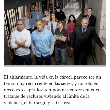
El aislamiento, la vida en la cárcel, parece ser un
tema muy recurrente en las series, y no sólo en
dos o tres capítulos: temporadas enteras pueden
tratarse de reclusos viviendo al límite de la
violencia, el hartazgo y la tristeza.