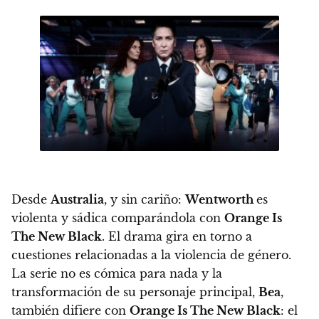
Desde
Australia
, y sin cariño:
Wentworth
es
violenta y sádica comparándola con
Orange Is
The New Black
. El drama gira en torno a
cuestiones relacionadas a la violencia de género.
La serie no es cómica para nada y la
transformación de su personaje principal,
Bea
,
también difiere con
Orange Is The New Black
: el