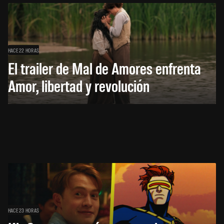
HACE 22 HORAS
El trailer de Mal de Amores enfrenta
Amor, libertad y revolución
HACE 23 HORAS