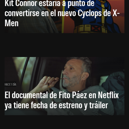
Kit Connor estaría a punto de
convertirse en el nuevo Cyclops de X-
Men
HACE 1 DÍA
El documental de Fito Páez en Netflix
ya tiene fecha de estreno y tráiler