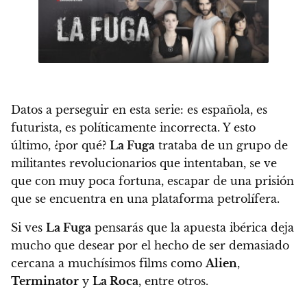
Datos a perseguir en esta serie: es española, es
futurista, es políticamente incorrecta. Y esto
último, ¿por qué?
La Fuga
trataba de un grupo de
militantes revolucionarios que intentaban, se ve
que con muy poca fortuna, escapar de una prisión
que se encuentra en una plataforma petrolífera.
Si ves
La Fuga
pensarás que la apuesta ibérica deja
mucho que desear por el hecho de ser demasiado
cercana a muchísimos films como
Alien
,
Terminator
y
La Roca
, entre otros.