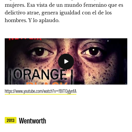
mujeres. Esa vista de un mundo femenino que es
delictivo atrae, genera igualdad con el de los
hombres. Y lo aplaudo.
https://www.youtube.com/watch?v=fBITGyJynfA
Wentworth
2013