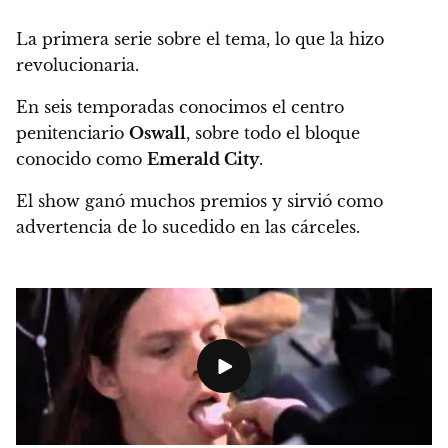
La primera serie sobre el tema, lo que la hizo
revolucionaria.
En seis temporadas conocimos el centro
penitenciario
Oswall
, sobre todo el bloque
conocido como
Emerald City
.
El show ganó muchos premios y sirvió como
advertencia de lo sucedido en las cárceles.