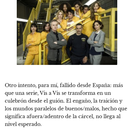
Otro intento, para mí, fallido desde España: más
que una serie, Vis a Vis se transforma en un
culebrón desde el guión. El engaño, la traición y
los mundos paralelos de buenos/malos, hecho que
significa afuera/adentro de la cárcel, no llega al
nivel esperado.