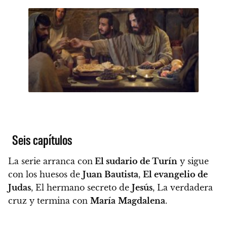
Seis capítulos
La serie arranca con
El sudario de Turín
y sigue
con los huesos de
Juan Bautista
,
El evangelio de
Judas
, El hermano secreto de
Jesús
, La verdadera
cruz y termina con
María
Magdalena
.