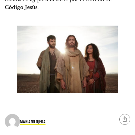
Código
Jesús
.
MARIANO OJEDA