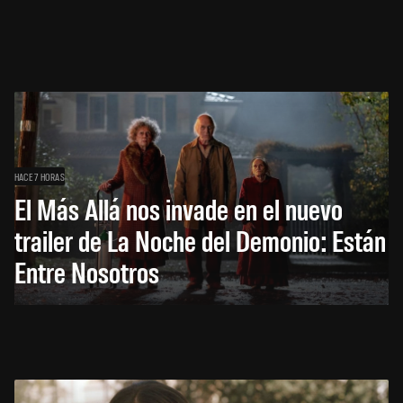
HACE 7 HORAS
El Más Allá nos invade en el nuevo
trailer de La Noche del Demonio: Están
Entre Nosotros