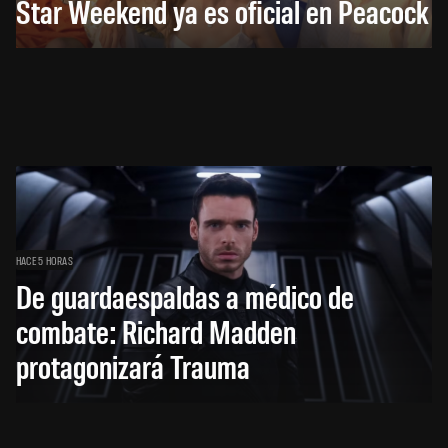
Star Weekend ya es oficial en Peacock
HACE 5 HORAS
De guardaespaldas a médico de
combate: Richard Madden
protagonizará Trauma