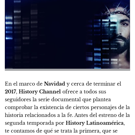
En el marco de
Navidad
y cerca de terminar el
2017
,
History
Channel
ofrece a todos sus
seguidores la serie documental que plantea
comprobar la existencia de ciertos personajes de la
historia relacionados a la fe.
Antes del estreno de la
segunda temporada por
History
Latinoamérica
,
te contamos de qué se trata la primera, que se