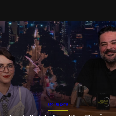
SPOILER SHOW