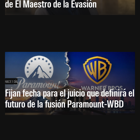
de El Maestro de la Evasión
HACE 1 DÍA
Fijan fecha para el juicio que definirá el
futuro de la fusión Paramount-WBD