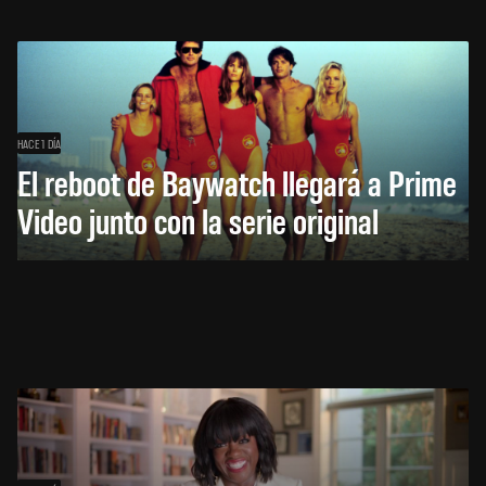
HACE 1 DÍA
El reboot de Baywatch llegará a Prime
Video junto con la serie original