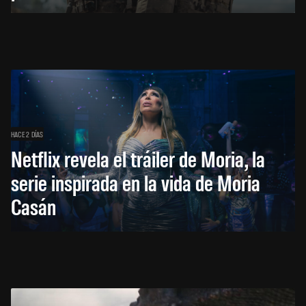
HACE 2 DÍAS
Netflix revela el tráiler de Moria, la
serie inspirada en la vida de Moria
Casán