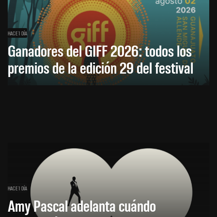
HACE 1 DÍA
Ganadores del GIFF 2026: todos los
premios de la edición 29 del festival
HACE 1 DÍA
Amy Pascal adelanta cuándo