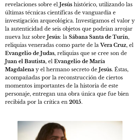
revelaciones sobre el
Jesús
histórico, utilizando las
últimas técnicas científicas de vanguardia e
investigación arqueológica.
Investigamos el valor y
la autenticidad de seis objetos que podrían arrojar
nueva luz sobre
Jesús
: la
Sábana Santa de Turín
,
reliquias veneradas como parte de la
Vera Cruz
, el
Evangelio de Judas
, reliquias que se cree son de
Juan el Bautista
, el
Evangelio de María
Magdalena
y el hermano secreto de
Jesús
. Éstas,
acompañadas por la reconstrucción de ciertos
momentos importantes de la historia de este
personaje, entregan una obra única que fue bien
recibida por la crítica en
2015
.