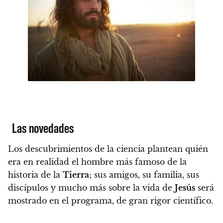
Las novedades
Los descubrimientos de la ciencia plantean quién
era en realidad el hombre más famoso de la
historia de la
Tierra
;
sus amigos, su familia, sus
discípulos y mucho más sobre la vida de
Jesús
será
mostrado en el programa, de gran rigor científico.