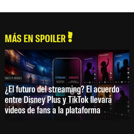
MÁS EN SPOILER
HACE 4 HORAS
¿El futuro del streaming? El acuerdo
entre Disney Plus y TikTok llevará
videos de fans a la plataforma