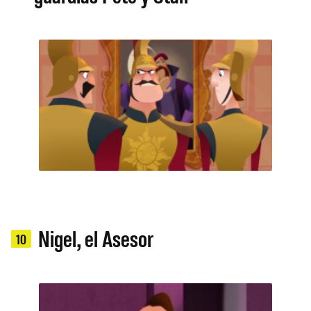
Nigel, el Asesor
10