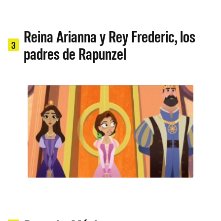
Reina Arianna y Rey Frederic, los
3
padres de Rapunzel