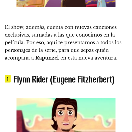
El show, además, cuenta con nuevas canciones
exclusivas, sumadas a las que conocimos en la
película. Por eso, aquí
te presentamos a todos los
personajes de la serie, para que sepas quién
acompaña a
Rapunzel
en esta nueva aventura.
Flynn Rider (Eugene Fitzherbert)
1