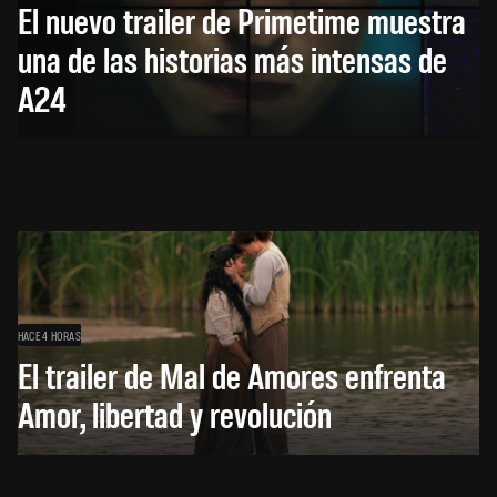
El nuevo trailer de Primetime muestra
una de las historias más intensas de
A24
HACE 4 HORAS
El trailer de Mal de Amores enfrenta
Amor, libertad y revolución