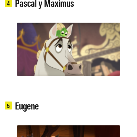
Pascal y Máximus
4
Eugene
5