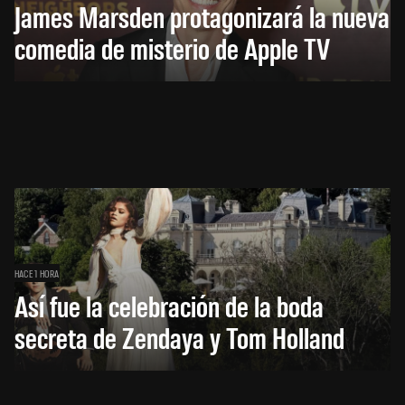
James Marsden protagonizará la nueva
comedia de misterio de Apple TV
HACE 1 HORA
Así fue la celebración de la boda
secreta de Zendaya y Tom Holland