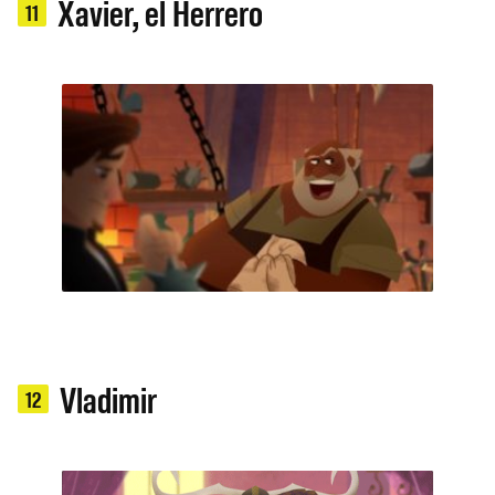
Xavier, el Herrero
11
Vladimir
12