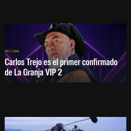
HACE 1 HORA
Carlos Trejo es el primer confirmado
de La Granja VIP 2