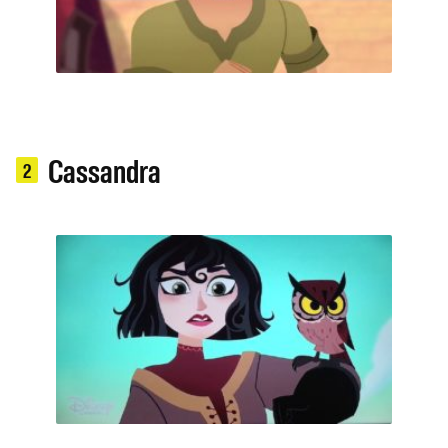
Cassandra
2