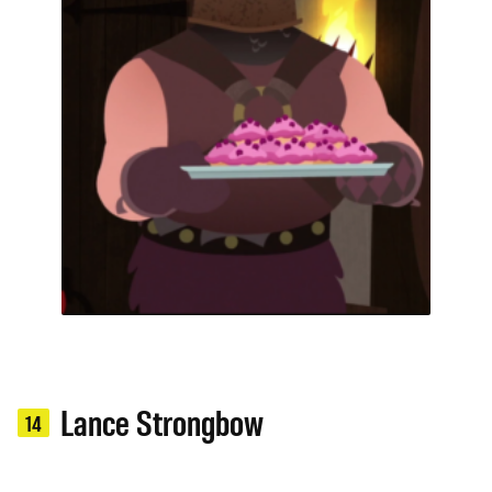
Lance Strongbow
14