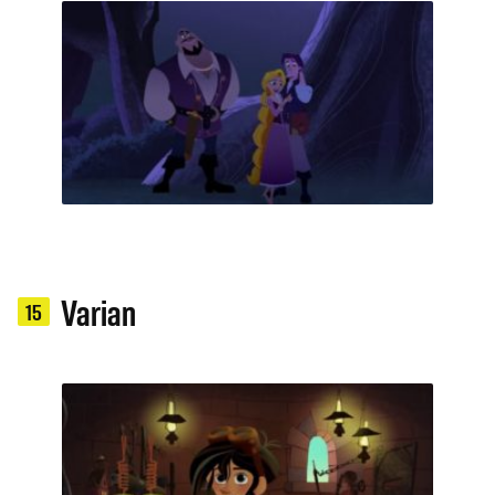
Varian
15