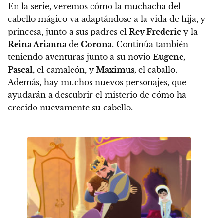
En la serie, veremos cómo la muchacha del
cabello mágico va adaptándose a la vida de hija, y
princesa
, junto a sus padres el
Rey Frederic
y la
Reina Arianna
de
Corona
. Continúa también
teniendo aventuras junto a su novio
Eugene,
Pascal,
el camaleón, y
Maximus,
el caballo.
Además,
hay muchos nuevos personajes, que
ayudarán a descubrir el misterio de cómo ha
crecido nuevamente su cabello.