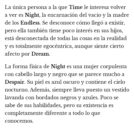
La única persona a la que
Time
le interesa volver
a ver es
Night
, la encarnación del vacío y la madre
de los
Endless
. Se desconoce cómo llegó a existir,
pero ella también tiene poco interés en sus hijos,
está desconectada de todas las cosas en la realidad
y es totalmente egocéntrica, aunque siente cierto
afecto por
Dream
.
La forma física de
Night
es una mujer corpulenta
con cabello largo y negro que se parece mucho a
Despair
. Su piel es azul oscuro y contiene el cielo
nocturno. Además, siempre lleva puesto un vestido
lavanda con bordados negros y azules. Poco se
sabe de sus habilidades, pero su existencia es
completamente diferente a todo lo que
conocemos.