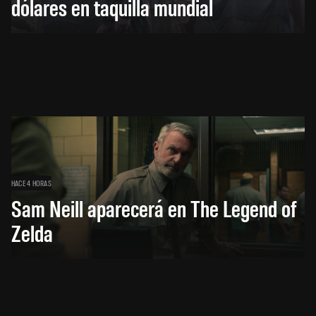
dólares en taquilla mundial
HACE 4 HORAS
Sam Neill aparecerá en The Legend of
Zelda