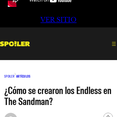
VER SITIO
SPOILER
ARTÍCULOS
¿Cómo se crearon los Endless en
The Sandman?