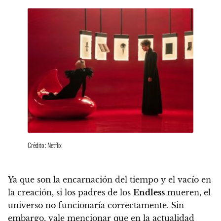
Crédito: Netflix
Ya que son la encarnación del tiempo y el vacío en
la creación, si los padres de los
Endless
mueren, el
universo no funcionaría correctamente. Sin
embargo, vale mencionar que en la actualidad