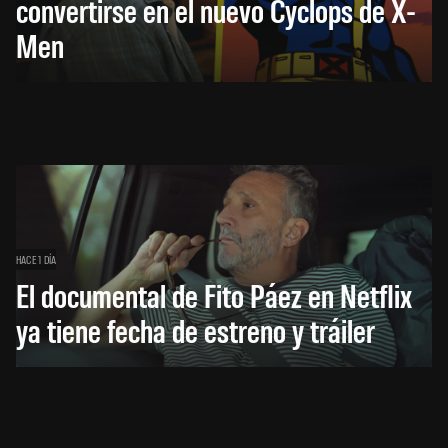
convertirse en el nuevo Cyclops de X-
Men
HACE 1 DÍA
El documental de Fito Páez en Netflix
ya tiene fecha de estreno y tráiler