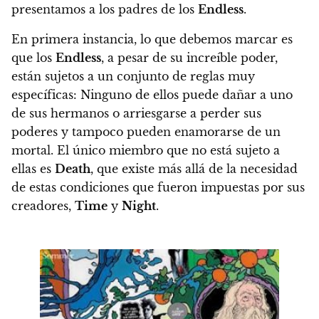
presentamos a los padres de los
Endless
.
En primera instancia, lo que debemos marcar es
que los
Endless
, a pesar de su increíble poder,
están sujetos a un conjunto de reglas muy
específicas: Ninguno de ellos puede dañar a uno
de sus hermanos o arriesgarse a perder sus
poderes y tampoco pueden enamorarse de un
mortal. El único miembro que no está sujeto a
ellas es
Death
, que existe más allá de la necesidad
de estas condiciones que fueron impuestas por sus
creadores,
Time
y
Night
.