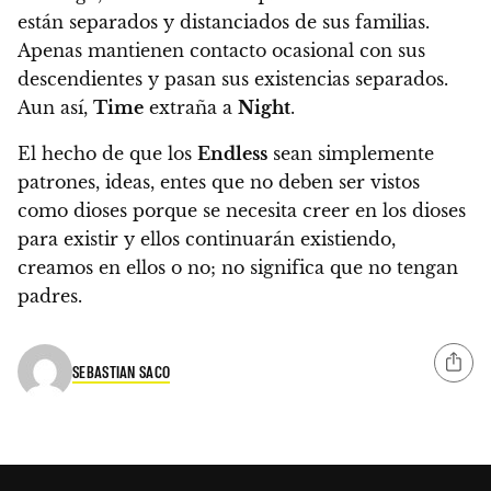
están separados y distanciados de sus familias.
Apenas mantienen contacto ocasional con sus
descendientes y pasan sus existencias separados.
Aun así,
Time
extraña a
Night
.
El hecho de que los
Endless
sean simplemente
patrones, ideas, entes que no deben ser vistos
como dioses porque se necesita creer en los dioses
para existir y ellos continuarán existiendo,
creamos en ellos o no; no significa que no tengan
padres.
SEBASTIAN SACO