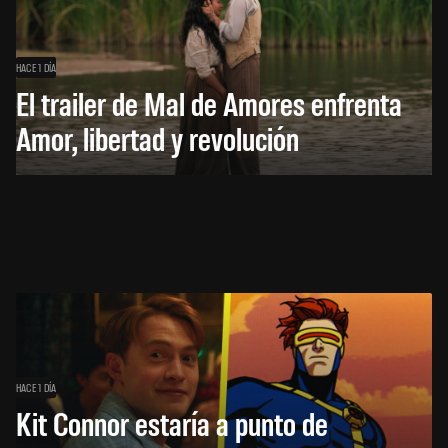
HACE 1 DÍA
El trailer de Mal de Amores enfrenta
Amor, libertad y revolución
HACE 1 DÍA
Kit Connor estaría a punto de