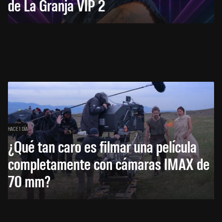
de La Granja VIP 2
HACE 1 DÍA
¿Qué tan caro es filmar una película
completamente con cámaras IMAX de
70 mm?