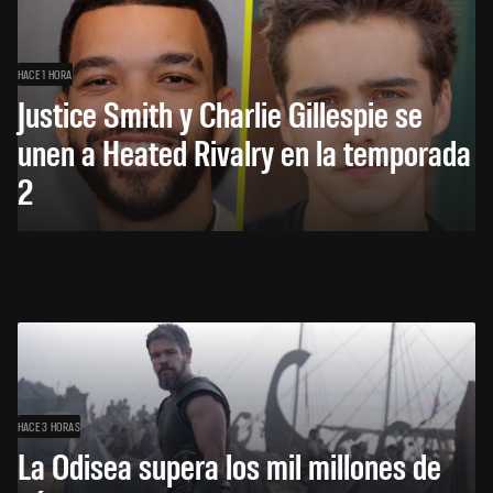
HACE 1 HORA
Justice Smith y Charlie Gillespie se
unen a Heated Rivalry en la temporada
2
HACE 3 HORAS
La Odisea supera los mil millones de