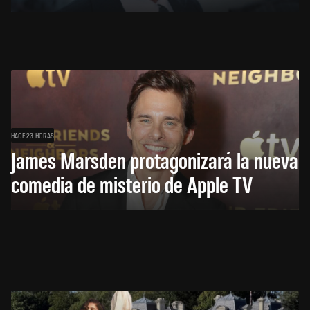
HACE 23 HORAS
James Marsden protagonizará la nueva
comedia de misterio de Apple TV