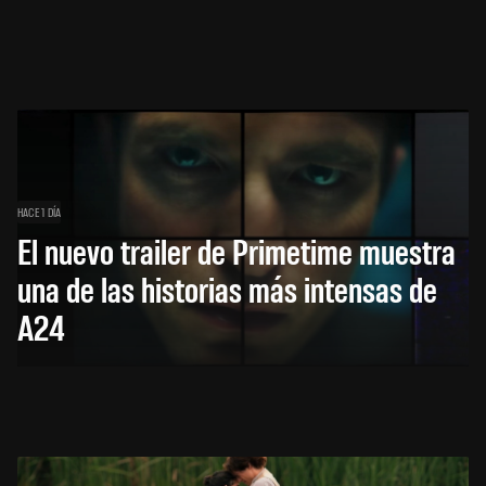
HACE 1 DÍA
El nuevo trailer de Primetime muestra
una de las historias más intensas de
A24