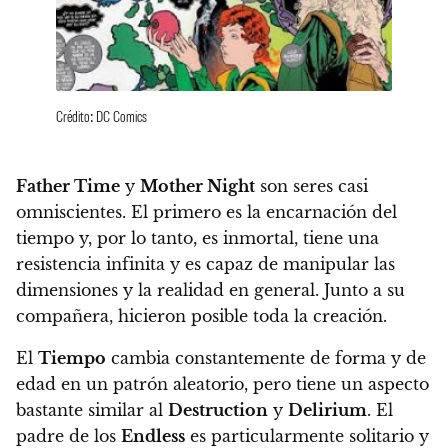
Crédito: DC Comics
Father Time
y
Mother Night
son seres casi
omniscientes. El primero es la encarnación del
tiempo y, por lo tanto, es inmortal, tiene una
resistencia infinita y es capaz de manipular las
dimensiones y la realidad en general. Junto a su
compañera, hicieron posible toda la creación.
El
Tiempo
cambia constantemente de forma y de
edad en un patrón aleatorio, pero tiene un aspecto
bastante similar al
Destruction
y
Delirium
. El
padre de los
Endless
es particularmente solitario y