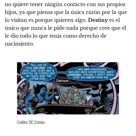
no quiere tener ningún contacto con sus propios
hijos, ya que piensa que la única razón por la que
lo visitan es porque quieren algo.
Destiny
es el
único que nunca le pide nada porque cree que él
le dio todo lo que tenía como derecho de
nacimiento.
Crédito: DC Comics