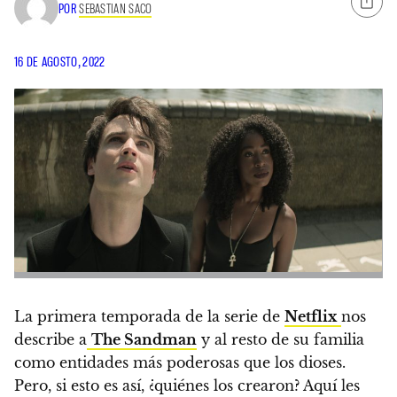
POR
SEBASTIAN SACO
16 DE AGOSTO, 2022
La primera temporada de la serie de
Netflix
nos
describe a
The Sandman
y al resto de su familia
como entidades más poderosas que los dioses.
Pero, si esto es así, ¿quiénes los crearon? Aquí les