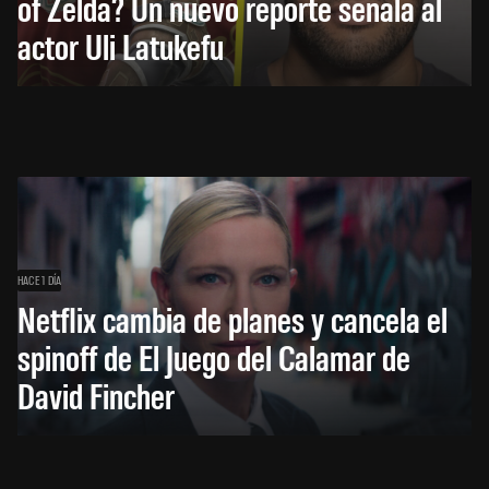
of Zelda? Un nuevo reporte señala al
actor Uli Latukefu
HACE 1 DÍA
Netflix cambia de planes y cancela el
spinoff de El Juego del Calamar de
David Fincher