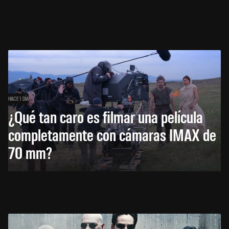
HACE 1 DÍA
¿Qué tan caro es filmar una película
completamente con cámaras IMAX de
70 mm?