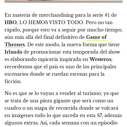
En materia de merchandising para la serie #1 de
HBO
, LO HEMOS VISTO TODO. Pero no tan
rápido, porque esto va a seguir por mucho tiempo,
aún más allá del final definitivo de
Game of
Thrones
. De este modo, la nueva forma que tiene
Irlanda
de promocionar esta temporada del show
es elaborando tapicería inspirada en
Westeros
;
recordemos que el país es uno de los principales
escenarios donde se ruedan escenas para la
ficción.
No es que se lo vayan a vender al turismo, ya que
se trata de una pieza gigante que
será como un
cuadro o un mapa de recorrida donde se volcará
en imágenes todo lo que suceda en esta S7, además
algunos extras. Así, cada semana con un episodio