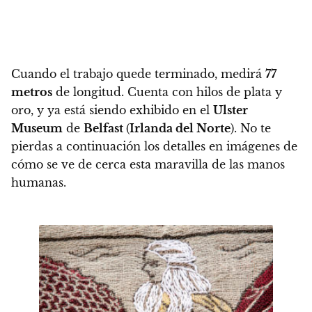
Cuando el trabajo quede terminado,
medirá
77
metros
de longitud
. Cuenta con hilos de plata y
oro, y ya está siendo exhibido en el
Ulster
Museum
de
Belfast
(
Irlanda del Norte
). No te
pierdas a continuación los detalles en imágenes de
cómo se ve de cerca esta maravilla de las manos
humanas.