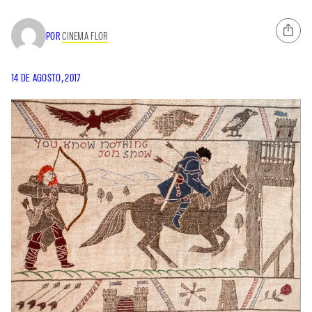
POR
CINEMA FLOR
14 DE AGOSTO, 2017