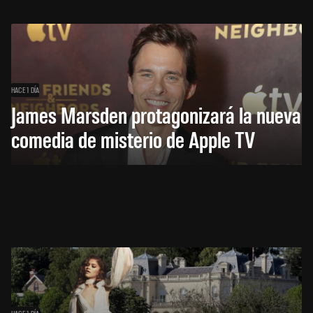
HACE 1 DÍA
James Marsden protagonizará la nueva
comedia de misterio de Apple TV