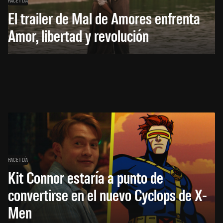
HACE 1 DÍA
El trailer de Mal de Amores enfrenta
Amor, libertad y revolución
HACE 1 DÍA
Kit Connor estaría a punto de
convertirse en el nuevo Cyclops de X-
Men