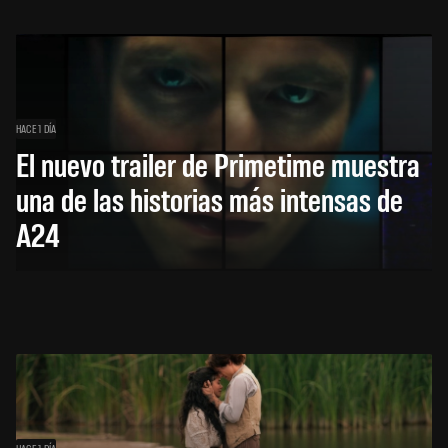
HACE 1 DÍA
El nuevo trailer de Primetime muestra
una de las historias más intensas de
A24