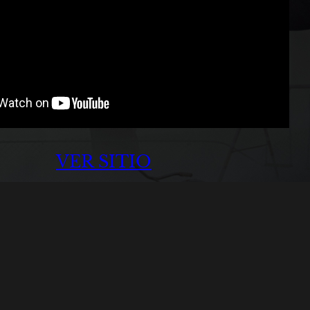
VER SITIO