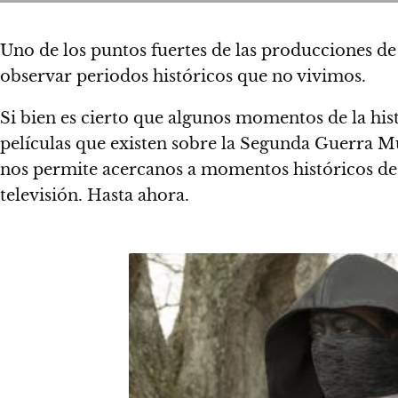
Uno de los puntos fuertes de las producciones de
observar periodos históricos que no vivimos.
Si bien es cierto que algunos momentos de la his
películas que existen sobre la Segunda Guerra M
nos permite acercanos a momentos históricos des
televisión. Hasta ahora.