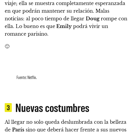
viaje;
ella se muestra completamente esperanzada
en que podrán mantener su relación. Malas
noticias: al poco tiempo de llegar
Doug
rompe con
ella. Lo bueno es que
Emily
podrá vivir un
romance parisino.
🙂
Fuente: Netflix.
Nuevas costumbres
3
Al llegar no solo queda deslumbrada con la belleza
de
París
sino que deberá hacer frente a sus nuevos