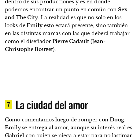
dentro de sus producciones
y es en donde
podemos encontrar un punto en común con
Sex
and The City
. La realidad es que
no solo en los
looks de
Emily
esto estará presente, sino también
en las distintas marcas con las que deberá trabajar
,
como el diseñador
Pierre Cadault
(
Jean-
Christophe Bouvet
).
La ciudad del amor
7
Como comentamos luego de romper con
Doug,
Emily
se entrega al amor, aunque su interés real es
Gabriel
con quien se niega a estar para no lastimar