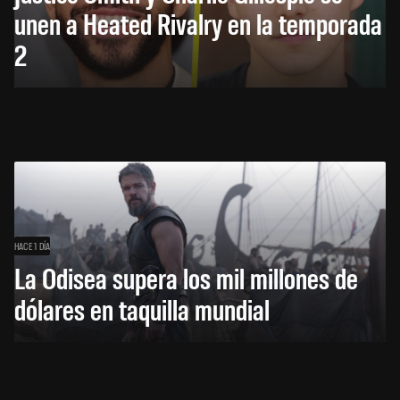
unen a Heated Rivalry en la temporada
2
HACE 1 DÍA
La Odisea supera los mil millones de
dólares en taquilla mundial