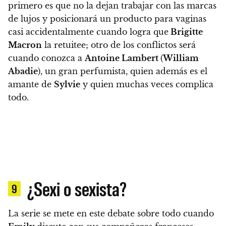
primero es que no la dejan trabajar con las marcas
de lujos y posicionará un producto para vaginas
casi accidentalmente cuando logra que
Brigitte
Macron
la retuitee; otro de los conflictos será
cuando conozca a
Antoine Lambert
(
William
Abadie
), un gran perfumista, quien además es el
amante de
Sylvie
y quien muchas veces complica
todo.
¿Sexi o sexista?
9
La serie se mete en este debate sobre todo cuando