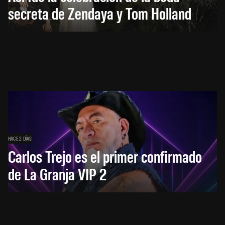
secreta de Zendaya y Tom Holland
HACE 2 DÍAS
Carlos Trejo es el primer confirmado
de La Granja VIP 2