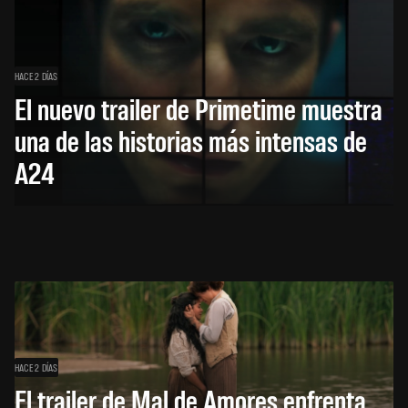
HACE 2 DÍAS
El nuevo trailer de Primetime muestra
una de las historias más intensas de
A24
HACE 2 DÍAS
El trailer de Mal de Amores enfrenta