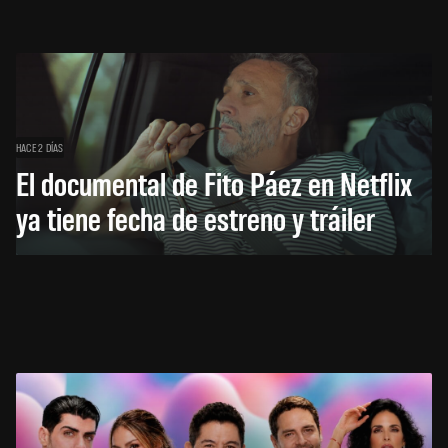
HACE 2 DÍAS
El documental de Fito Páez en Netflix
ya tiene fecha de estreno y tráiler