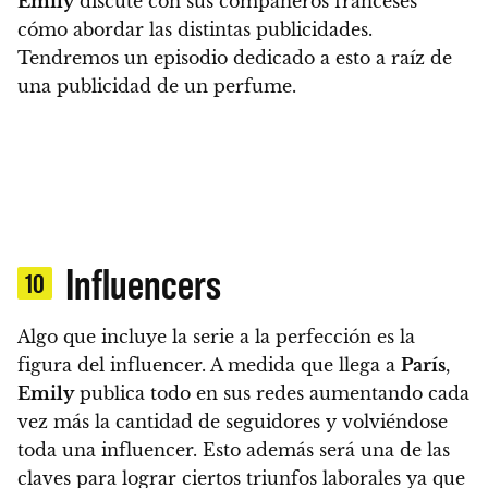
Emily
discute con sus compañeros franceses
cómo abordar las distintas publicidades
.
Tendremos un episodio dedicado a esto a raíz de
una publicidad de un perfume.
Influencers
10
Algo que incluye la serie a la perfección es la
figura del influencer. A medida que llega a
París
,
Emily
publica todo en sus redes aumentando cada
vez más la cantidad de seguidores y volviéndose
toda una influencer
. Esto además será una de las
claves para lograr ciertos triunfos laborales ya que