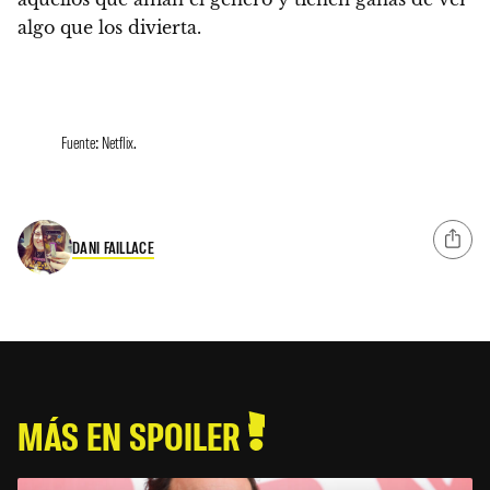
algo que los divierta.
Fuente: Netflix.
DANI FAILLACE
MÁS EN SPOILER