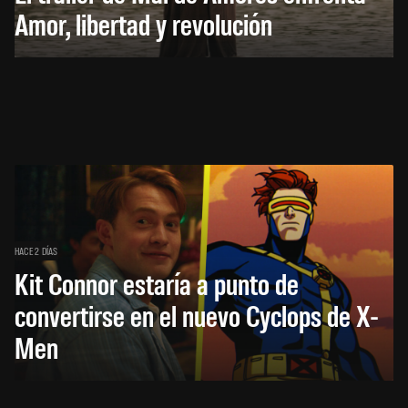
Amor, libertad y revolución
HACE 2 DÍAS
Kit Connor estaría a punto de
convertirse en el nuevo Cyclops de X-
Men