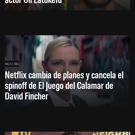
HACE 2 DÍAS
Netflix cambia de planes y cancela el
spinoff de El Juego del Calamar de
David Fincher