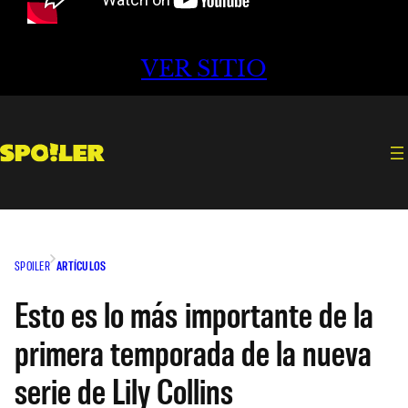
VER SITIO
SPOILER
ARTÍCULOS
Esto es lo más importante de la
primera temporada de la nueva
serie de Lily Collins