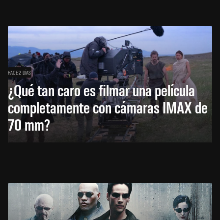
HACE 2 DÍAS
¿Qué tan caro es filmar una película
completamente con cámaras IMAX de
70 mm?