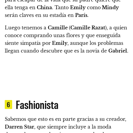
ella tenga en
China
. Tanto
Emily
como
Mindy
serán claves en su estadía en
París
.
Luego tenemos a
Camille
(
Camille Razat
), a quien
conoce comprando unas flores y que enseguida
siente simpatía por
Emily
, aunque los problemas
llegan cuando descubre que es la novia de
Gabriel
.
Fashionista
6
Sabemos que esto es en parte gracias a su creador,
Darren Star
, que siempre incluye a la moda