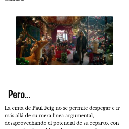
Pero…
La cinta de
Paul Feig
no se permite despegar e ir
más allá de su mera linea argumental,
desaprovechando el potencial de su reparto, con