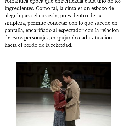
romántica época que entremezcla cada uno de los
ingredientes. Como tal, la cinta es un esbozo de
alegría para el corazón, pues dentro de su
simpleza, permite conectar con lo que sucede en
pantalla, encariñado al espectador con la relación
de estos personajes, empujando cada situación
hacia el borde de la felicidad.