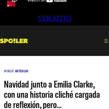
VER SITIO
SPOILER
ARTÍCULOS
Navidad junto a Emilia Clarke,
con una historia cliché cargada
de reflexión, pero…