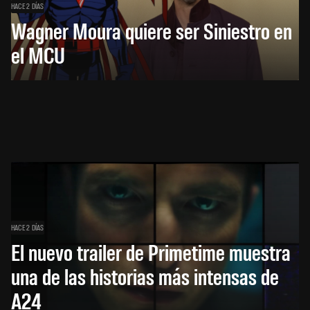
HACE 2 DÍAS
Wagner Moura quiere ser Siniestro en
el MCU
HACE 2 DÍAS
El nuevo trailer de Primetime muestra
una de las historias más intensas de
A24