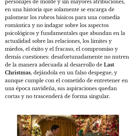
personajes de molde y sin mayores atribuciones,
en una historia que solamente se encarga de
palomear los rubros básicos para una comedia
romántica y no indagar sobre los aspectos
psicológicos y fundamentales que abundan en la
actualidad sobre las relaciones, los límites y
miedos, el éxito y el fracaso, el compromiso y
demás cuestiones:
desafortunadamente no nutren
de la manera adecuada al desarrollo de
Last
Christmas
, dejándola en un falso despegue, y
aunque cumple con el cometido de entretener en
una época navideña, sus aspiraciones quedan
cortas y no trascenderá de forma singular.