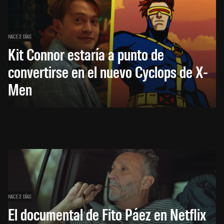
HACE 2 DÍAS
Kit Connor estaría a punto de
convertirse en el nuevo Cyclops de X-
Men
HACE 2 DÍAS
El documental de Fito Páez en Netflix