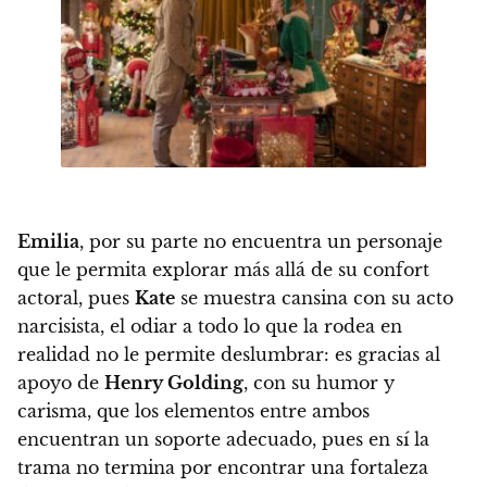
Emilia
, por su parte no encuentra un personaje
que le permita explorar más allá de su confort
actoral
, pues
Kate
se muestra cansina con su acto
narcisista, el odiar a todo lo que la rodea en
realidad no le permite deslumbrar:
es gracias al
apoyo de
Henry Golding
, con su humor y
carisma, que los elementos entre ambos
encuentran un soporte adecuado
, pues en sí la
trama no termina por encontrar una fortaleza