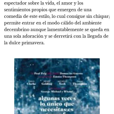
espectador sobre la vida, el amor y los
sentimientos propios que emergen de una
comedia de este estilo, lo cual consigue sin chispar;
permite entrar en el modo cálido del ambiente
decembrino aunque lamentablemente se queda en
una sola adoración y se derretirá con la llegada de
la dulce primavera.