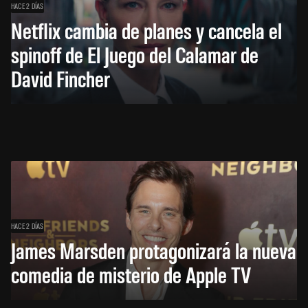
HACE 2 DÍAS
Netflix cambia de planes y cancela el
spinoff de El Juego del Calamar de
David Fincher
HACE 2 DÍAS
James Marsden protagonizará la nueva
comedia de misterio de Apple TV