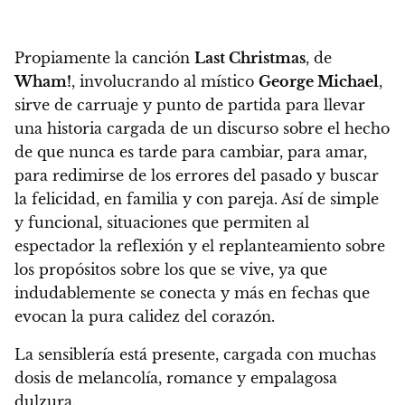
Propiamente la canción
Last Christmas
, de
Wham!
, involucrando al místico
George Michael
,
sirve de carruaje y punto de partida para llevar
una historia cargada de un discurso sobre el hecho
de que nunca es tarde para cambiar, para amar,
para redimirse de los errores del pasado y buscar
la felicidad, en familia y con pareja. Así de simple
y funcional, situaciones que permiten al
espectador la reflexión y el replanteamiento sobre
los propósitos sobre los que se vive, ya que
indudablemente se conecta y más en fechas que
evocan la pura calidez del corazón.
La sensiblería está presente, cargada con muchas
dosis de melancolía, romance y empalagosa
dulzura.