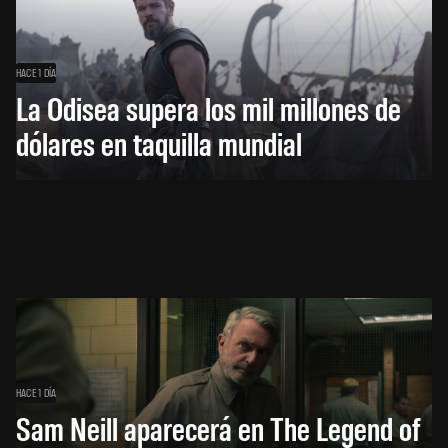
HACE 1 DÍA
La Odisea supera los mil millones de
dólares en taquilla mundial
HACE 1 DÍA
Sam Neill aparecerá en The Legend of