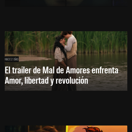
HACE 2 DÍAS
El trailer de Mal de Amores enfrenta
Amor, libertad y revolución