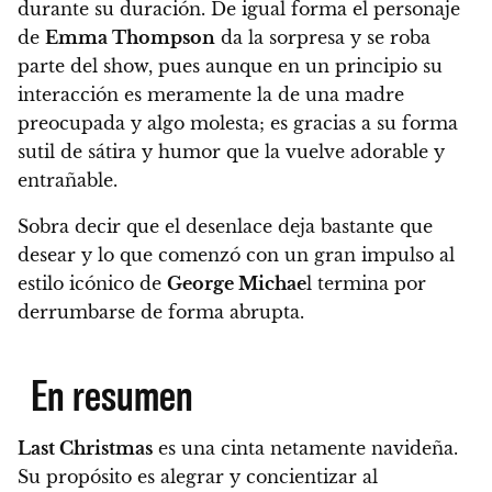
durante su duración. De igual forma el personaje
de
Emma Thompson
da la sorpresa y se roba
parte del show, pues aunque en un principio su
interacción es meramente la de una madre
preocupada y algo molesta; es gracias a su forma
sutil de sátira y humor que la vuelve adorable y
entrañable.
Sobra decir que el desenlace deja bastante que
desear y lo que comenzó con un gran impulso al
estilo icónico de
George Michae
l termina por
derrumbarse de forma abrupta.
En resumen
Last Christmas
es una cinta netamente navideña.
Su propósito es alegrar y concientizar al