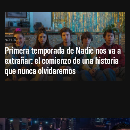
HACE 1 DÍA
Primera temporada de Nadie nos va a
extrañar: el comienzo de una historia
que nunca olvidaremos