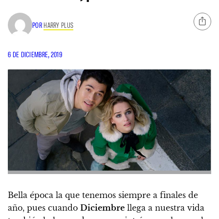
POR
HARRY PLUS
6 DE DICIEMBRE, 2019
Bella época la que tenemos siempre a finales de
año, pues cuando
Diciembre
llega a nuestra vida