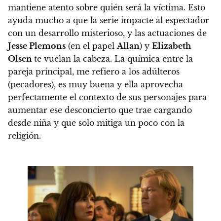
mantiene atento sobre quién será la víctima. Esto
ayuda mucho a que la serie impacte al espectador
con un desarrollo misterioso, y las actuaciones de
Jesse Plemons
(en el papel
Allan
) y
Elizabeth
Olsen
te vuelan la cabeza. La química entre la
pareja principal, me refiero a los adúlteros
(pecadores), es muy buena y ella aprovecha
perfectamente el contexto de sus personajes para
aumentar ese desconcierto que trae cargando
desde niña y que solo mitiga un poco con la
religión.