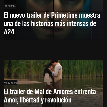
HACE 1 HORA
El nuevo trailer de Primetime muestra
una de las historias más intensas de
A24
HACE 2 HORAS
El trailer de Mal de Amores enfrenta
Amor, libertad y revolución