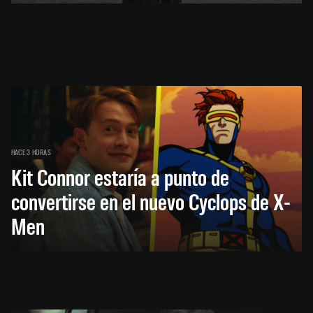
HACE 3 HORAS
Kit Connor estaría a punto de
convertirse en el nuevo Cyclops de X-
Men