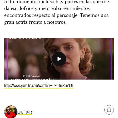
todo momento; incluso hay partes en las que me
da escalofríos y me creaba sentimientos
encontrados respecto al personaje. Tenemos una
gran actriz frente a nosotros.
https://www.youtube.com/watch?v=O9OTmRunNDE
LUIS TORIZ