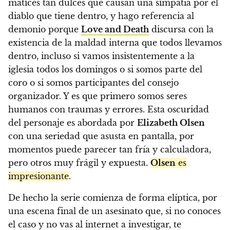
matices tan dulces que causan una simpatía por el
diablo que tiene dentro, y hago referencia al
demonio porque
Love and Death
discursa con la
existencia de la maldad interna que todos llevamos
dentro, incluso si vamos insistentemente a la
iglesia todos los domingos o si somos parte del
coro o si somos participantes del consejo
organizador. Y es que primero somos seres
humanos con traumas y errores. Esta oscuridad
del personaje es abordada por
Elizabeth Olsen
con una seriedad que asusta en pantalla, por
momentos puede parecer tan fría y calculadora,
pero otros muy frágil y expuesta.
Olsen
es
impresionante
.
De hecho la serie comienza de forma elíptica, por
una escena final de un asesinato que, si no conoces
el caso y no vas al internet a investigar, te