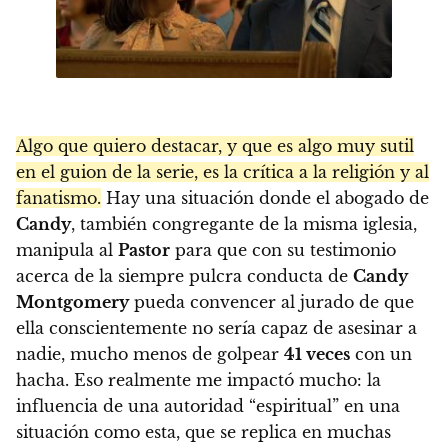
Algo que quiero destacar, y que es algo muy sutil
en el guion de la serie, es la crítica a la religión y al
fanatismo.
Hay una situación donde el abogado de
Candy
, también congregante de la misma iglesia,
manipula al
Pastor
para que con su testimonio
acerca de la siempre pulcra conducta de
Candy
Montgomery
pueda convencer al jurado de que
ella conscientemente no sería capaz de asesinar a
nadie, mucho menos de golpear
41 veces
con un
hacha. Eso realmente me impactó mucho: la
influencia de una autoridad “espiritual” en una
situación como esta, que se replica en muchas