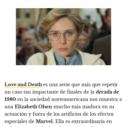
Love and Death
es una serie que más que repetir
un caso tan impactante de finales de la
década de
1980
en la sociedad norteamericana nos muestra a
una
Elizabeth Olsen
mucho más madura en su
actuación y fuera de los artificios de los efectos
especiales de
Marvel
. Ella es extraordinaria en