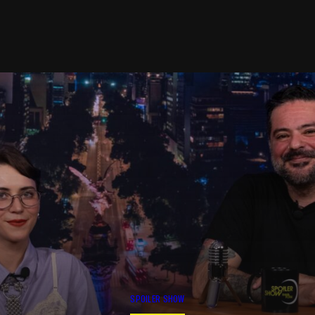
SPOILER SHOW