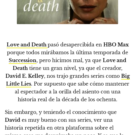
Love and Death
pasó desapercibida en
HBO Max
porque todos mirábamos la última temporada de
Succession
, pero hicimos mal, ya que
Love and
Death
tiene un gran nivel, ya que el creador,
David E. Kelley
, nos trajo grandes series como
Big
Little Lies
. Por supuesto que sabe cómo mantener
al espectador a la orilla del asiento con una
historia real de la década de los ochenta.
Sin embargo, y teniendo el conocimiento que
David
es muy bueno con sus series, ver una
historia repetida en otra plataforma sobre el