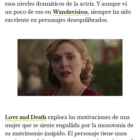
esos niveles dramáticos de la actriz. Y aunque vi
un poco de eso en
Wandavision
, siempre ha sido
excelente en personajes desequilibrados.
Love and Death
explora las motivaciones de una
mujer que se siente engullida por la monotonía de
su matrimonio insípido. El personaje tiene unos