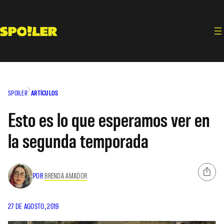
Saltar
al
contenido
SPOILER
ARTÍCULOS
Esto es lo que esperamos ver en
la segunda temporada
POR
BRENDA AMADOR
27 DE AGOSTO, 2019