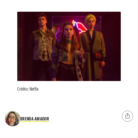
Crédito: Netflix
BRENDA AMADOR