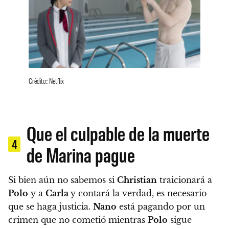
Crédito: Netflix
Que el culpable de la muerte
4
de Marina pague
Si bien aún no sabemos si
Christian
traicionará a
Polo
y a
Carla
y contará la verdad,
es necesario
que se haga justicia.
Nano
está pagando por un
crimen que no cometió mientras
Polo
sigue