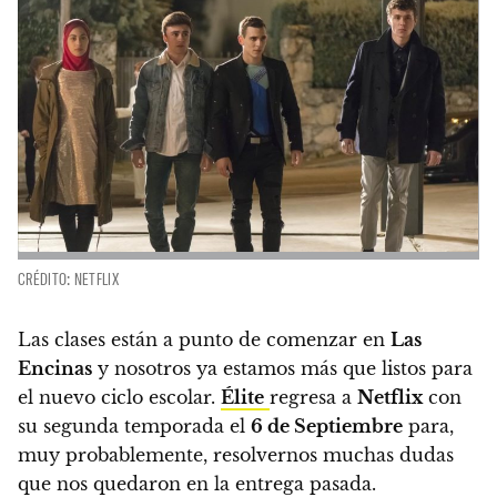
CRÉDITO: NETFLIX
Las clases están a punto de comenzar en
Las
Encinas
y
nosotros ya estamos más que listos para
el nuevo ciclo escolar.
Élite
regresa a
Netflix
con
su segunda temporada el
6 de Septiembre
para,
muy probablemente,
resolvernos muchas dudas
que nos quedaron en la entrega pasada.