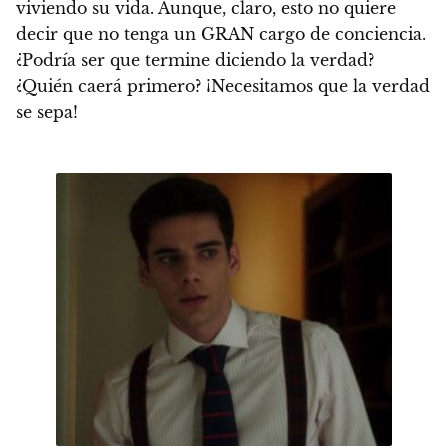
viviendo su vida.
Aunque, claro, esto no quiere
decir que no tenga un GRAN cargo de conciencia.
¿Podría ser que termine diciendo la verdad?
¿Quién caerá primero?
¡Necesitamos que la verdad
se sepa!