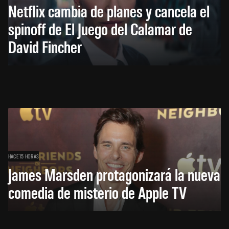
Netflix cambia de planes y cancela el
spinoff de El Juego del Calamar de
David Fincher
HACE 15 HORAS
James Marsden protagonizará la nueva
comedia de misterio de Apple TV