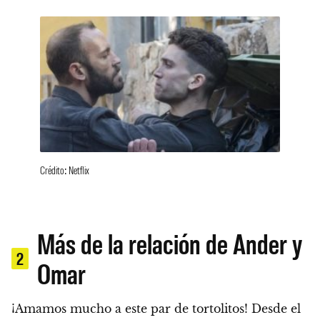
Crédito: Netflix
Más de la relación de Ander y
2
Omar
¡Amamos mucho a este par de tortolitos!
Desde el