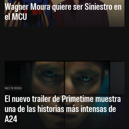
Wagner Moura quiere ser Siniestro en
el MCU
HACE 19 HORAS
El nuevo trailer de Primetime muestra
una de las historias más intensas de
A24