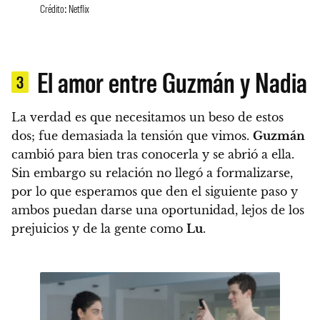
Crédito: Netflix
El amor entre Guzmán y Nadia
3
La verdad es que necesitamos un beso de estos
dos; fue demasiada la tensión que vimos.
Guzmán
cambió para bien tras conocerla y se abrió a ella.
Sin embargo su relación no llegó a formalizarse,
por lo que esperamos que den el siguiente paso y
ambos puedan darse una oportunidad
, lejos de los
prejuicios y de la gente como
Lu
.