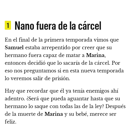
Nano fuera de la cárcel
1
En el final de la primera temporada vimos que
Samuel
estaba arrepentido por creer que su
hermano fuera capaz de matar a
Marina
,
entonces decidió que lo sacaría de la cárcel.
Por
eso nos preguntamos si en esta nueva temporada
lo veremos salir de prisión.
Hay que recordar que él ya tenía enemigos ahí
adentro.
¿Será que pueda aguantar hasta que su
hermano lo saque con todas las de la ley?
Después
de la muerte de
Marina
y su bebé, merece ser
feliz.