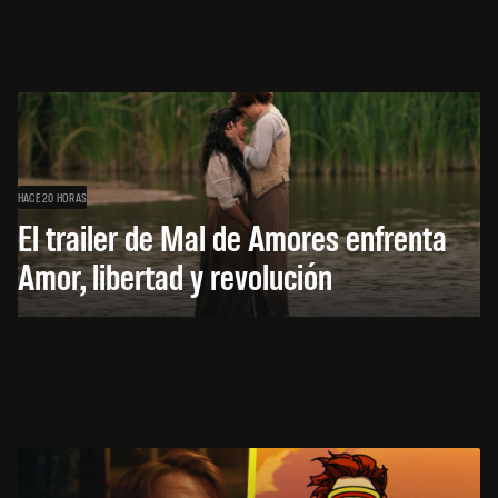
HACE 20 HORAS
El trailer de Mal de Amores enfrenta
Amor, libertad y revolución