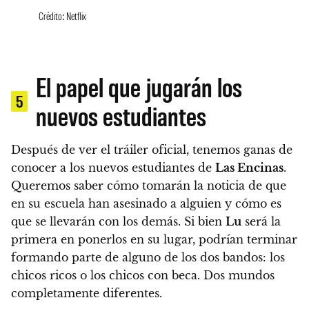
Crédito: Netflix
El papel que jugarán los
5
nuevos estudiantes
Después de ver el tráiler oficial, tenemos ganas de
conocer a los nuevos estudiantes de
Las Encinas
.
Queremos saber cómo tomarán la noticia de que
en su escuela han asesinado a alguien y cómo es
que se llevarán con los demás.
Si bien
Lu
será la
primera en ponerlos en su lugar, podrían terminar
formando parte de alguno de los dos bandos: los
chicos ricos o los chicos con beca. Dos mundos
completamente diferentes.