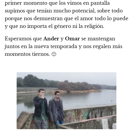
primer momento que los vimos en pantalla
supimos que tenían mucho potencial,
sobre todo
porque nos demuestran que el amor todo lo puede
y que no importa el género ni la religión.
Esperamos que
Ander
y
Omar
se mantengan
juntos en la nueva temporada y nos regalen más
momentos tiernos. 🙂