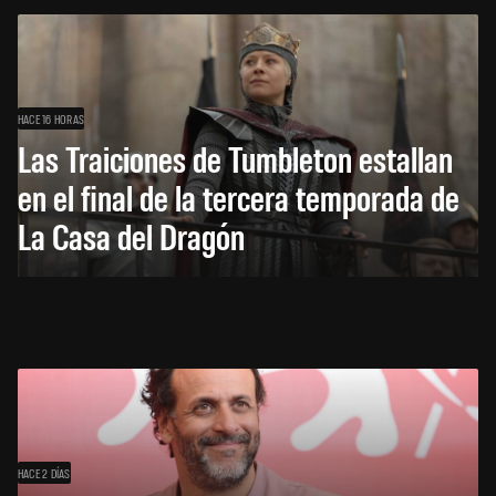
HACE 16 HORAS
Las Traiciones de Tumbleton estallan
en el final de la tercera temporada de
La Casa del Dragón
HACE 2 DÍAS