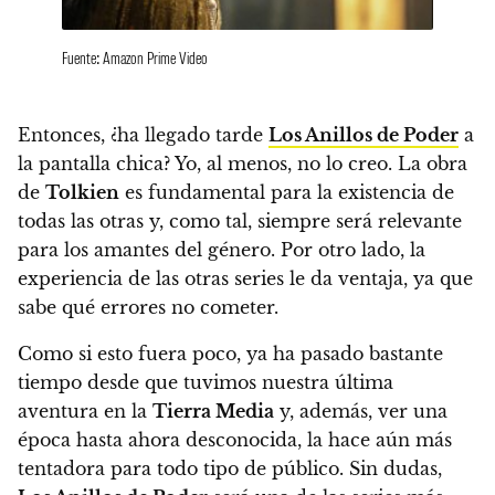
Fuente: Amazon Prime Video
Entonces, ¿ha llegado tarde
Los Anillos de Poder
a
la pantalla chica? Yo, al menos, no lo creo. La obra
de
Tolkien
es fundamental para la existencia de
todas las otras y, como tal, siempre será relevante
para los amantes del género
. Por otro lado, la
experiencia de las otras series le da ventaja, ya que
sabe qué errores no cometer.
Como si esto fuera poco, ya ha pasado bastante
tiempo desde que tuvimos nuestra última
aventura en la
Tierra Media
y, además, ver una
época hasta ahora desconocida, la hace aún más
tentadora para todo tipo de público.
Sin dudas,