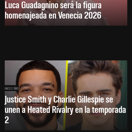
Luca Guadagnino será la figura
homenajeada en Venecia 2026
HACE 2 DÍAS
Justice Smith y Charlie Gillespie se
unen a Heated Rivalry en la temporada
2