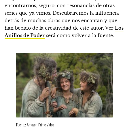
encontrarnos, seguro, con resonancias de otras
series que ya vimos.
Descubriremos la influencia
detrás de muchas obras que nos encantan y que
han bebido de la creatividad de este autor. Ver
Los
Anillos de Poder
será como volver a la fuente.
Fuente: Amazon Prime Video