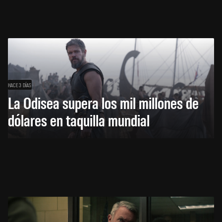
HACE 3 DÍAS
La Odisea supera los mil millones de
dólares en taquilla mundial