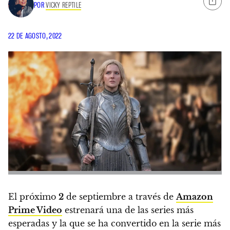
POR
VICKY REPTILE
22 DE AGOSTO, 2022
El próximo
2
de septiembre a través de
Amazon
Prime Video
estrenará una de las series más
esperadas y la que se ha convertido en la serie más