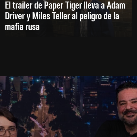
El trailer de Paper Tiger lleva a Adam
Driver y Miles Teller al peligro de la
mafia rusa