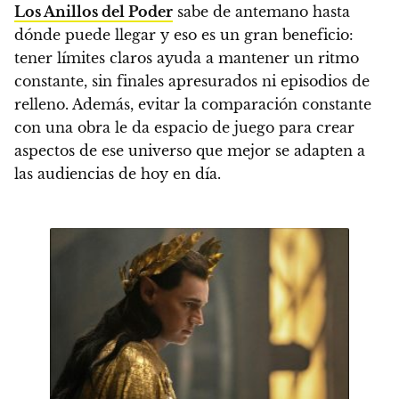
Los Anillos del Poder
sabe de antemano hasta
dónde puede llegar y eso es un gran beneficio:
tener límites claros ayuda a mantener un ritmo
constante, sin finales apresurados ni episodios de
relleno. Además, evitar la comparación constante
con una obra le da espacio de juego para crear
aspectos de ese universo que mejor se adapten a
las audiencias de hoy en día.