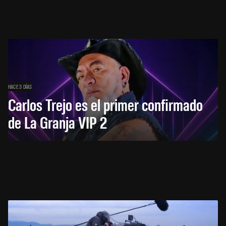
HACE 3 DÍAS
Carlos Trejo es el primer confirmado
de La Granja VIP 2