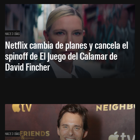
HACE 3 DÍAS
Netflix cambia de planes y cancela el
spinoff de El Juego del Calamar de
David Fincher
HACE 3 DÍAS