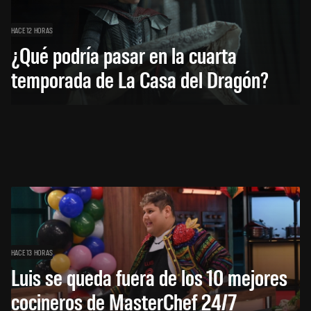
HACE 12 HORAS
¿Qué podría pasar en la cuarta
temporada de La Casa del Dragón?
HACE 13 HORAS
Luis se queda fuera de los 10 mejores
cocineros de MasterChef 24/7