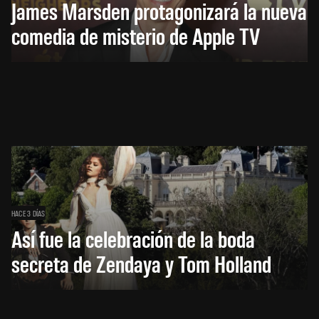
James Marsden protagonizará la nueva
comedia de misterio de Apple TV
HACE 3 DÍAS
Así fue la celebración de la boda
secreta de Zendaya y Tom Holland