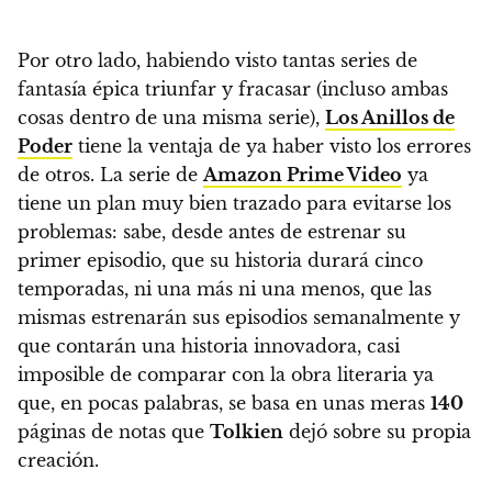
Por otro lado, habiendo visto tantas series de
fantasía épica triunfar y fracasar (incluso ambas
cosas dentro de una misma serie),
Los Anillos de
Poder
tiene la ventaja de ya haber visto los errores
de otros. La serie de
Amazon Prime Video
ya
tiene un plan muy bien trazado para evitarse los
problemas: sabe, desde antes de estrenar su
primer episodio, que su historia durará cinco
temporadas, ni una más ni una menos, que las
mismas estrenarán sus episodios semanalmente y
que contarán una historia innovadora
, casi
imposible de comparar con la obra literaria ya
que, en pocas palabras, se basa en unas meras
140
páginas de notas que
Tolkien
dejó sobre su propia
creación.