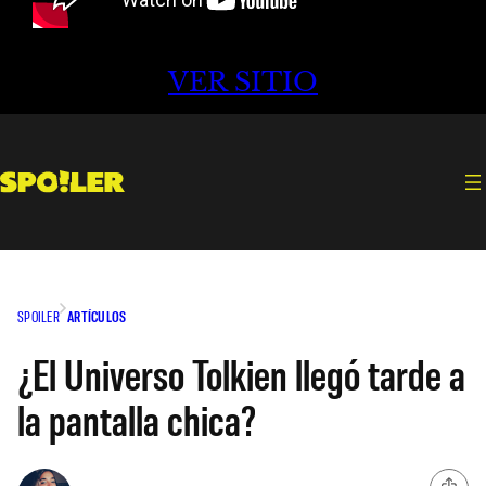
VER SITIO
SPOILER
ARTÍCULOS
¿El Universo Tolkien llegó tarde a
la pantalla chica?