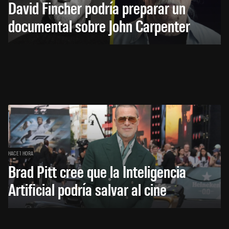
David Fincher podría preparar un
documental sobre John Carpenter
HACE 1 HORA
Brad Pitt cree que la Inteligencia
Artificial podría salvar al cine