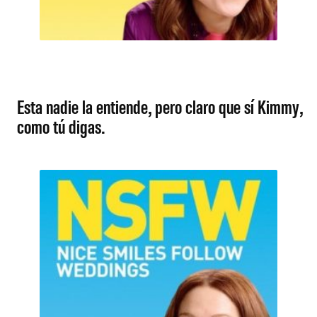
Esta nadie la entiende, pero claro que sí Kimmy,
como tú digas.