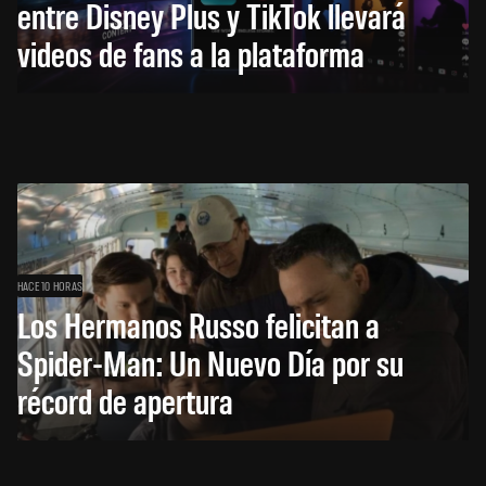
entre Disney Plus y TikTok llevará
videos de fans a la plataforma
HACE 10 HORAS
Los Hermanos Russo felicitan a
Spider-Man: Un Nuevo Día por su
récord de apertura