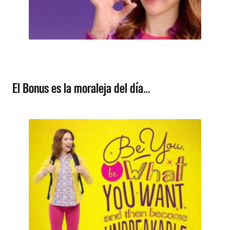
El Bonus es la moraleja del día…