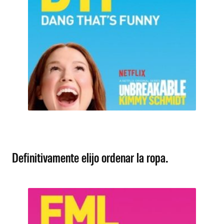
Definitivamente elijo ordenar la ropa.