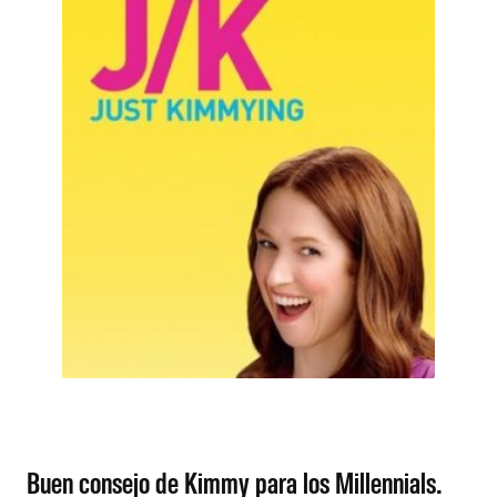
Buen consejo de Kimmy para los Millennials.