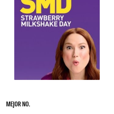
MEJOR NO.