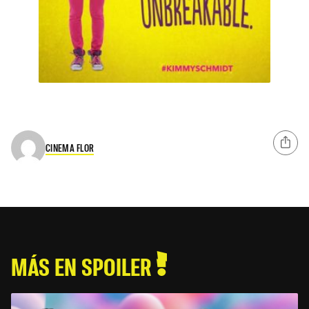
CINEMA FLOR
MÁS EN SPOILER