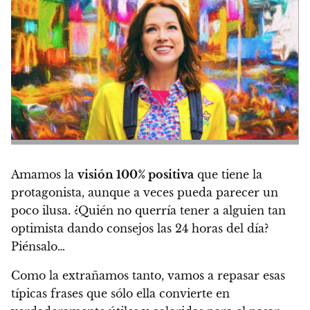
Amamos la
visión 100% positiva
que tiene la
protagonista, aunque a veces pueda parecer un
poco ilusa. ¿Quién no querría tener a alguien tan
optimista dando consejos las 24 horas del día?
Piénsalo…
Como la extrañamos tanto, vamos a repasar esas
típicas frases que sólo ella convierte en