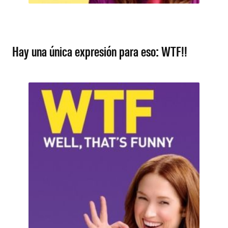
Hay una única expresión para eso: WTF!!