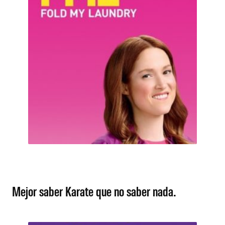
Mejor saber Karate que no saber nada.