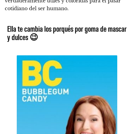
verdaderamente útiles y coloridas para el pasar
cotidiano del ser humano.
Ella te cambia los porqués por goma de mascar
y dulces 😉