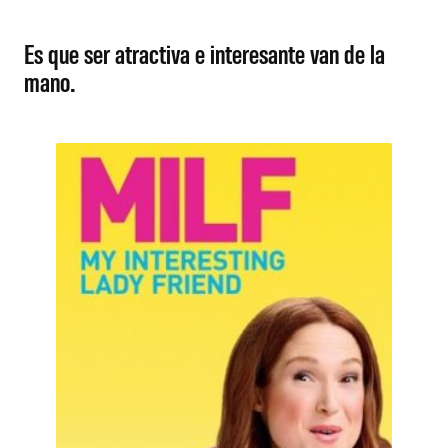
Es que ser atractiva e interesante van de la
mano.