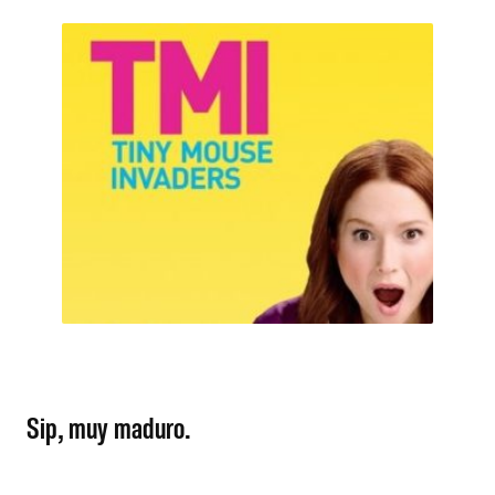
Sip, muy maduro.