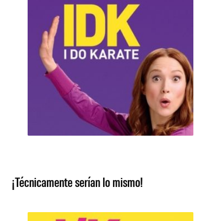
¡Técnicamente serían lo mismo!