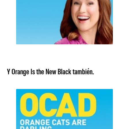
Y Orange Is the New Black también.