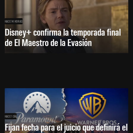
HACE 14 HORAS
Disney+ confirma la temporada final
de El Maestro de la Evasión
HACE 1 DÍA
Fijan fecha para el juicio que definirá el