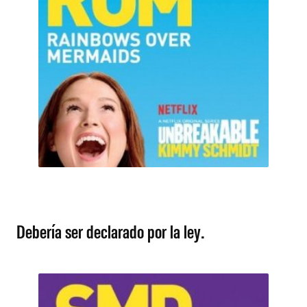
Debería ser declarado por la ley.