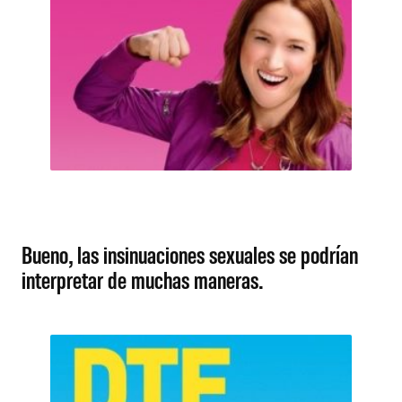
Bueno, las insinuaciones sexuales se podrían
interpretar de muchas maneras.