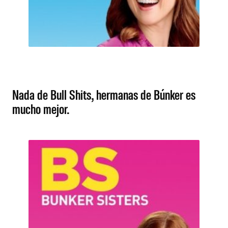
Nada de Bull Shits, hermanas de Búnker es
mucho mejor.