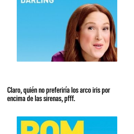
Claro, quién no preferiría los arco iris por
encima de las sirenas, pfff.