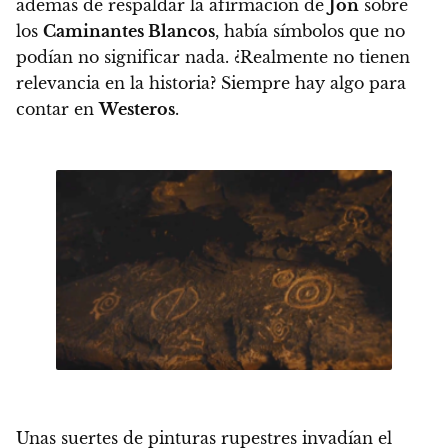
además de respaldar la afirmación de
Jon
sobre
los
Caminantes Blancos
, había símbolos que no
podían no significar nada. ¿Realmente no tienen
relevancia en la historia? Siempre hay algo para
contar en
Westeros
.
Unas suertes de pinturas rupestres invadían el