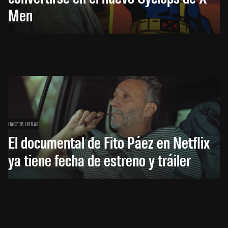
Men
HACE 16 HORAS
El documental de Fito Páez en Netflix
ya tiene fecha de estreno y tráiler