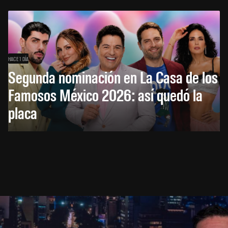
HACE 1 DÍA
Segunda nominación en La Casa de los
Famosos México 2026: así quedó la
placa