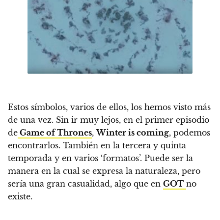
Estos símbolos, varios de ellos, los hemos visto más
de una vez. Sin ir muy lejos, en el primer episodio
de
Game of Thrones
,
Winter is coming
, podemos
encontrarlos. También en la tercera y quinta
temporada y en varios ‘formatos’. Puede ser la
manera en la cual se expresa la naturaleza, pero
sería una gran casualidad, algo que en
GOT
no
existe.