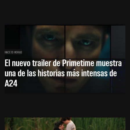
HACE 13 HORAS
El nuevo trailer de Primetime muestra
una de las historias más intensas de
A24