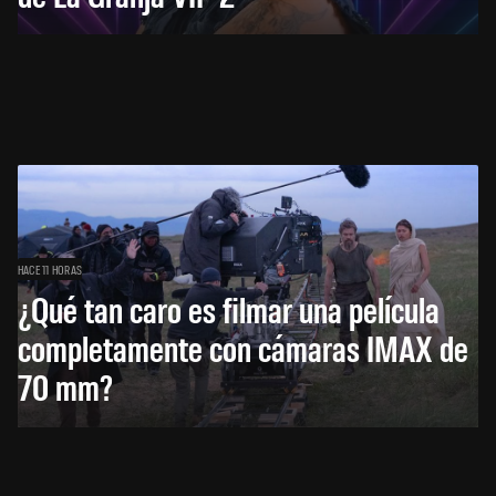
HACE 11 HORAS
¿Qué tan caro es filmar una película
completamente con cámaras IMAX de
70 mm?