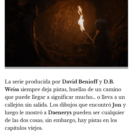
La serie producida por
David Benioff
y
D.B.
Weiss
siempre deja pistas, huellas de un camino
que puede llegar a significar mucho… o lleva a un
callejón sin salida.
Los dibujos que encontró
Jon
y
luego le mostró a
Daenerys
pueden ser cualquier
de las dos cosas; sin embargo, hay pistas en los
capítulos viejos.