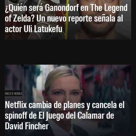
¿Quién será Ganondorf en The Legend
of Zelda? Un nuevo reporte señala al
actor Uli Latukefu
HACE 9 HORAS
Netflix cambia de planes y cancela el
spinoff de El Juego del Calamar de
David Fincher