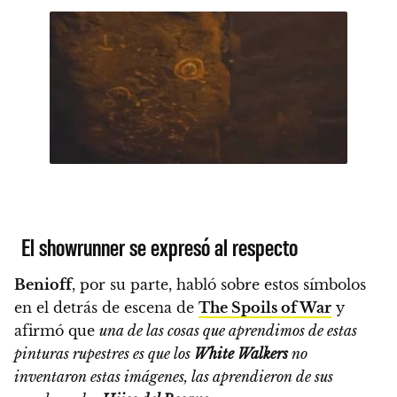
El showrunner se expresó al respecto
Benioff
, por su parte, habló sobre estos símbolos
en el detrás de escena de
The Spoils of War
y
afirmó que
una de las cosas que aprendimos de estas
pinturas rupestres es que los
White Walkers
no
inventaron estas imágenes, las aprendieron de sus