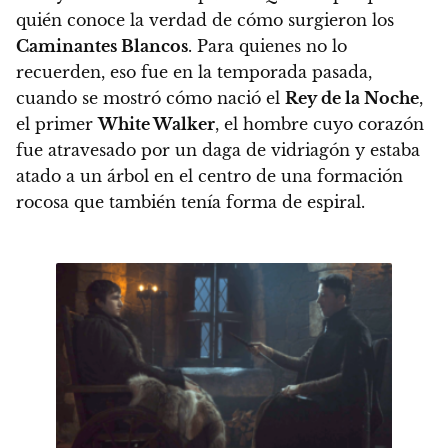
quién conoce la verdad de cómo surgieron los
Caminantes Blancos
. Para quienes no lo
recuerden, eso fue en la temporada pasada,
cuando se mostró cómo nació el
Rey de la Noche
,
el primer
White Walker
, el hombre cuyo corazón
fue atravesado por un daga de vidriagón y estaba
atado a un árbol en el centro de una formación
rocosa que también tenía forma de espiral.