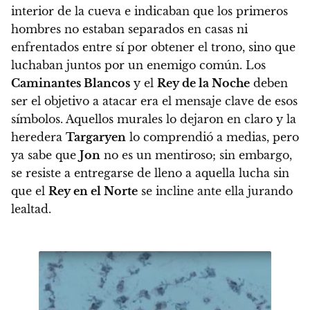
interior de la cueva e indicaban que
los primeros
hombres no estaban separados en casas ni
enfrentados entre sí por obtener el trono, sino que
luchaban juntos por un enemigo común
. Los
Caminantes Blancos
y el
Rey de la Noche
deben
ser el objetivo a atacar era el mensaje clave de esos
símbolos.
Aquellos murales lo dejaron en claro y la
heredera
Targaryen
lo comprendió a medias, pero
ya sabe que
Jon
no es un mentiroso
; sin embargo,
se resiste a entregarse de lleno a aquella lucha sin
que el
Rey en el Norte
se incline ante ella jurando
lealtad.