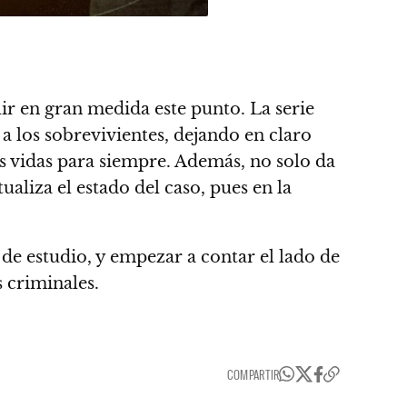
ir en gran medida este punto.
La serie
 a los sobrevivientes, dejando en claro
s vidas para siempre.
Además, no solo da
tualiza el estado del caso, pues en la
 de estudio, y empezar a contar el lado de
 criminales.
COMPARTIR