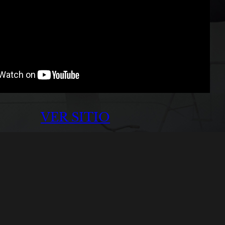
VER SITIO