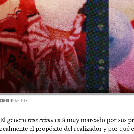
CRÉDITO: NETFLIX
El género
true crime
está muy marcado por sus pro
realmente el propósito del realizador y por qué 