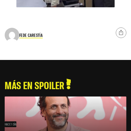
FEDE CARESTÍA
MÁS EN SPOILER
HACE 1 DÍA