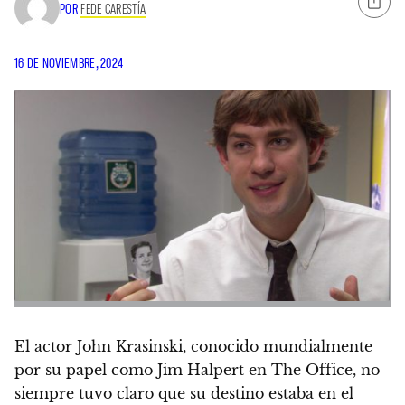
POR
FEDE CARESTÍA
16 DE NOVIEMBRE, 2024
El actor John Krasinski, conocido mundialmente
por su papel como Jim Halpert en The Office, no
siempre tuvo claro que su destino estaba en el