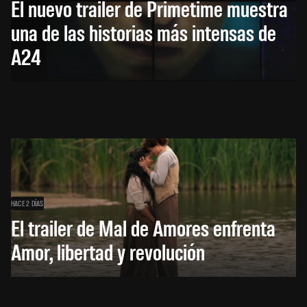
El nuevo trailer de Primetime muestra
una de las historias más intensas de
A24
HACE 2 DÍAS
El trailer de Mal de Amores enfrenta
Amor, libertad y revolución