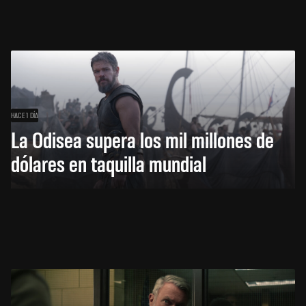
HACE 1 DÍA
La Odisea supera los mil millones de
dólares en taquilla mundial