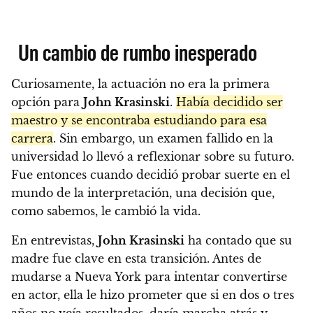
Un cambio de rumbo inesperado
Curiosamente, la actuación no era la primera
opción para
John Krasinski
.
Había decidido ser
maestro y se encontraba estudiando para esa
carrera
. Sin embargo, un examen fallido en la
universidad lo llevó a reflexionar sobre su futuro.
Fue entonces cuando decidió probar suerte en el
mundo de la interpretación, una decisión que,
como sabemos, le cambió la vida.
En entrevistas,
John Krasinski
ha contado que su
madre fue clave en esta transición. Antes de
mudarse a Nueva York para intentar convertirse
en actor, ella le hizo prometer que si en dos o tres