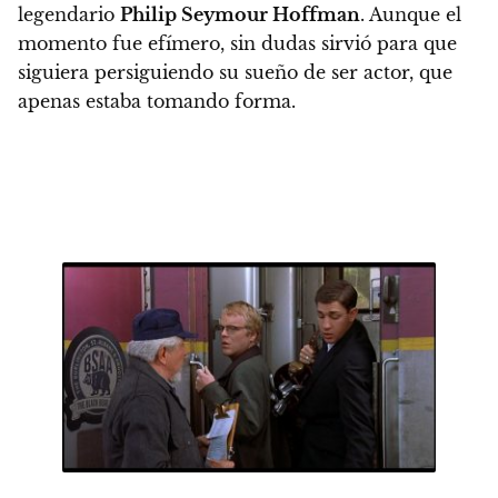
legendario
Philip Seymour Hoffman
. Aunque el
momento fue efímero, sin dudas sirvió para que
siguiera persiguiendo su sueño de ser actor, que
apenas estaba tomando forma.