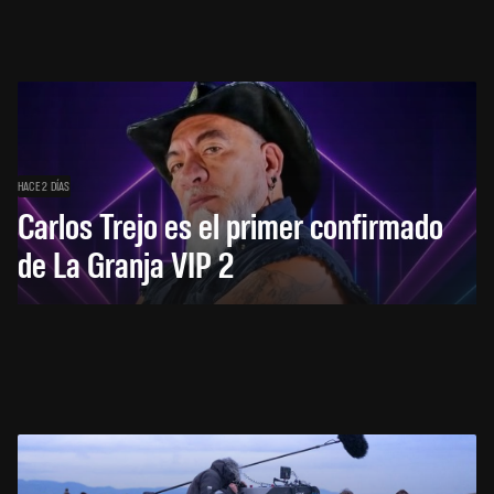
HACE 2 DÍAS
Carlos Trejo es el primer confirmado
de La Granja VIP 2