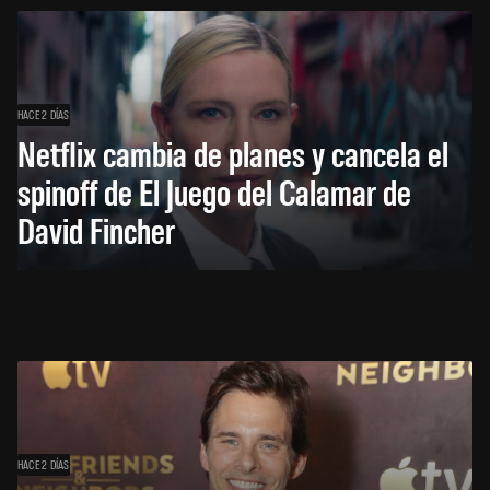
HACE 2 DÍAS
Netflix cambia de planes y cancela el
spinoff de El Juego del Calamar de
David Fincher
HACE 2 DÍAS