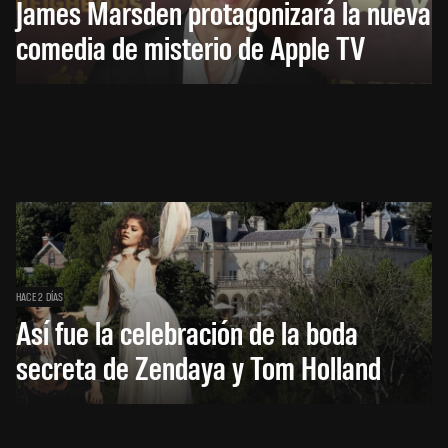
James Marsden protagonizará la nueva
comedia de misterio de Apple TV
HACE 2 DÍAS
Así fue la celebración de la boda
secreta de Zendaya y Tom Holland