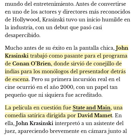
mundo del entretenimiento. Antes de convertirse
en uno de los actores y directores más reconocidos
de Hollywood, Krasinski tuvo un inicio humilde en
la industria, con un debut que pasó casi
desapercibido.
Mucho antes de su éxito en la pantalla chica,
John
Krasinski
trabajó como pasante para el programa
de
Conan O’Brien
, donde sirvió de conejillo de
indias para los monólogos del presentador detrás
de escena
. Pero su primera incursión real en el
cine ocurrió en el año 2000, con un papel tan
pequeño que ni siquiera fue acreditado.
La película en cuestión fue
State and Main
, una
comedia satírica dirigida por
David Mamet
. En
ella,
John Krasinski
interpretó a un asistente del
juez, apareciendo brevemente en cámara junto al