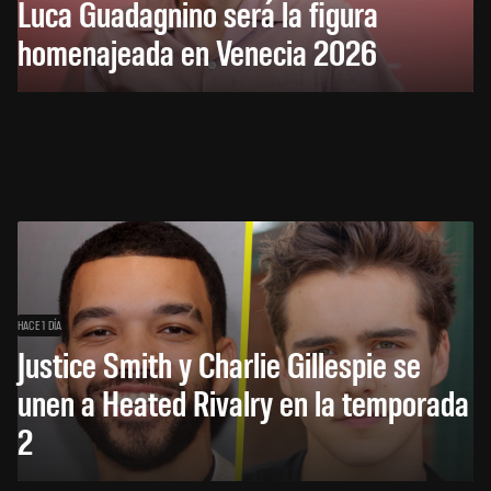
Luca Guadagnino será la figura
homenajeada en Venecia 2026
HACE 1 DÍA
Justice Smith y Charlie Gillespie se
unen a Heated Rivalry en la temporada
2