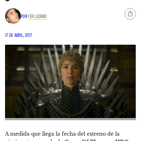
POR
FER LOZANO
17 DE ABRIL, 2017
A medida que llega la fecha del estreno de la