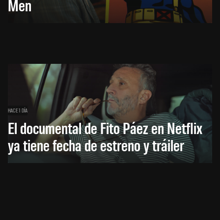
Men
HACE 1 DÍA
El documental de Fito Páez en Netflix
ya tiene fecha de estreno y tráiler