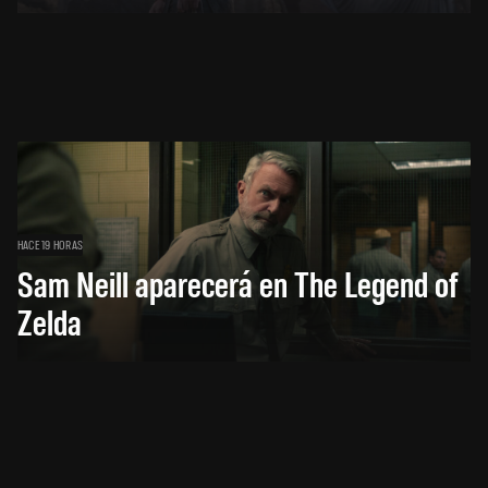
HACE 19 HORAS
Sam Neill aparecerá en The Legend of
Zelda