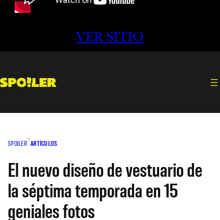
VER SITIO
SPOILER
ARTÍCULOS
El nuevo diseño de vestuario de
la séptima temporada en 15
geniales fotos