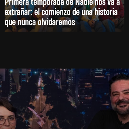
Primera temporada de Nadie nos va a
extrañar: el comienzo de una historia
que nunca olvidaremos