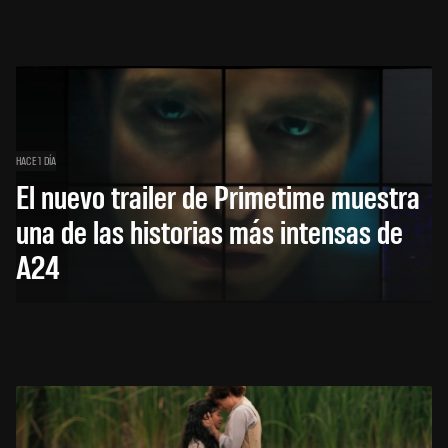
HACE 1 DÍA
El nuevo trailer de Primetime muestra
una de las historias más intensas de
A24