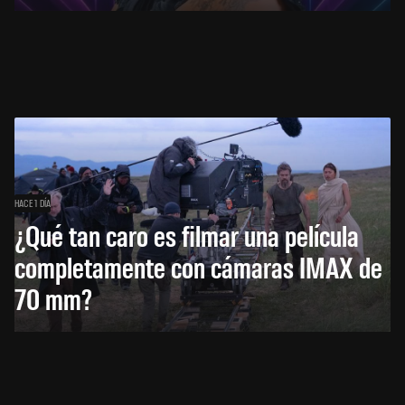
HACE 1 DÍA
¿Qué tan caro es filmar una película
completamente con cámaras IMAX de
70 mm?