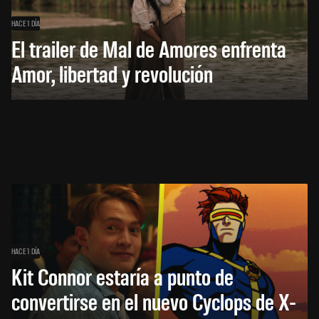
HACE 1 DÍA
El trailer de Mal de Amores enfrenta
Amor, libertad y revolución
HACE 1 DÍA
Kit Connor estaría a punto de
convertirse en el nuevo Cyclops de X-