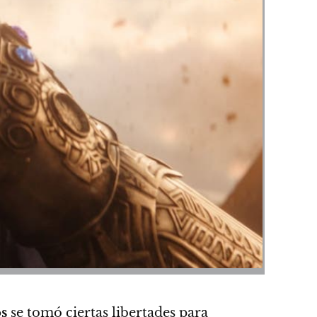
s
se tomó ciertas libertades para