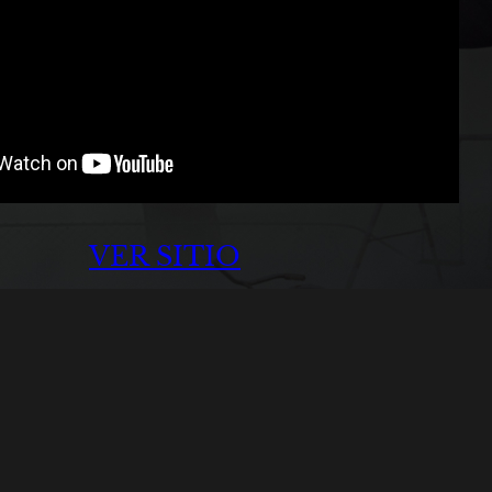
VER SITIO