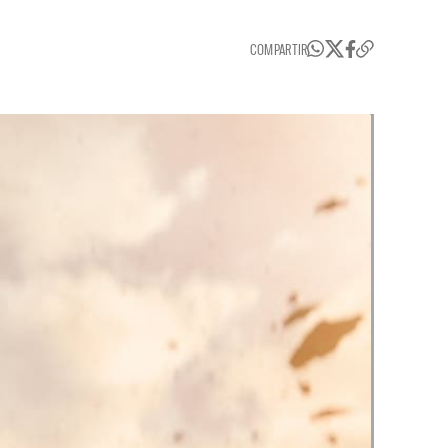
COMPARTIR