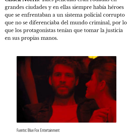
grandes ciudades y en ellas siempre había héroes
que se enfrentaban a un sistema policial corrupto
que no se diferenciaba del mundo criminal, por lo
que los protagonistas tenían que tomar la justicia
en sus propias manos.
Fuente: Blue Fox Entertainment