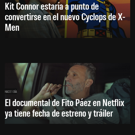
Kit Connor estaría a punto de
convertirse en el nuevo Cyclops de X-
Men
HACE 1 DÍA
El documental de Fito Páez en Netflix
ya tiene fecha de estreno y tráiler