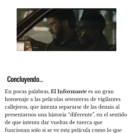
Concluyendo…
En pocas palabras,
El Informante
es un gran
homenaje a las películas setenteras de vigilantes
callejeros, que intenta separarse de las demás al
presentarnos una historia “diferente”,
en el sentido
de que intenta dar vueltas de tuerca que
funcionan solo si se ve esta película como lo que