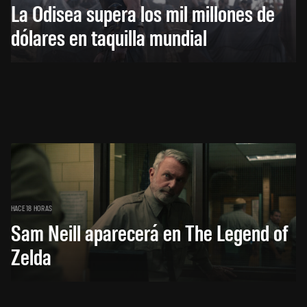
La Odisea supera los mil millones de
dólares en taquilla mundial
HACE 18 HORAS
Sam Neill aparecerá en The Legend of
Zelda