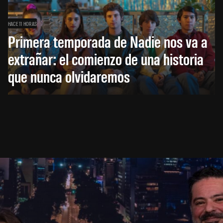
HACE 11 HORAS
Primera temporada de Nadie nos va a
extrañar: el comienzo de una historia
que nunca olvidaremos