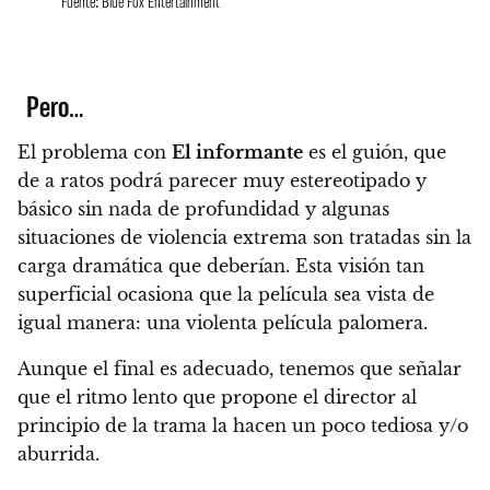
Fuente: Blue Fox Entertainment
Pero…
El problema con
El informante
es el guión, que
de a ratos podrá parecer muy estereotipado y
básico sin nada de profundidad
y algunas
situaciones de violencia extrema son tratadas sin la
carga dramática que deberían. Esta visión tan
superficial ocasiona que la película sea vista de
igual manera:
una violenta película palomera.
Aunque el final es adecuado, tenemos que señalar
que
el ritmo lento que propone el director al
principio de la trama la hacen un poco tediosa y/o
aburrida.