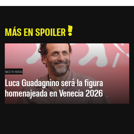
MÁS EN SPOILER
HACE 14 HORAS
Luca Guadagnino será la figura
homenajeada en Venecia 2026