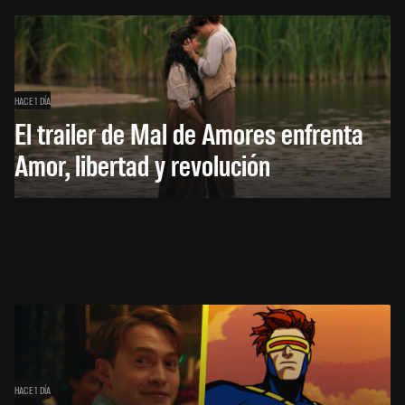
HACE 1 DÍA
El trailer de Mal de Amores enfrenta
Amor, libertad y revolución
HACE 1 DÍA