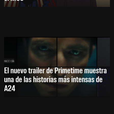
HACE 1 DÍA
El nuevo trailer de Primetime muestra
una de las historias más intensas de
A24