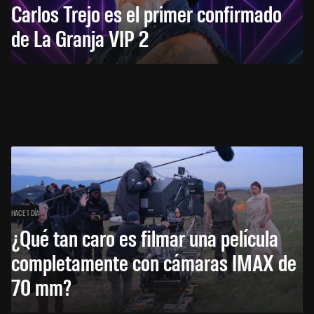
Carlos Trejo es el primer confirmado
de La Granja VIP 2
HACE 1 DÍA
¿Qué tan caro es filmar una película
completamente con cámaras IMAX de
70 mm?