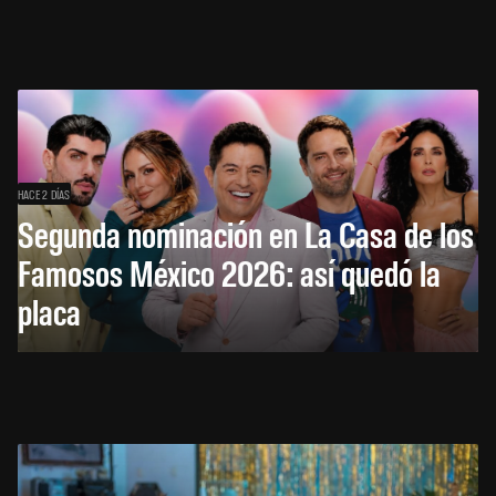
HACE 2 DÍAS
Segunda nominación en La Casa de los
Famosos México 2026: así quedó la
placa