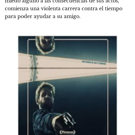
miedo alguno a las consecuencias de sus actos,
comienza una violenta carrera contra el tiempo
para poder ayudar a su amigo.