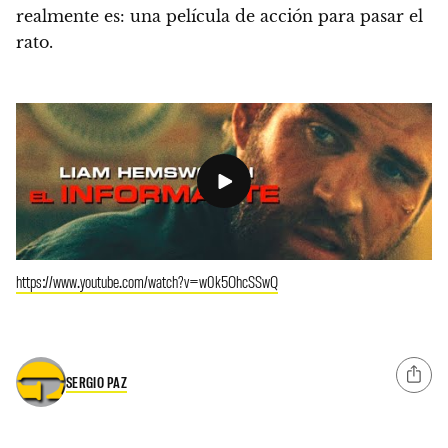
realmente es:
una película de acción para pasar el
rato.
https://www.youtube.com/watch?v=w0k5OhcSSwQ
SERGIO PAZ