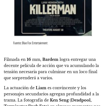
Fuente: Blue Fox Entertainment
Filmada en
16
mm
,
Bardem
logra entregar una
decente película de acción que va acumulando la
tensión necesaria para culminar en
un loco final
que sorprenderá a varios.
La actuación de
Liam
es convincente y los
personajes secundarios agregan profundidad a la
trama.
La fotografía de
Ken Seng
(
Deadpool,