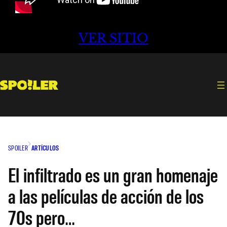
VER SITIO
SPOILER
ARTÍCULOS
El infiltrado es un gran homenaje
a las películas de acción de los
70s pero…