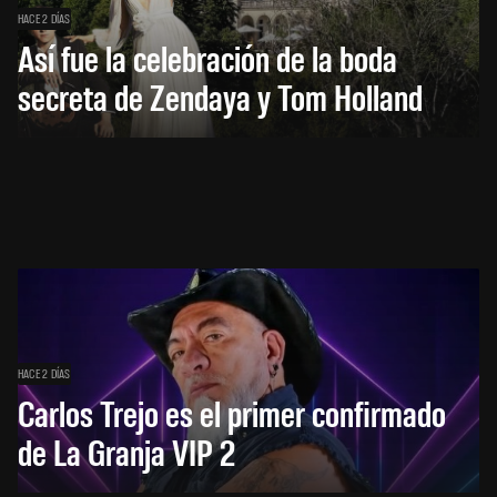
HACE 2 DÍAS
Así fue la celebración de la boda
secreta de Zendaya y Tom Holland
HACE 2 DÍAS
Carlos Trejo es el primer confirmado
de La Granja VIP 2