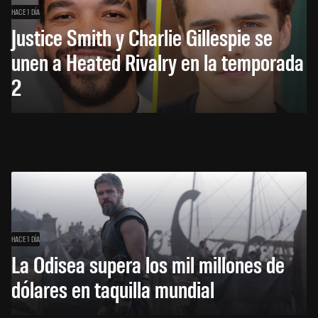
HACE 1 DÍA
Justice Smith y Charlie Gillespie se
unen a Heated Rivalry en la temporada
2
HACE 1 DÍA
La Odisea supera los mil millones de
dólares en taquilla mundial