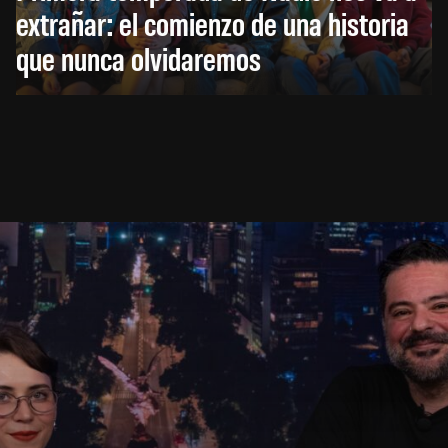
extrañar: el comienzo de una historia
que nunca olvidaremos