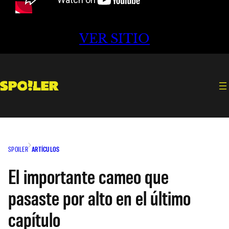
VER SITIO
SPOILER
ARTÍCULOS
El importante cameo que
pasaste por alto en el último
capítulo