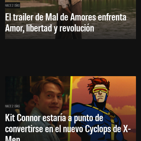
HACE 2 DÍAS
El trailer de Mal de Amores enfrenta
Amor, libertad y revolución
HACE 2 DÍAS
Kit Connor estaría a punto de
convertirse en el nuevo Cyclops de X-
Men