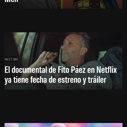
HACE 2 DÍAS
El documental de Fito Páez en Netflix
ya tiene fecha de estreno y tráiler