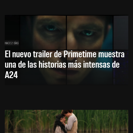
HACE 2 DÍAS
El nuevo trailer de Primetime muestra
una de las historias más intensas de
A24