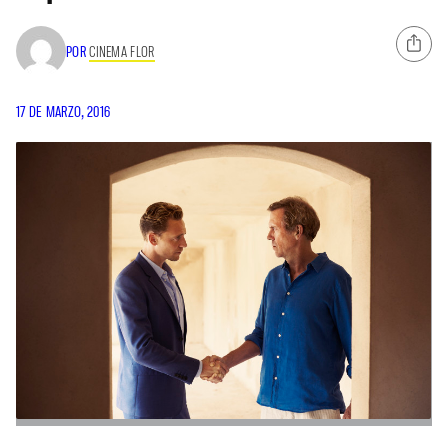
POR
CINEMA FLOR
17 DE MARZO, 2016