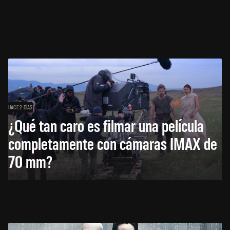
HACE 2 DÍAS
¿Qué tan caro es filmar una película
completamente con cámaras IMAX de
70 mm?