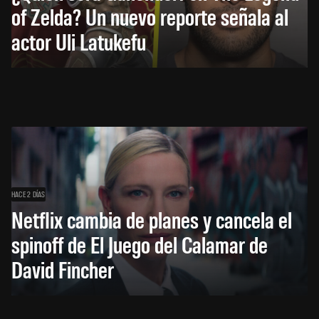
of Zelda? Un nuevo reporte señala al
actor Uli Latukefu
HACE 2 DÍAS
Netflix cambia de planes y cancela el
spinoff de El Juego del Calamar de
David Fincher