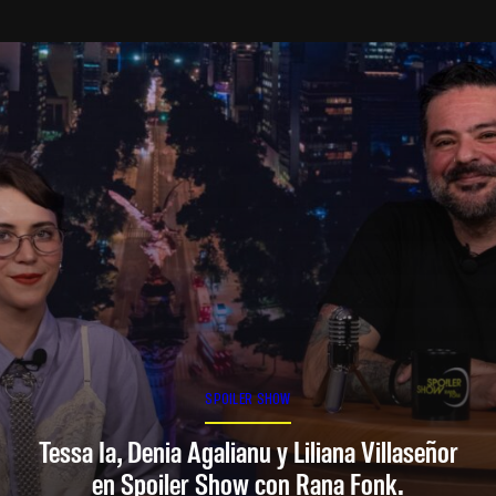
SPOILER SHOW
Tessa Ia, Denia Agalianu y Liliana Villaseñor
en Spoiler Show con Rana Fonk.