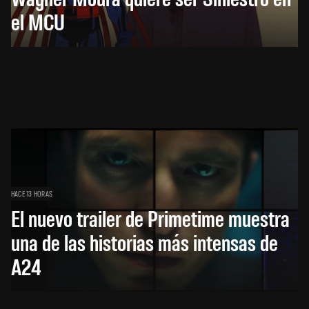
el MCU
HACE 13 HORAS
El nuevo trailer de Primetime muestra
una de las historias más intensas de
A24