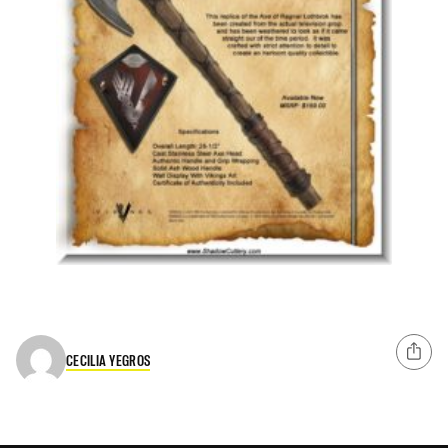
CECILIA YEGROS