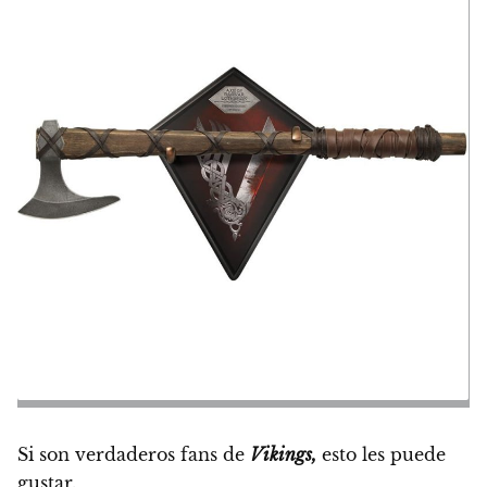
Si son verdaderos fans de
Vikings,
esto les puede
gustar.