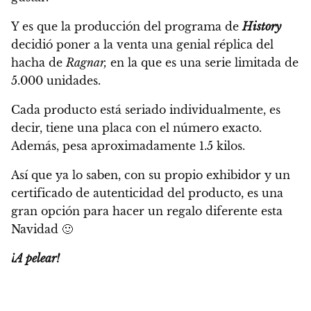
Y es que la producción del programa de
History
decidió poner a la venta una genial réplica del
hacha de
Ragnar,
en la que es una serie limitada de
5.000 unidades.
Cada producto está seriado individualmente, es
decir, tiene una placa con el número exacto.
Además, pesa aproximadamente 1.5 kilos.
Así que ya lo saben, con su propio exhibidor y un
certificado de autenticidad del producto,
es una
gran opción para hacer un regalo diferente esta
Navidad
🙂
¡A pelear!