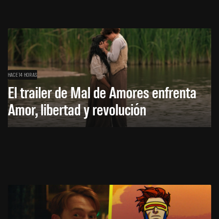
HACE 14 HORAS
El trailer de Mal de Amores enfrenta
Amor, libertad y revolución