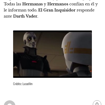
Todas las
Hermanas
y
Hermanos
confían en él y
le informan todo.
El Gran Inquisidor
responde
ante
Darth
Vader
.
Crédito: Lucasfilm