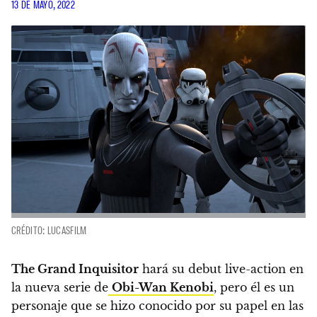
13 DE MAYO, 2022
CRÉDITO: LUCASFILM
The Grand Inquisitor
hará su debut live-action en
la nueva serie de
Obi-Wan Kenobi
, pero él es un
personaje que se hizo conocido por su papel en las