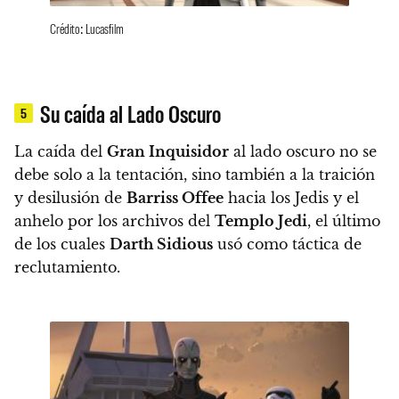
Crédito: Lucasfilm
Su caída al Lado Oscuro
5
La caída del
Gran Inquisidor
al lado oscuro no se
debe solo a la tentación, sino también a la traición
y desilusión de
Barriss Offee
hacia los Jedis
y el
anhelo por los archivos del
Templo Jedi
, el último
de los cuales
Darth Sidious
usó como táctica de
reclutamiento.