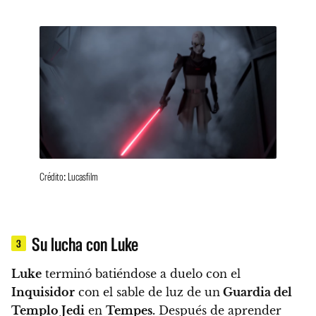
Crédito: Lucasfilm
Su lucha con Luke
3
Luke
terminó batiéndose a duelo con el
Inquisidor
con el sable de luz de un
Guardia del
Templo Jedi
en
Tempes.
Después de aprender