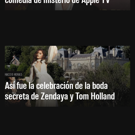
HACE 6 HORAS
Así fue la celebración de la boda
secreta de Zendaya y Tom Holland