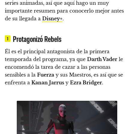
series animadas, así que
aquí hago un muy
importante resumen para conocerlo mejor antes
de su llegada a
Disney+
.
Protagonizó Rebels
1
Él es el principal antagonista de la primera
temporada del programa,
ya que
Darth Vader
le
encomendó la tarea de cazar a las personas
sensibles a la
Fuerza
y ​​sus Maestros, es así que se
enfrenta a
Kanan Jarrus
y
Ezra Bridger
.