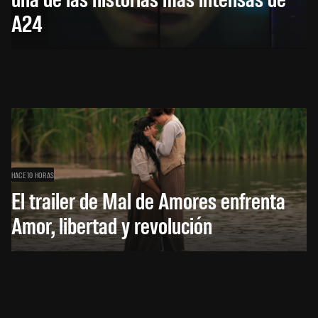
A24
HACE 10 HORAS
El trailer de Mal de Amores enfrenta
Amor, libertad y revolución