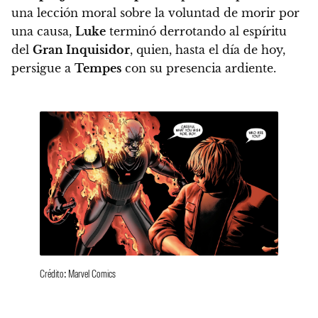
una lección moral sobre la voluntad de morir por
una causa,
Luke
terminó derrotando al espíritu
del
Gran Inquisidor
, quien, hasta el día de hoy,
persigue a
Tempes
con su presencia ardiente.
Crédito: Marvel Comics