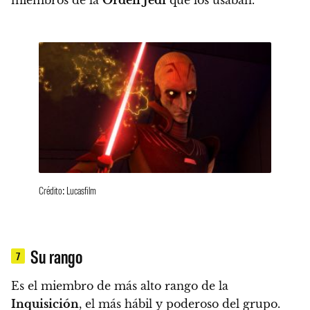
Crédito: Lucasfilm
Su rango
7
Es el miembro de más alto rango de la
Inquisición
, el más hábil y poderoso del grupo.