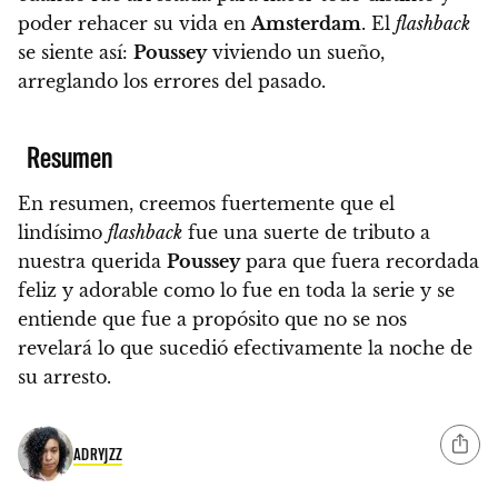
poder rehacer su vida en
Amsterdam
. El
flashback
se siente así:
Poussey
viviendo un sueño,
arreglando los errores del pasado.
Resumen
En resumen, creemos fuertemente que el
lindísimo
flashback
fue una suerte de tributo a
nuestra querida
Poussey
para que fuera recordada
feliz y adorable como lo fue en toda la serie
y se
entiende que fue a propósito que no se nos
revelará lo que sucedió efectivamente la noche de
su arresto.
ADRYJZZ