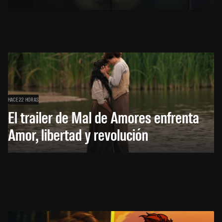
HACE 22 HORAS
El trailer de Mal de Amores enfrenta
Amor, libertad y revolución