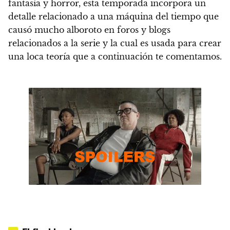
fantasía y horror,
esta temporada incorpora un
detalle relacionado a una máquina del tiempo que
causó mucho alboroto en foros y blogs
relacionados a la serie y la cual es usada para crear
una loca teoría que a continuación te comentamos.