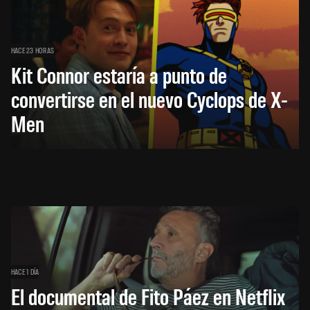
HACE 23 HORAS
Kit Connor estaría a punto de
convertirse en el nuevo Cyclops de X-
Men
HACE 1 DÍA
El documental de Fito Páez en Netflix