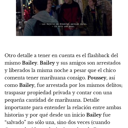
Otro detalle a tener en cuenta es el flashback del
mismo
Bailey
.
Bailey
y sus amigos son arrestados
y liberados la misma noche a pesar que el chico
comenta tener marihuana consigo.
Poussey
, así
como
Bailey
, fue arrestada por los mismos delitos;
traspasar propiedad privada y contar con una
pequeña cantidad de marihuana.
Detalle
importante para entender la relación entre ambas
historias y por qué desde un inicio
Bailey
fue
“salvado” no sólo una, sino dos veces
(cuando