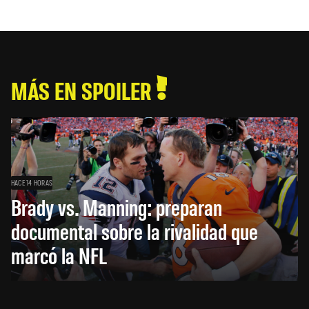
MÁS EN SPOILER
HACE 14 HORAS
Brady vs. Manning: preparan
documental sobre la rivalidad que
marcó la NFL