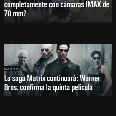
completamente con cámaras IMAX de
70 mm?
HACE 19 HORAS
La saga Matrix continuará: Warner
Bros. confirma la quinta película