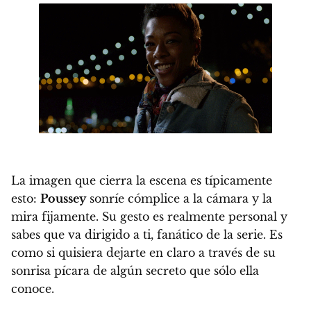
La imagen que cierra la escena es típicamente
esto:
Poussey
sonríe cómplice a la cámara y la
mira fijamente
. Su gesto es realmente personal y
sabes que va dirigido a ti, fanático de la serie.
Es
como si quisiera dejarte en claro a través de su
sonrisa pícara de algún secreto que sólo ella
conoce
.