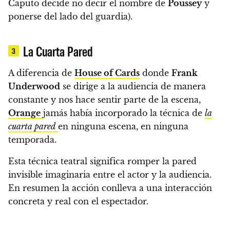
Caputo decide no decir el nombre de
Poussey
y
ponerse del lado del guardia).
La Cuarta Pared
3
A diferencia de
House of Cards
donde
Frank
Underwood
se dirige a la audiencia de manera
constante y nos hace sentir parte de la escena
,
Orange
jamás había incorporado la técnica de
la
cuarta pared
en ninguna escena, en ninguna
temporada.
Esta técnica teatral significa romper la pared
invisible imaginaria entre el actor y la audiencia.
En resumen la acción conlleva a una interacción
concreta y real con el espectador.