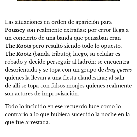
Las situaciones en orden de aparición para
Poussey
son realmente extrañas
: por error llega a
un concierto de una banda que pensaban eran
The Roots
pero resultó siendo todo lo opuesto,
The Rootz
(banda tributo); luego, su celular es
robado y decide perseguir al ladrón; se encuentra
desorientada y se topa con un grupo de
drag queens
quienes la llevan a una fiesta clandestina; al salir
de allí se topa con falsos monjes quienes realmente
son actores de improvisación.
Todo lo incluido en ese recuerdo luce como lo
contrario a lo que hubiera sucedido la noche en la
que fue arrestada.