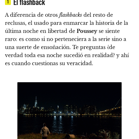
El flashback
1
A diferencia de otros
flashbacks
del resto de
reclusas, el usado para enmarcar la historia de la
última noche en libertad de
Poussey
se siente
raro:
es como si no perteneciera a la serie sino a
una suerte de ensoñación.
Te preguntas ¿de
verdad toda esa noche sucedió en realidad? y ahí
es cuando cuestionas su veracidad.