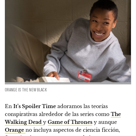
ORANGE IS THE NEW BLACK
En
It’s Spoiler Time
adoramos las teorías
conspirativas alrededor de las series como
The
Walking Dead
y
Game of Thrones
y aunque
Orange
no incluya aspectos de ciencia ficción,