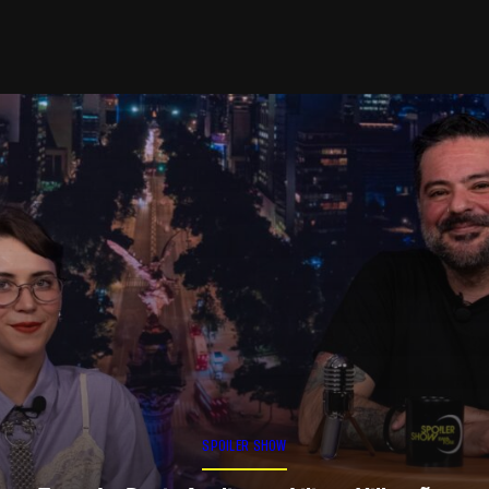
SPOILER SHOW