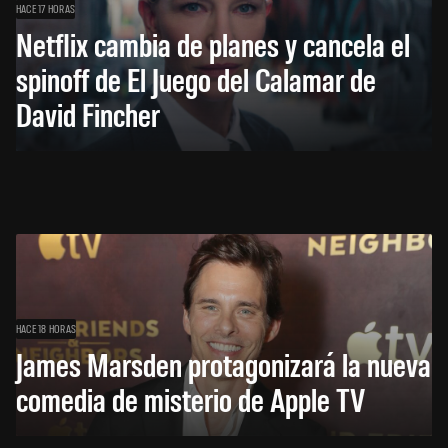
HACE 17 HORAS
Netflix cambia de planes y cancela el
spinoff de El Juego del Calamar de
David Fincher
HACE 18 HORAS
James Marsden protagonizará la nueva
comedia de misterio de Apple TV