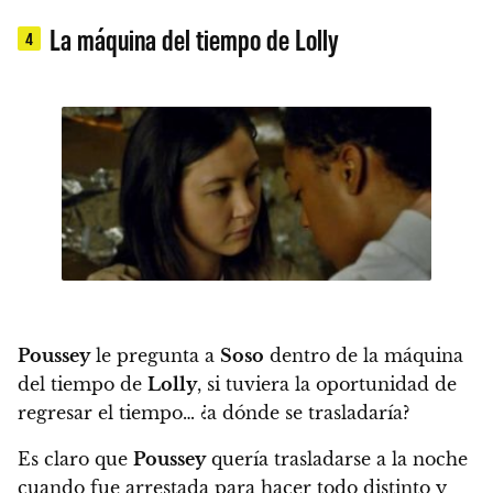
La máquina del tiempo de Lolly
4
Poussey
le pregunta a
Soso
dentro de la máquina
del tiempo de
Lolly
,
si tuviera la oportunidad de
regresar el tiempo… ¿a dónde se trasladaría?
Es claro que
Poussey
quería trasladarse a la noche
cuando fue arrestada para hacer todo distinto y