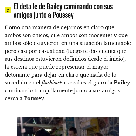
El detalle de Bailey caminando con sus
2
amigos junto a Poussey
Como una manera de dejarnos en claro que
ambos son chicos, que ambos son inocentes y que
ambos sólo estuvieron en una situación lamentable
pero casi por casualidad (luego te das cuenta que
sus destinos estuvieron definidos desde el inicio),
la escena que puede representar el mayor
detonante para dejar en claro que nada de lo
sucedido en el
flashback
es real es el guardia
Bailey
caminando tranquilamente junto a sus amigos
cerca a
Poussey
.