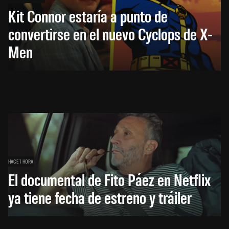
Kit Connor estaría a punto de
convertirse en el nuevo Cyclops de X-
Men
HACE 1 HORA
El documental de Fito Páez en Netflix
ya tiene fecha de estreno y tráiler