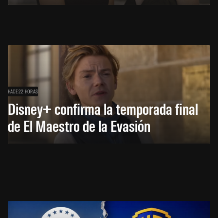
HACE 22 HORAS
Disney+ confirma la temporada final
de El Maestro de la Evasión