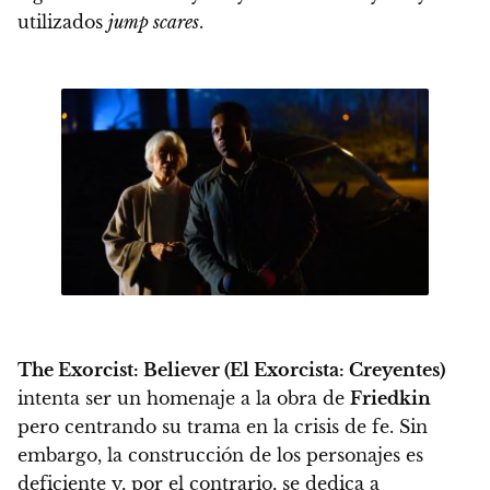
utilizados
jump scares
.
The Exorcist: Believer (El Exorcista: Creyentes)
intenta ser un homenaje a la obra de
Friedkin
pero centrando su trama en la crisis de fe. Sin
embargo, la construcción de los personajes es
deficiente y, por el contrario, se dedica a