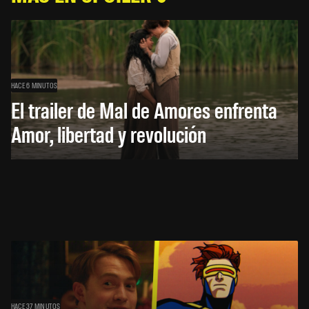
HACE 6 MINUTOS
El trailer de Mal de Amores enfrenta
Amor, libertad y revolución
HACE 37 MINUTOS