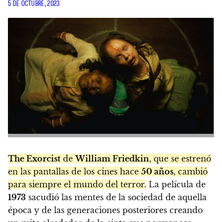
5 DE OCTUBRE, 2023
The Exorcist
de
William Friedkin
, que se estrenó
en las pantallas de los cines hace
50 años
, cambió
para siempre el mundo del terror.
La película de
1973
sacudió las mentes de la sociedad de aquella
época y de las generaciones posteriores creando