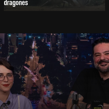
dragones