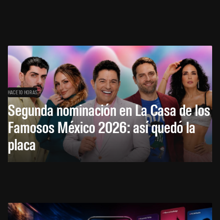
HACE 10 HORAS
Segunda nominación en La Casa de los
Famosos México 2026: así quedó la
placa