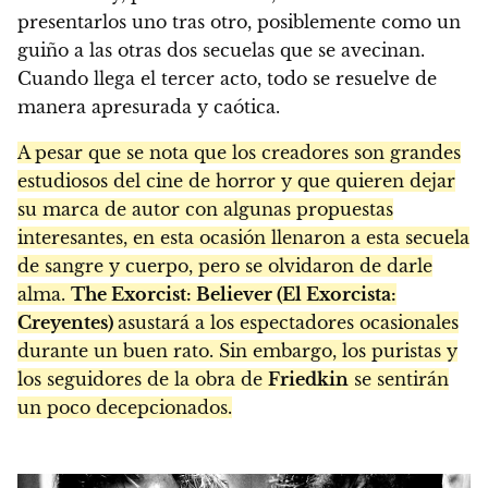
presentarlos uno tras otro, posiblemente como un
guiño a las otras dos secuelas que se avecinan.
Cuando llega el tercer acto, todo se resuelve de
manera apresurada y caótica.
A pesar que se nota que los creadores son grandes
estudiosos del cine de horror y que quieren dejar
su marca de autor con algunas propuestas
interesantes, en esta ocasión llenaron a esta secuela
de sangre y cuerpo, pero se olvidaron de darle
alma.
The Exorcist: Believer (El Exorcista:
Creyentes)
asustará a los espectadores ocasionales
durante un buen rato. Sin embargo, los puristas y
los seguidores de la obra de
Friedkin
se sentirán
un poco decepcionados.