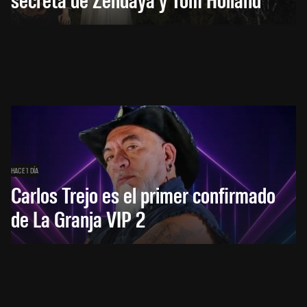
HACE 1 DÍA
Carlos Trejo es el primer confirmado
de La Granja VIP 2