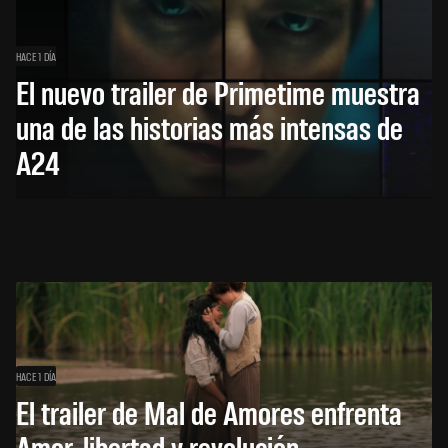
HACE 1 DÍA
El nuevo trailer de Primetime muestra
una de las historias más intensas de
A24
HACE 1 DÍA
El trailer de Mal de Amores enfrenta
Amor, libertad y revolución