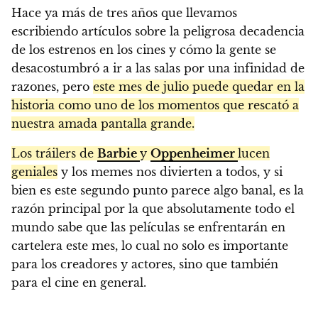
Hace ya más de tres años que llevamos
escribiendo artículos sobre la peligrosa decadencia
de los estrenos en los cines y cómo la gente se
desacostumbró a ir a las salas por una infinidad de
razones, pero
este mes de julio puede quedar en la
historia como uno de los momentos que rescató a
nuestra amada pantalla grande.
Los tráilers de
Barbie
y
Oppenheimer
lucen
geniales
y los memes nos divierten a todos, y si
bien es este segundo punto parece algo banal, es la
razón principal por la que absolutamente todo el
mundo sabe que las películas se enfrentarán en
cartelera este mes, lo cual no solo es importante
para los creadores y actores, sino que también
para el cine en general.