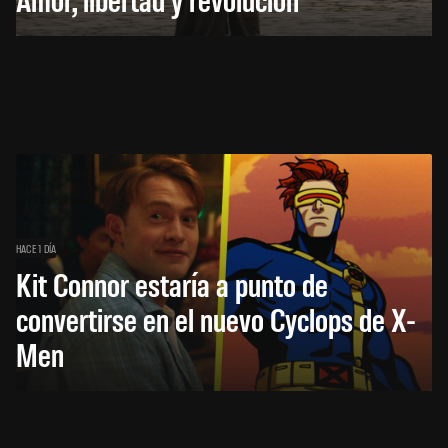
HACE 1 DÍA
Kit Connor estaría a punto de
convertirse en el nuevo Cyclops de X-
Men