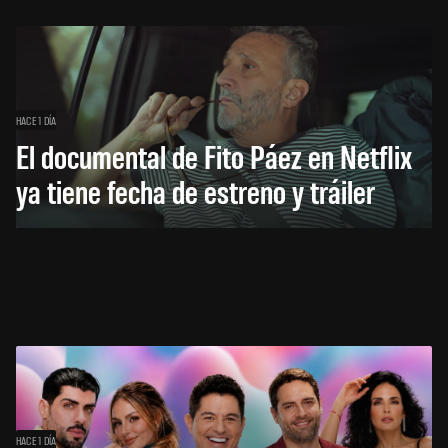
HACE 1 DÍA
El documental de Fito Páez en Netflix
ya tiene fecha de estreno y tráiler
HACE 1 DÍA