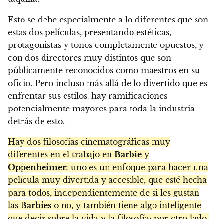
Esto se debe especialmente a lo diferentes que son
estas dos películas, presentando estéticas,
protagonistas y tonos completamente opuestos, y
con dos directores muy distintos que son
públicamente reconocidos como maestros en su
oficio. Pero incluso más allá de lo divertido que es
enfrentar sus estilos, hay ramificaciones
potencialmente mayores para toda la industria
detrás de esto.
Hay dos filosofías cinematográficas muy
diferentes en el trabajo en
Barbie
y
Oppenheimer
: uno es un enfoque para hacer una
película muy divertida y accesible, que esté hecha
para todos, independientemente de si les gustan
las
Barbies
o no, y también tiene algo inteligente
que decir sobre la vida y la filosofía; por otro lado,