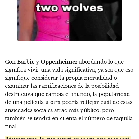
Con
Barbie
y
Oppenheimer
abordando lo que
significa vivir una vida significativa, ya sea que eso
signifique considerar la propia mortalidad o
examinar las ramificaciones de la posibilidad
destructiva que cambia el mundo, la popularidad
de una película u otra podría reflejar cuál de estas
ansiedades sociales atrae más público, pero
también se tendrá en cuenta el número de taquilla
final.