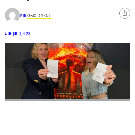
POR
SEBASTIAN SACO
4 DE JULIO, 2023