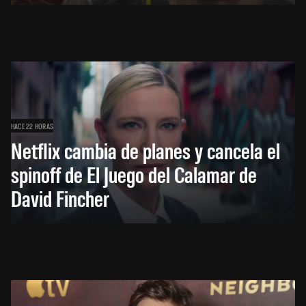
HACE 22 HORAS
Netflix cambia de planes y cancela el
spinoff de El Juego del Calamar de
David Fincher