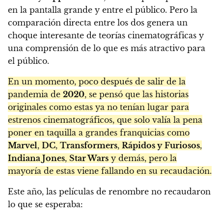
en la pantalla grande y entre el público. Pero la
comparación directa entre los dos genera un
choque interesante de teorías cinematográficas y
una comprensión de lo que es más atractivo para
el público.
En un momento, poco después de salir de la
pandemia de
2020
, se pensó que las historias
originales como estas ya no tenían lugar para
estrenos cinematográficos, que solo valía la pena
poner en taquilla a grandes franquicias como
Marvel
,
DC
,
Transformers
,
Rápidos y
Furiosos
,
Indiana Jones
,
Star Wars
y demás, pero la
mayoría de estas viene fallando en su recaudación.
Este año, las películas de renombre no recaudaron
lo que se esperaba: