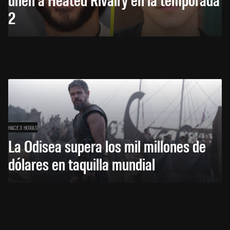
2
HACE 3 HORAS
La Odisea supera los mil millones de
dólares en taquilla mundial