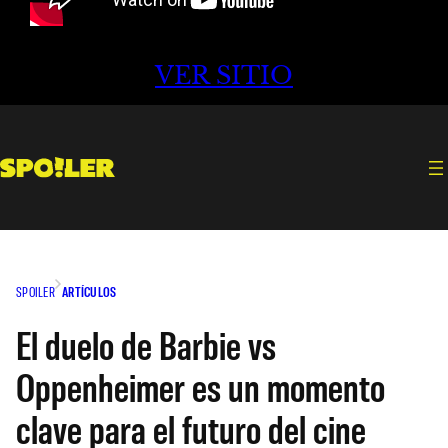
VER SITIO
SPOILER
ARTÍCULOS
El duelo de Barbie vs
Oppenheimer es un momento
clave para el futuro del cine