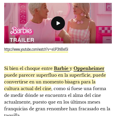
https://www.youtube.com/watch?v=eUP3hlBel5I
Si bien el choque entre
Barbie
y
Oppenheimer
puede parecer superfluo en la superficie, puede
convertirse en un momento bisagra para la
cultura actual del cine
, como si fuese una forma
de medir dónde se encuentra el alma del cine
actualmente, puesto que en los últimos meses
franquicias de gran renombre han fracasado en la
taquilla.