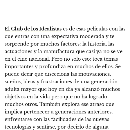
El Club de los Idealistas
es de esas películas con las
que entras con una expectativa moderada y te
sorprende por muchos factores
: la historia, las
actuaciones y la manufactura que casi ya no se ve
en el cine nacional. Pero no solo eso: toca temas
importantes y profundiza en muchos de ellos. Se
puede decir que disecciona las motivaciones,
sueños, ideas y frustraciones de una generación
adulta mayor que hoy en día ya alcanzó muchos
objetivos en la vida pero que no ha logrado
muchos otros. También explora ese atraso que
implica pertenecer a generaciones anteriores,
enfrentarse con las facilidades de las nuevas
tecnologías y sentirse, por decirlo de alguna