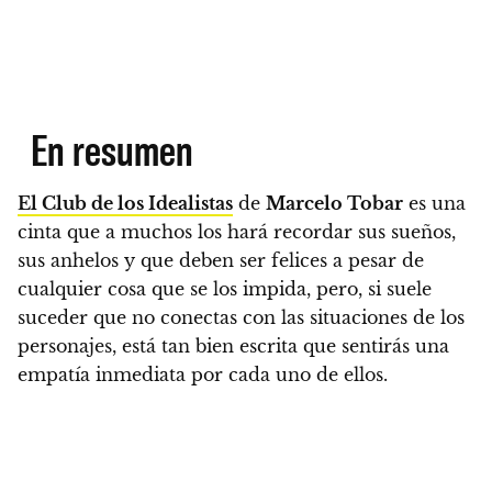
En resumen
El Club de los Idealistas
de
Marcelo Tobar
es una
cinta que a muchos los hará recordar sus sueños,
sus anhelos y que deben ser felices a pesar de
cualquier cosa que se los impida, pero, si suele
suceder que no conectas con las situaciones de los
personajes,
está tan bien escrita que sentirás una
empatía inmediata por cada uno de ellos.