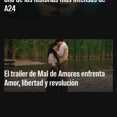
A24
HACE 1 DÍA
El trailer de Mal de Amores enfrenta
Amor, libertad y revolución