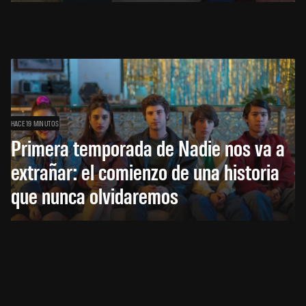
HACE 19 MINUTOS
Primera temporada de Nadie nos va a
extrañar: el comienzo de una historia
que nunca olvidaremos