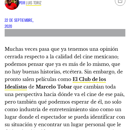
POR
LUIS TORIZ
22 DE SEPTIEMBRE,
2020
Muchas veces pasa que ya tenemos una opinión
cerrada respecto a la calidad del cine mexicano;
podemos pensar que ya es más de lo mismo, que
no hay buenas historias, etcétera. Sin embargo, de
pronto salen películas como
El Club de los
Idealistas
de
Marcelo Tobar
que cambian toda
una perspectiva hacia dónde va el cine de ese país
,
pero también qué podemos esperar de él, no solo
como industria de entretenimiento sino como un
lugar donde el espectador se pueda identificar con
su situación y encontrar un lugar personal que le