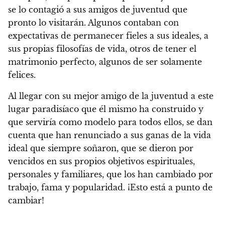
se lo contagió a sus amigos de juventud que
pronto lo visitarán. Algunos contaban con
expectativas de permanecer fieles a sus ideales, a
sus propias filosofías de vida, otros de tener el
matrimonio perfecto, algunos de ser solamente
felices.
Al llegar con su mejor amigo de la juventud a este
lugar paradisíaco que él mismo ha construido y
que serviría como modelo para todos ellos, se dan
cuenta que han renunciado a sus ganas de la vida
ideal que siempre soñaron, que se dieron por
vencidos en sus propios objetivos espirituales,
personales y familiares, que los han cambiado por
trabajo, fama y popularidad. ¡Esto está a punto de
cambiar!