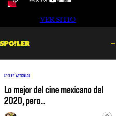
VER SITIO
SPOILER
ARTÍCULOS
Lo mejor del cine mexicano del
2020, pero…