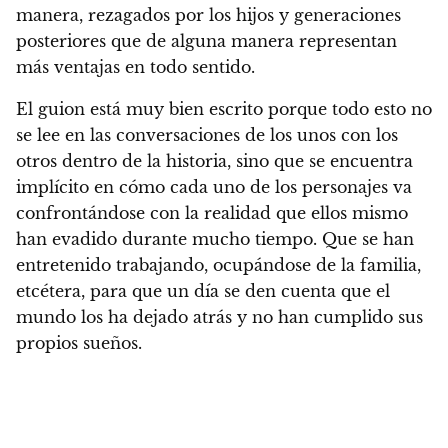
manera, rezagados por los hijos y generaciones
posteriores que de alguna manera representan
más ventajas en todo sentido.
El guion está muy bien escrito
porque todo esto no
se lee en las conversaciones de los unos con los
otros dentro de la historia, sino que se encuentra
implícito en cómo cada uno de los personajes va
confrontándose con la realidad que ellos mismo
han evadido durante mucho tiempo. Que se han
entretenido trabajando, ocupándose de la familia,
etcétera, para que un día se den cuenta que el
mundo los ha dejado atrás y no han cumplido sus
propios sueños.