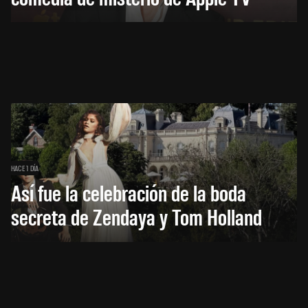
HACE 1 DÍA
Así fue la celebración de la boda
secreta de Zendaya y Tom Holland