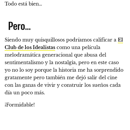
Todo está bien…
Pero…
Siendo muy quisquillosos podríamos calificar a
El
Club de los Idealistas
como una película
melodramática generacional que abusa del
sentimentalismo y la nostalgia, pero en este caso
yo no lo soy porque
la historia me ha sorprendido
gratamente
pero también me dejó salir del cine
con las ganas de vivir y construir los sueños cada
día un poco más.
¡Formidable!