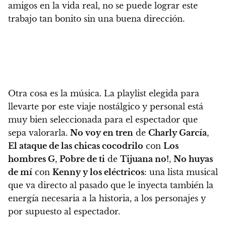
amigos en la vida real, no se puede lograr este
trabajo tan bonito sin una buena dirección.
Otra cosa es la música. La playlist elegida para
llevarte por este viaje nostálgico y personal está
muy bien seleccionada para el espectador que
sepa valorarla
.
No voy en tren
de
Charly García
,
El ataque de las chicas cocodrilo
con
Los
hombres G
,
Pobre de ti
de
Tijuana no!
,
No huyas
de mí
con
Kenny y los eléctricos
:
una lista musical
que va directo al pasado que le inyecta también la
energía necesaria a la historia, a los personajes y
por supuesto al espectador.