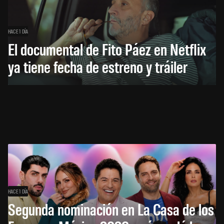
HACE 1 DÍA
El documental de Fito Páez en Netflix
ya tiene fecha de estreno y tráiler
HACE 1 DÍA
Segunda nominación en La Casa de los