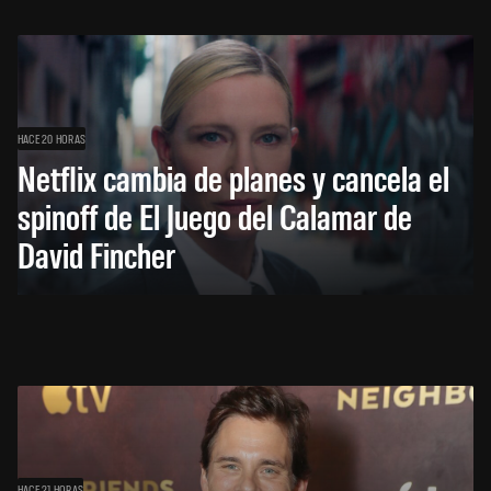
HACE 20 HORAS
Netflix cambia de planes y cancela el
spinoff de El Juego del Calamar de
David Fincher
HACE 21 HORAS