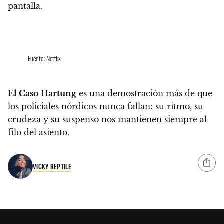
pantalla.
Fuente: Netflix
El Caso Hartung
es una demostración más de que
los policiales nórdicos nunca fallan: su ritmo, su
crudeza y su suspenso nos mantienen siempre al
filo del asiento.
VICKY REPTILE