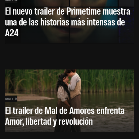
El nuevo trailer de Primetime muestra
una de las historias más intensas de
A24
HACE 1 DÍA
El trailer de Mal de Amores enfrenta
Amor, libertad y revolución