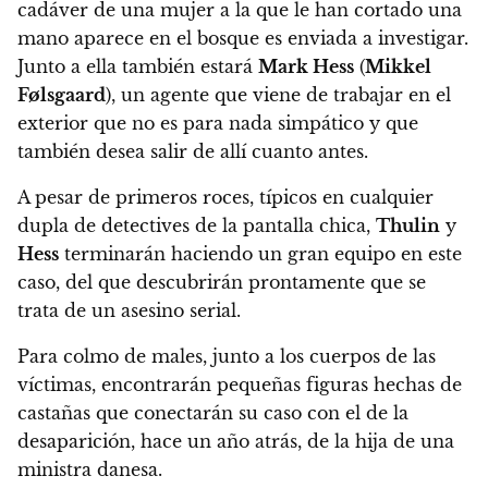
cadáver de una mujer a la que le han cortado una
mano aparece en el bosque es enviada a investigar.
Junto a ella también estará
Mark Hess
(
Mikkel
Følsgaard
), un agente que viene de trabajar en el
exterior que no es para nada simpático y que
también desea salir de allí cuanto antes.
A pesar de primeros roces, típicos en cualquier
dupla de detectives de la pantalla chica,
Thulin
y
Hess
terminarán haciendo un gran equipo en este
caso, del que descubrirán prontamente que se
trata de un asesino serial.
Para colmo de males,
junto a los cuerpos de las
víctimas, encontrarán pequeñas figuras hechas de
castañas que conectarán su caso con el de la
desaparición, hace un año atrás, de la hija de una
ministra danesa.