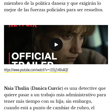
miembro de la política danesa
y que exigirán lo
mejor de las fuerzas policiales para ser resueltos.
https://www.youtube.com/watch?v=LE0jZnMuAQE
Naia Thulin
(
Danica Curcic
) es una detective que
quiere pasar a un trabajo más administrativo para
tener más tiempo con su hija; sin embargo,
cuando está a punto de cambiar de rubro, el