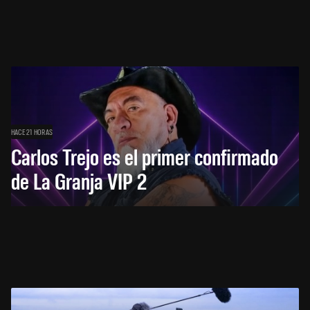
HACE 21 HORAS
Carlos Trejo es el primer confirmado
de La Granja VIP 2