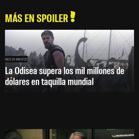
MÁS EN SPOILER
HACE 39 MINUTOS
La Odisea supera los mil millones de
dólares en taquilla mundial