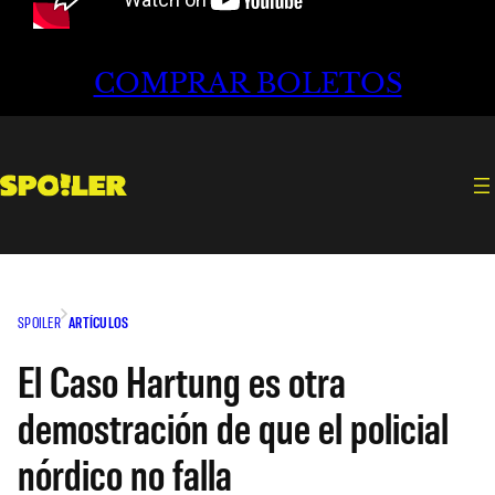
COMPRAR BOLETOS
SPOILER
ARTÍCULOS
El Caso Hartung es otra
demostración de que el policial
nórdico no falla