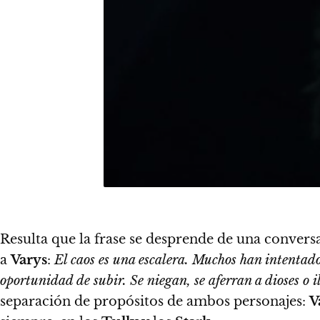
Resulta que la frase se desprende de una convers
a
Varys
:
El caos es una escalera. Muchos han intentado
oportunidad de subir. Se niegan, se aferran a dioses o il
separación de propósitos de ambos personajes:
V